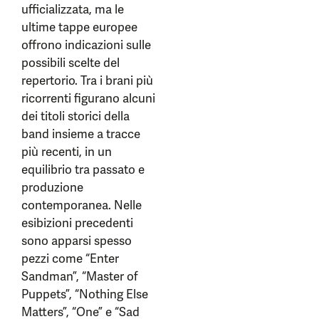
ufficializzata, ma le
ultime tappe europee
offrono indicazioni sulle
possibili scelte del
repertorio. Tra i brani più
ricorrenti figurano alcuni
dei titoli storici della
band insieme a tracce
più recenti, in un
equilibrio tra passato e
produzione
contemporanea. Nelle
esibizioni precedenti
sono apparsi spesso
pezzi come “Enter
Sandman”, “Master of
Puppets”, “Nothing Else
Matters”, “One” e “Sad