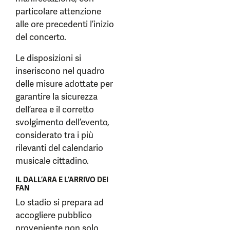
particolare attenzione
alle ore precedenti l’inizio
del concerto.
Le disposizioni si
inseriscono nel quadro
delle misure adottate per
garantire la sicurezza
dell’area e il corretto
svolgimento dell’evento,
considerato tra i più
rilevanti del calendario
musicale cittadino.
IL DALL’ARA E L’ARRIVO DEI
FAN
Lo stadio si prepara ad
accogliere pubblico
proveniente non solo