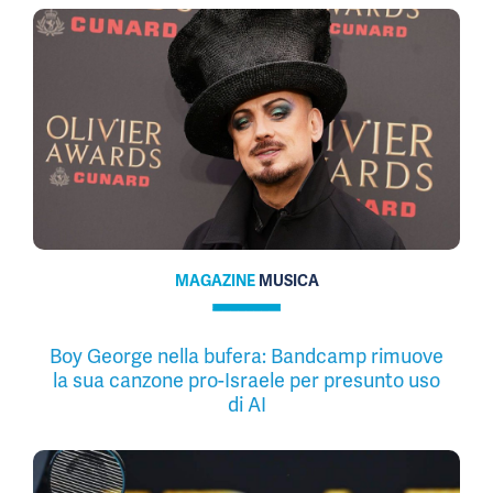
MAGAZINE
MUSICA
Boy George nella bufera: Bandcamp rimuove
la sua canzone pro-Israele per presunto uso
di AI