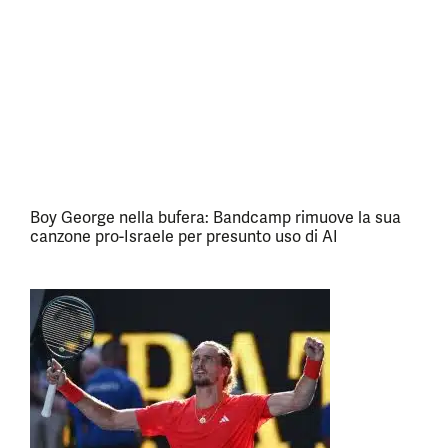
Boy George nella bufera: Bandcamp rimuove la sua
canzone pro-Israele per presunto uso di AI