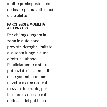
inoltre predisposte aree
dedicate per navette, taxi
e biciclette.
PARCHEGGI E MOBILITÀ
ALTERNATIVA
Per chi raggiungerà la
zona in auto sono
previste deroghe limitate
alla sosta lungo alcune
direttrici urbane.
Parallelamente è stato
potenziato il sistema di
collegamenti con bus
navetta e aree riservate ai
mezzi a due ruote, per
facilitare l’accesso e il
deflusso del pubblico.