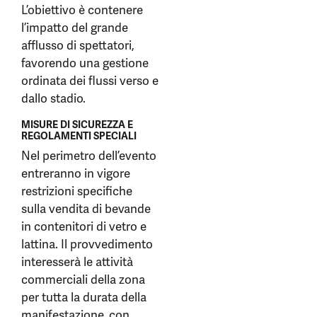
L’obiettivo è contenere
l’impatto del grande
afflusso di spettatori,
favorendo una gestione
ordinata dei flussi verso e
dallo stadio.
MISURE DI SICUREZZA E
REGOLAMENTI SPECIALI
Nel perimetro dell’evento
entreranno in vigore
restrizioni specifiche
sulla vendita di bevande
in contenitori di vetro e
lattina. Il provvedimento
interesserà le attività
commerciali della zona
per tutta la durata della
manifestazione, con