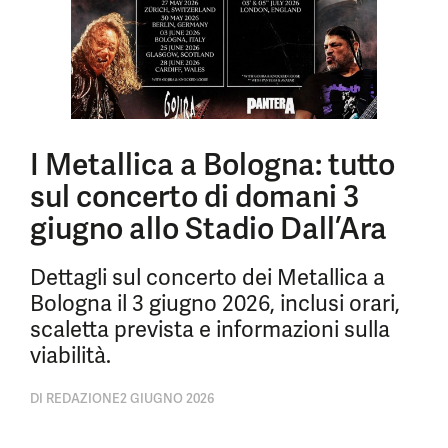
I Metallica a Bologna: tutto
sul concerto di domani 3
giugno allo Stadio Dall’Ara
Dettagli sul concerto dei Metallica a
Bologna il 3 giugno 2026, inclusi orari,
scaletta prevista e informazioni sulla
viabilità.
DI
REDAZIONE
2 GIUGNO 2026