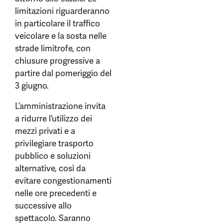
limitazioni riguarderanno
in particolare il traffico
veicolare e la sosta nelle
strade limitrofe, con
chiusure progressive a
partire dal pomeriggio del
3 giugno.
L’amministrazione invita
a ridurre l’utilizzo dei
mezzi privati e a
privilegiare trasporto
pubblico e soluzioni
alternative, così da
evitare congestionamenti
nelle ore precedenti e
successive allo
spettacolo. Saranno