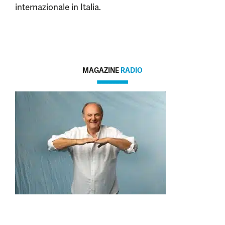
internazionale in Italia.
MAGAZINE
RADIO