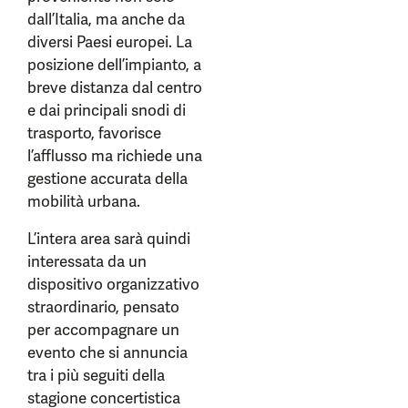
dall’Italia, ma anche da
diversi Paesi europei. La
posizione dell’impianto, a
breve distanza dal centro
e dai principali snodi di
trasporto, favorisce
l’afflusso ma richiede una
gestione accurata della
mobilità urbana.
L’intera area sarà quindi
interessata da un
dispositivo organizzativo
straordinario, pensato
per accompagnare un
evento che si annuncia
tra i più seguiti della
stagione concertistica