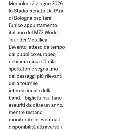
Mercoledì 3 giugno 2026
lo Stadio Renato Dall’Ara
di Bologna ospiterà
l’unico appuntamento
italiano del M72 World
Tour dei Metallica.
L’evento, atteso da tempo
dal pubblico europeo,
richiama circa 40mila
spettatori e segna uno
dei passaggi più rilevanti
della tournée
internazionale della
band. I biglietti risultano
esauriti da oltre un anno,
mentre restano
monitorate le eventuali
disponibilità attraverso i