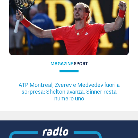
MAGAZINE
SPORT
ATP Montreal, Zverev e Medvedev fuori a
sorpresa: Shelton avanza, Sinner resta
numero uno