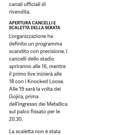
canali ufficiali di
rivendita.
APERTURA CANCELLI E
SCALETTA DELLA SERATA
L’organizzazione ha
definito un programma
scandito con precisione. I
cancelli dello stadio
apriranno alle 16, mentre
il primo live inizierà alle
18 con i Knocked Loose.
Alle 19 sarà la volta dei
Gojira, prima
dell’ingresso dei Metallica
sul palco fissato per le
20.30.
La scaletta non è stata