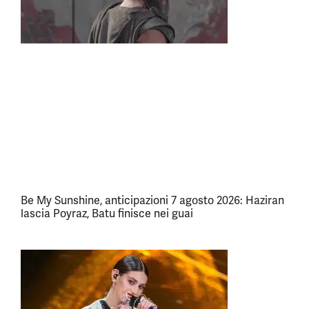
Be My Sunshine, anticipazioni 7 agosto 2026: Haziran
lascia Poyraz, Batu finisce nei guai