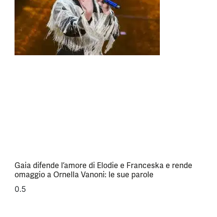
Gaia difende l’amore di Elodie e Franceska e rende
omaggio a Ornella Vanoni: le sue parole