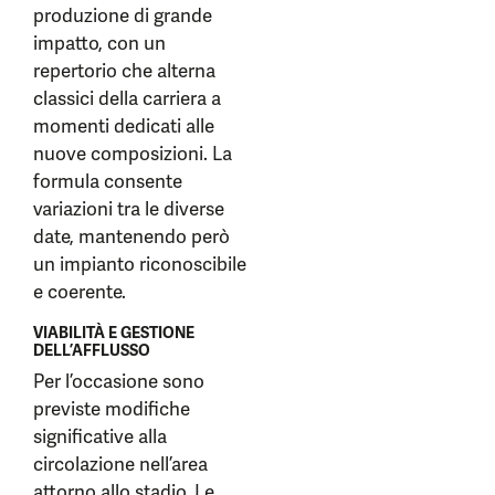
produzione di grande
impatto, con un
repertorio che alterna
classici della carriera a
momenti dedicati alle
nuove composizioni. La
formula consente
variazioni tra le diverse
date, mantenendo però
un impianto riconoscibile
e coerente.
VIABILITÀ E GESTIONE
DELL’AFFLUSSO
Per l’occasione sono
previste modifiche
significative alla
circolazione nell’area
attorno allo stadio. Le