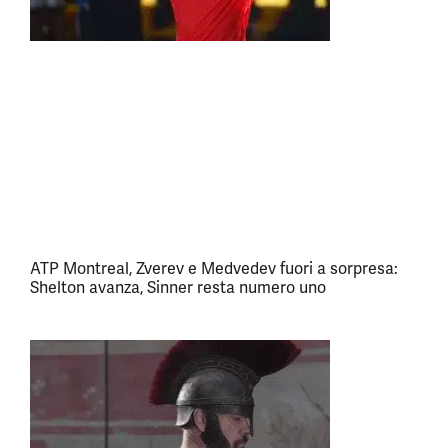
ATP Montreal, Zverev e Medvedev fuori a sorpresa:
Shelton avanza, Sinner resta numero uno