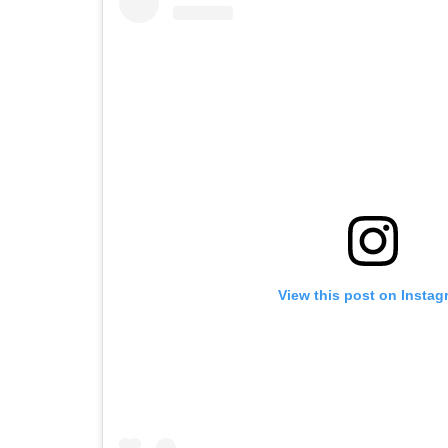
View this post on Instag