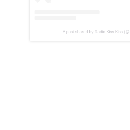
A post shared by Radio Kiss Kiss (@r