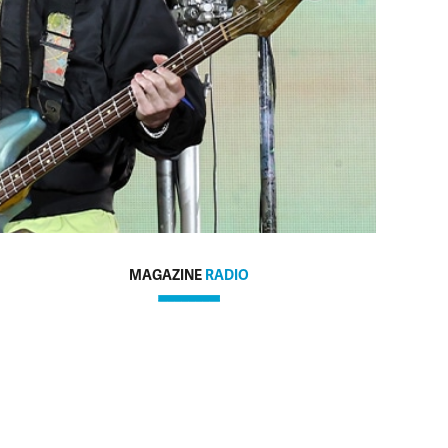
MAGAZINE
RADIO