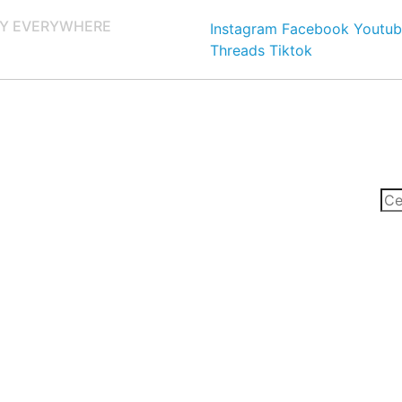
Y EVERYWHERE
Instagram
Facebook
Youtub
Threads
Tiktok