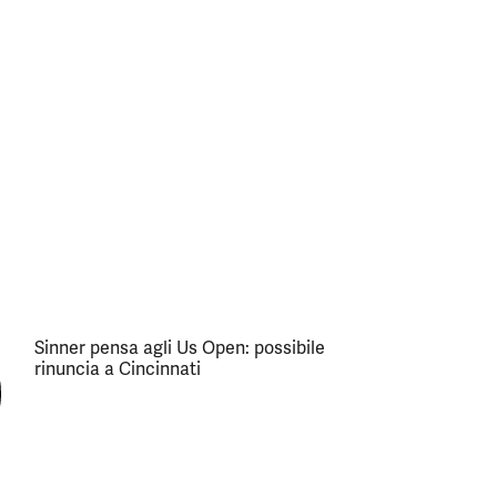
Sinner pensa agli Us Open: possibile
rinuncia a Cincinnati