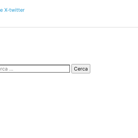
e
X-twitter