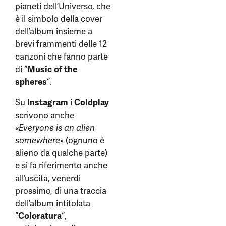
pianeti dell’Universo, che
è il simbolo della cover
dell’album insieme a
brevi frammenti delle 12
canzoni che fanno parte
di “
Music of the
spheres
“.
Su
Instagram
i
Coldplay
scrivono anche
«Everyone is an alien
somewhere»
(ognuno è
alieno da qualche parte)
e si fa riferimento anche
all’uscita, venerdì
prossimo, di una traccia
dell’album intitolata
“
Coloratura
“,