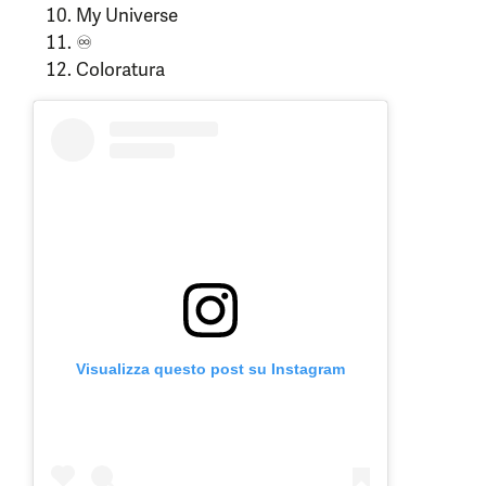
My Universe
♾️
Coloratura
Visualizza questo post su Instagram