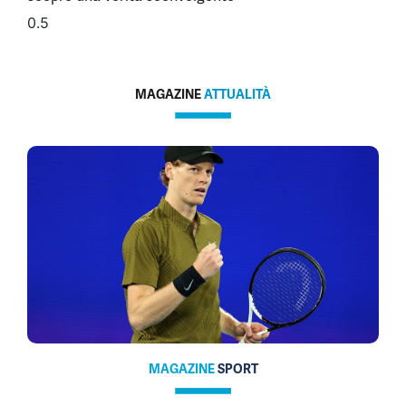
MAGAZINE
ATTUALITÀ
MAGAZINE
SPORT