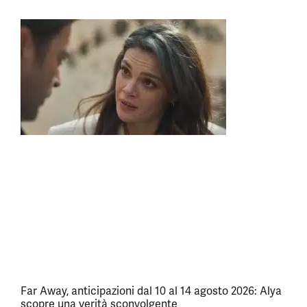
Far Away, anticipazioni dal 10 al 14 agosto 2026: Alya
scopre una verità sconvolgente