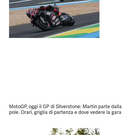
MotoGP, oggi il GP di Silverstone: Martin parte dalla
pole. Orari, griglia di partenza e dove vedere la gara