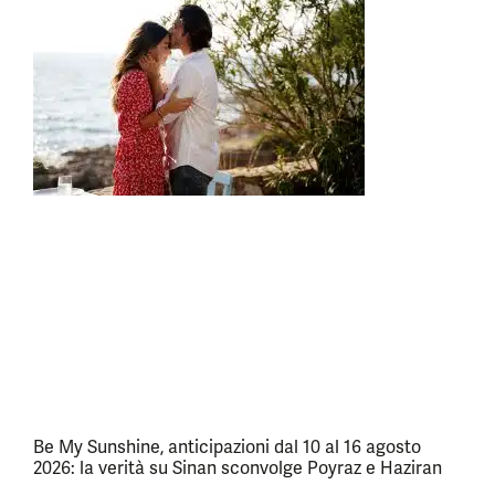
Be My Sunshine, anticipazioni dal 10 al 16 agosto
2026: la verità su Sinan sconvolge Poyraz e Haziran