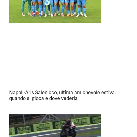
Napoli-Aris Salonicco, ultima amichevole estiva:
quando si gioca e dove vederla