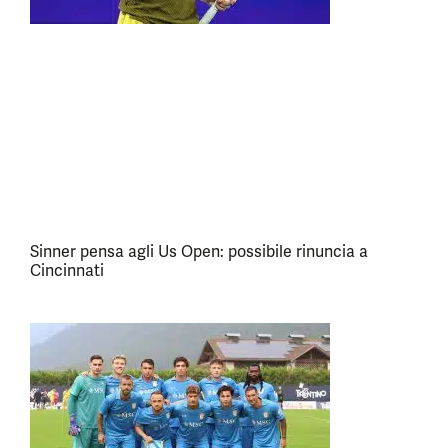
Sinner pensa agli Us Open: possibile rinuncia a
Cincinnati