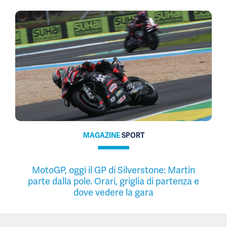
MAGAZINE
SPORT
MotoGP, oggi il GP di Silverstone: Martin
parte dalla pole. Orari, griglia di partenza e
dove vedere la gara