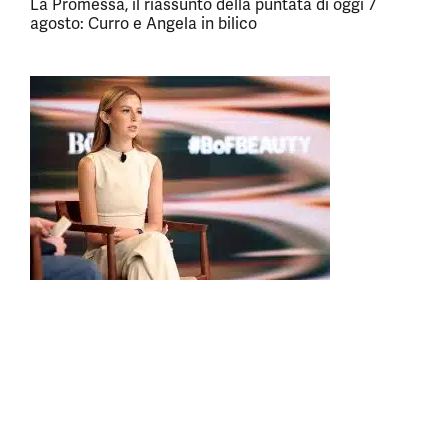
La Promessa, il riassunto della puntata di oggi 7
agosto: Curro e Angela in bilico