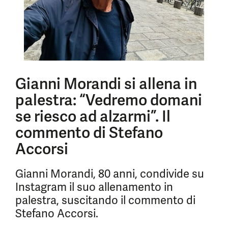
Gianni Morandi si allena in
palestra: “Vedremo domani
se riesco ad alzarmi”. Il
commento di Stefano
Accorsi
Gianni Morandi, 80 anni, condivide su
Instagram il suo allenamento in
palestra, suscitando il commento di
Stefano Accorsi.