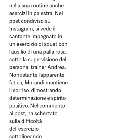
nella sua routine anche
esercizi in palestra. Nel
post condiviso su
Instagram, si vede il
cantante impegnato in
un esercizio di squat con
l’ausilio di una palla rosa,
sotto la supervisione del
personal trainer Andrea.
Nonostante l’apparente
fatica, Morandi mantiene
il sorriso, dimostrando
determinazione e spirito
positivo. Nel commento
al post, ha scherzato
sulla difficoltà
dell’esercizio,
sottolineando