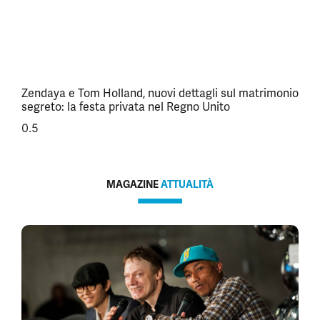
Zendaya e Tom Holland, nuovi dettagli sul matrimonio
segreto: la festa privata nel Regno Unito
MAGAZINE
ATTUALITÀ