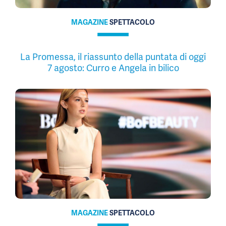
MAGAZINE
SPETTACOLO
La Promessa, il riassunto della puntata di oggi
7 agosto: Curro e Angela in bilico
MAGAZINE
SPETTACOLO