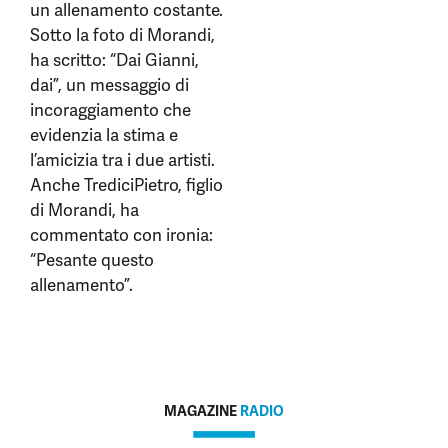
un allenamento costante.
Sotto la foto di Morandi,
ha scritto: “Dai Gianni,
dai”, un messaggio di
incoraggiamento che
evidenzia la stima e
l’amicizia tra i due artisti.
Anche TrediciPietro, figlio
di Morandi, ha
commentato con ironia:
“Pesante questo
allenamento”.
MAGAZINE
RADIO