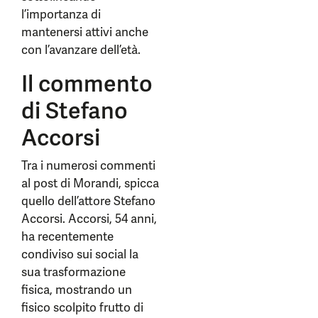
l’importanza di
mantenersi attivi anche
con l’avanzare dell’età.
Il commento
di Stefano
Accorsi
Tra i numerosi commenti
al post di Morandi, spicca
quello dell’attore Stefano
Accorsi. Accorsi, 54 anni,
ha recentemente
condiviso sui social la
sua trasformazione
fisica, mostrando un
fisico scolpito frutto di