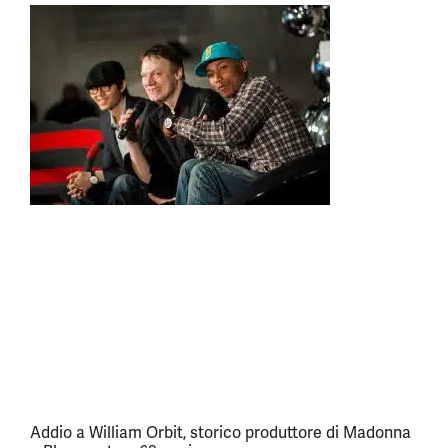
Addio a William Orbit, storico produttore di Madonna