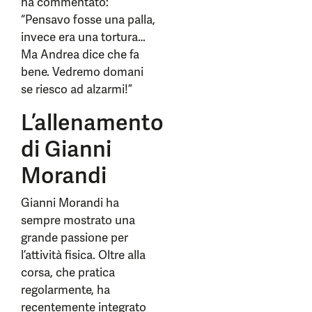
ha commentato:
“Pensavo fosse una palla,
invece era una tortura…
Ma Andrea dice che fa
bene. Vedremo domani
se riesco ad alzarmi!”
L’allenamento
di Gianni
Morandi
Gianni Morandi ha
sempre mostrato una
grande passione per
l’attività fisica. Oltre alla
corsa, che pratica
regolarmente, ha
recentemente integrato