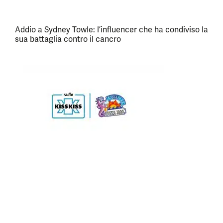
Addio a Sydney Towle: l’influencer che ha condiviso la
sua battaglia contro il cancro