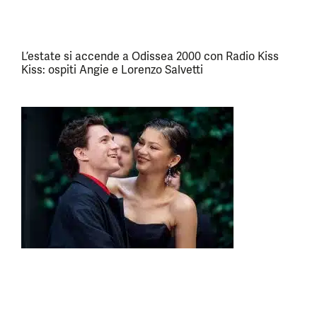
L’estate si accende a Odissea 2000 con Radio Kiss
Kiss: ospiti Angie e Lorenzo Salvetti