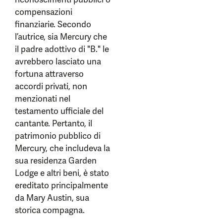
compensazioni
finanziarie. Secondo
l’autrice, sia Mercury che
il padre adottivo di "B." le
avrebbero lasciato una
fortuna attraverso
accordi privati, non
menzionati nel
testamento ufficiale del
cantante. Pertanto, il
patrimonio pubblico di
Mercury, che includeva la
sua residenza Garden
Lodge e altri beni, è stato
ereditato principalmente
da Mary Austin, sua
storica compagna.