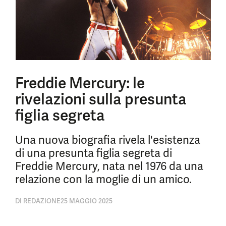
Freddie Mercury: le
rivelazioni sulla presunta
figlia segreta
Una nuova biografia rivela l'esistenza
di una presunta figlia segreta di
Freddie Mercury, nata nel 1976 da una
relazione con la moglie di un amico.
DI
REDAZIONE
25 MAGGIO 2025