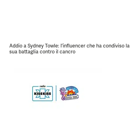
Addio a Sydney Towle: l’influencer che ha condiviso la
sua battaglia contro il cancro