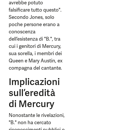
avrebbe potuto
falsificare tutto questo".
Secondo Jones, solo
poche persone erano a
conoscenza
dell’esistenza di "B.", tra
cui i genitori di Mercury,
sua sorella, i membri dei
Queen e Mary Austin, ex
compagna del cantante.
Implicazioni
sull’eredità
di Mercury
Nonostante le rivelazioni,
"B." non ha cercato
riconoscimenti pubblici o