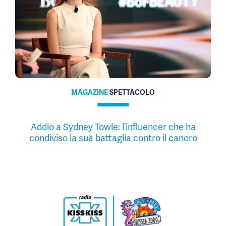
MAGAZINE
SPETTACOLO
Addio a Sydney Towle: l’influencer che ha
condiviso la sua battaglia contro il cancro