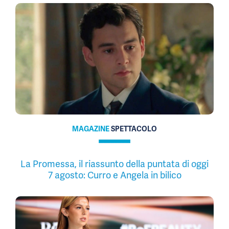
MAGAZINE
SPETTACOLO
La Promessa, il riassunto della puntata di oggi
7 agosto: Curro e Angela in bilico