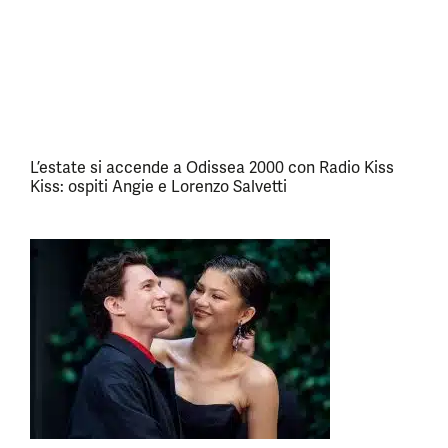
L’estate si accende a Odissea 2000 con Radio Kiss
Kiss: ospiti Angie e Lorenzo Salvetti