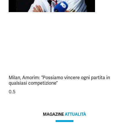
Milan, Amorim: “Possiamo vincere ogni partita in
qualsiasi competizione”
MAGAZINE
ATTUALITÀ