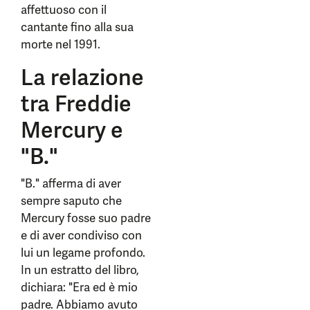
affettuoso con il
cantante fino alla sua
morte nel 1991.
La relazione
tra Freddie
Mercury e
"B."
"B." afferma di aver
sempre saputo che
Mercury fosse suo padre
e di aver condiviso con
lui un legame profondo.
In un estratto del libro,
dichiara: "Era ed è mio
padre. Abbiamo avuto