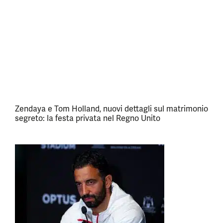
Zendaya e Tom Holland, nuovi dettagli sul matrimonio
segreto: la festa privata nel Regno Unito