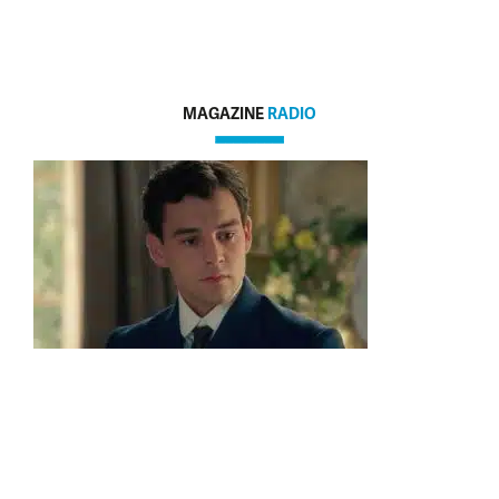
MAGAZINE
RADIO