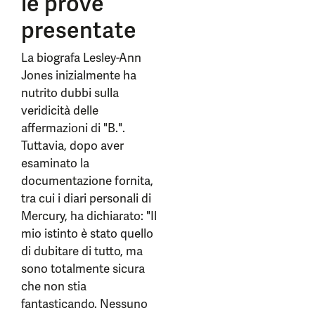
le prove
presentate
La biografa Lesley-Ann
Jones inizialmente ha
nutrito dubbi sulla
veridicità delle
affermazioni di "B.".
Tuttavia, dopo aver
esaminato la
documentazione fornita,
tra cui i diari personali di
Mercury, ha dichiarato: "Il
mio istinto è stato quello
di dubitare di tutto, ma
sono totalmente sicura
che non stia
fantasticando. Nessuno