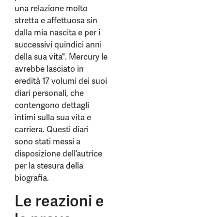
una relazione molto
stretta e affettuosa sin
dalla mia nascita e per i
successivi quindici anni
della sua vita". Mercury le
avrebbe lasciato in
eredità 17 volumi dei suoi
diari personali, che
contengono dettagli
intimi sulla sua vita e
carriera. Questi diari
sono stati messi a
disposizione dell’autrice
per la stesura della
biografia.
Le reazioni e