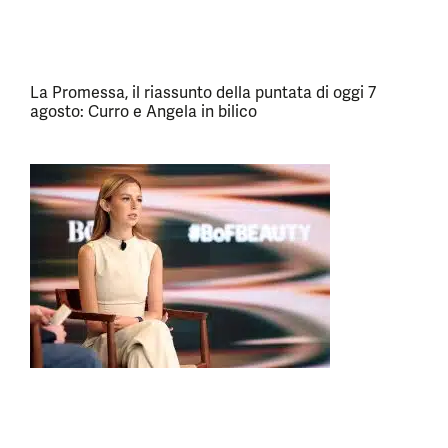
La Promessa, il riassunto della puntata di oggi 7
agosto: Curro e Angela in bilico