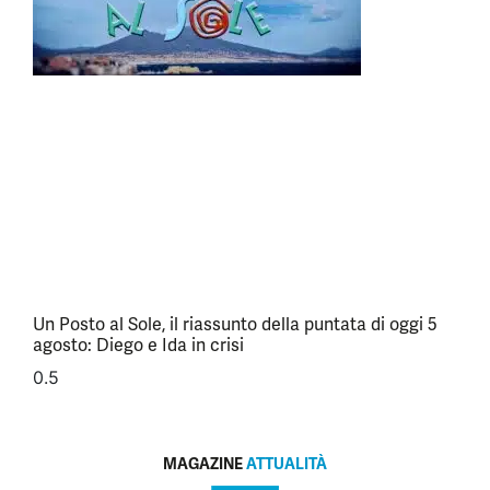
Un Posto al Sole, il riassunto della puntata di oggi 5
agosto: Diego e Ida in crisi
MAGAZINE
ATTUALITÀ