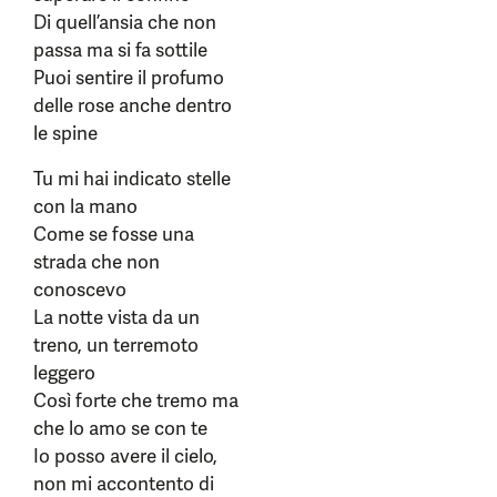
Di quell’ansia che non
passa ma si fa sottile
Puoi sentire il profumo
delle rose anche dentro
le spine
Tu mi hai indicato stelle
con la mano
Come se fosse una
strada che non
conoscevo
La notte vista da un
treno, un terremoto
leggero
Così forte che tremo ma
che lo amo se con te
Io posso avere il cielo,
non mi accontento di