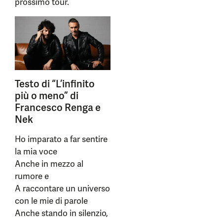
prossimo tour.
Testo di “L’infinito
più o meno” di
Francesco Renga e
Nek
Ho imparato a far sentire
la mia voce
Anche in mezzo al
rumore e
A raccontare un universo
con le mie di parole
Anche stando in silenzio,