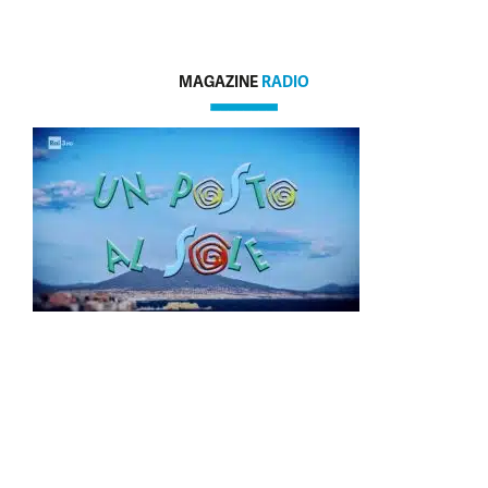
MAGAZINE
RADIO