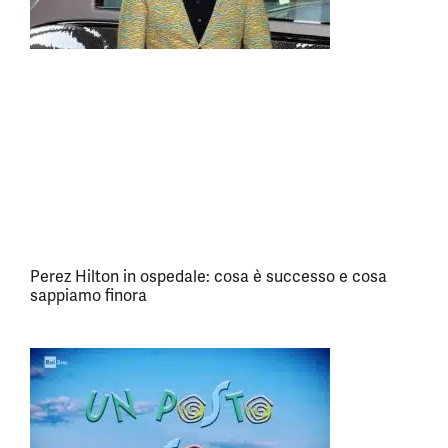
Perez Hilton in ospedale: cosa è successo e cosa
sappiamo finora