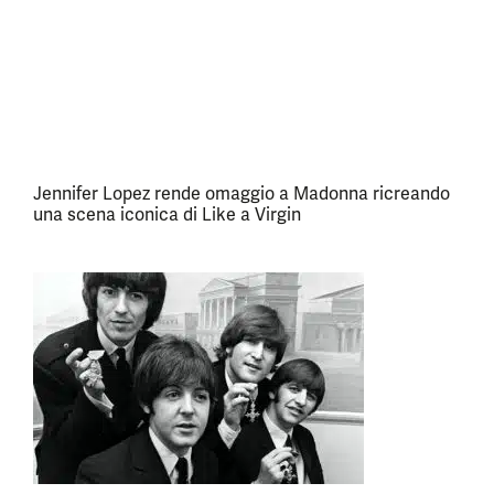
Jennifer Lopez rende omaggio a Madonna ricreando
una scena iconica di Like a Virgin