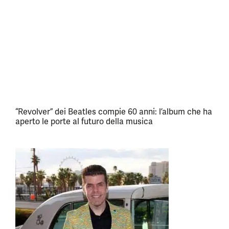
“Revolver” dei Beatles compie 60 anni: l’album che ha
aperto le porte al futuro della musica