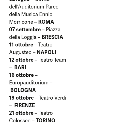
dell’Auditorium Parco
della Musica Ennio
Morricone –
ROMA
07 settembre
– Piazza
della Loggia –
BRESCIA
11 ottobre
– Teatro
Augusteo –
NAPOLI
12 ottobre
– Teatro Team
–
BARI
16 ottobre
–
Europauditorium –
BOLOGNA
19 ottobre
– Teatro Verdi
–
FIRENZE
21 ottobre
– Teatro
Colosseo –
TORINO