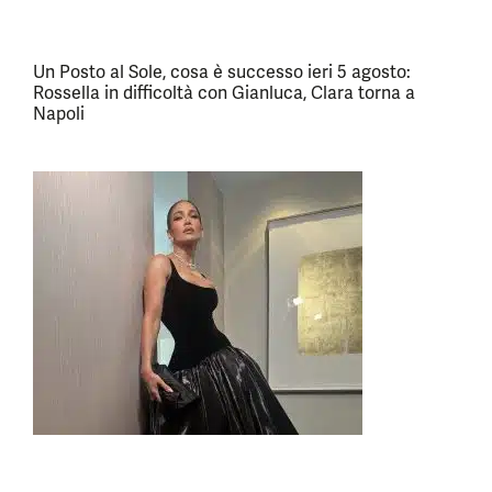
Un Posto al Sole, cosa è successo ieri 5 agosto:
Rossella in difficoltà con Gianluca, Clara torna a
Napoli