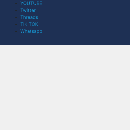
YOUTUBE
Twitter
Threads
TIK TOK
Whatsapp