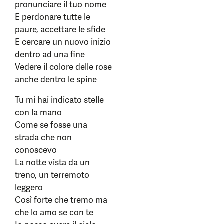
pronunciare il tuo nome
E perdonare tutte le
paure, accettare le sfide
E cercare un nuovo inizio
dentro ad una fine
Vedere il colore delle rose
anche dentro le spine
Tu mi hai indicato stelle
con la mano
Come se fosse una
strada che non
conoscevo
La notte vista da un
treno, un terremoto
leggero
Così forte che tremo ma
che lo amo se con te