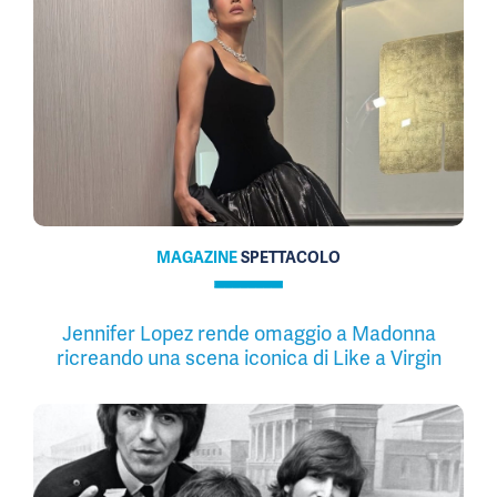
MAGAZINE
SPETTACOLO
Jennifer Lopez rende omaggio a Madonna
ricreando una scena iconica di Like a Virgin