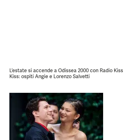
L’estate si accende a Odissea 2000 con Radio Kiss
Kiss: ospiti Angie e Lorenzo Salvetti