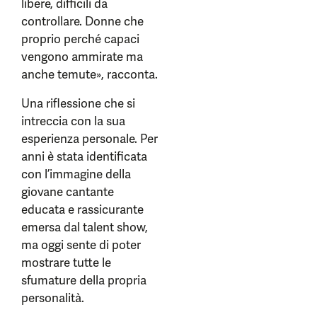
libere, difficili da
controllare. Donne che
proprio perché capaci
vengono ammirate ma
anche temute», racconta.
Una riflessione che si
intreccia con la sua
esperienza personale. Per
anni è stata identificata
con l’immagine della
giovane cantante
educata e rassicurante
emersa dal talent show,
ma oggi sente di poter
mostrare tutte le
sfumature della propria
personalità.