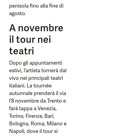
penisola fino alla fine di
agosto.
A novembre
il tour nei
teatri
Dopo gli appuntamenti
estivi, l’artista tornerà dal
vivo nei principali teatri
italiani. La tournée
autunnale prenderà il via
l’8 novembre da Trento e
farà tappa a Venezia,
Torino, Firenze, Bari,
Bologna, Roma, Milano e
Napoli, dove il tour si