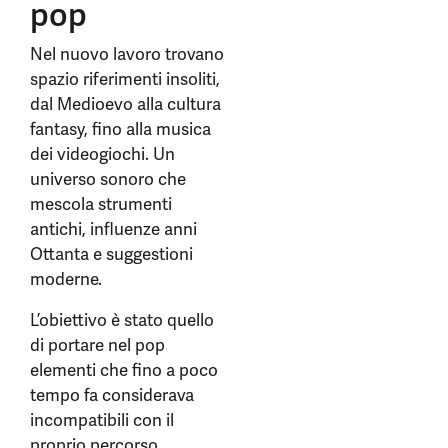
pop
Nel nuovo lavoro trovano
spazio riferimenti insoliti,
dal Medioevo alla cultura
fantasy, fino alla musica
dei videogiochi. Un
universo sonoro che
mescola strumenti
antichi, influenze anni
Ottanta e suggestioni
moderne.
L’obiettivo è stato quello
di portare nel pop
elementi che fino a poco
tempo fa considerava
incompatibili con il
proprio percorso