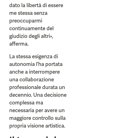
dato la libertà di essere
me stessa senza
preoccuparmi
continuamente del
giudizio degli altri»,
afferma.
La stessa esigenza di
autonomia l’ha portata
anche a interrompere
una collaborazione
professionale durata un
decennio. Una decisione
complessa ma
necessaria per avere un
maggiore controllo sulla
propria visione artistica.