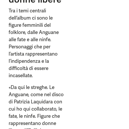
Tra i temi centrali
dell’album ci sono le
figure femminili del
folklore, dalle Anguane
alle fate e alle ninfe.
Personaggi che per
l’artista rappresentano
l’indipendenza e la
difficoltà di essere
incasellate.
«Da qui le streghe. Le
Anguane, come nel disco
di Patrizia Laquidara con
cui ho qui collaborato, le
fate, le ninfe. Figure che
rappresentano donne