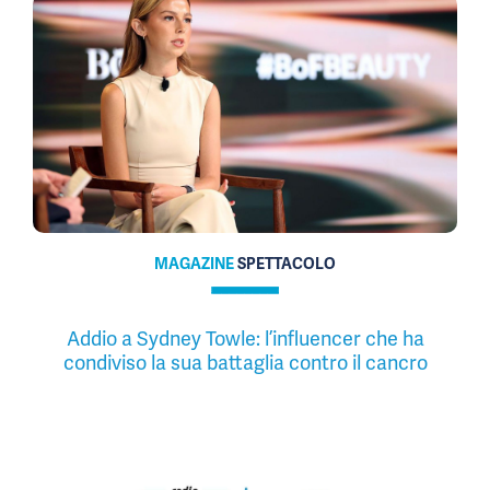
MAGAZINE
SPETTACOLO
Addio a Sydney Towle: l’influencer che ha
condiviso la sua battaglia contro il cancro