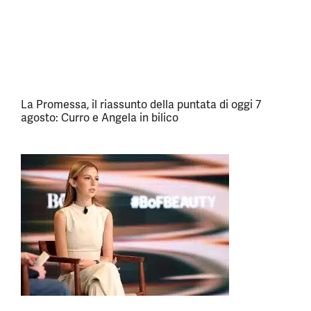
La Promessa, il riassunto della puntata di oggi 7
agosto: Curro e Angela in bilico