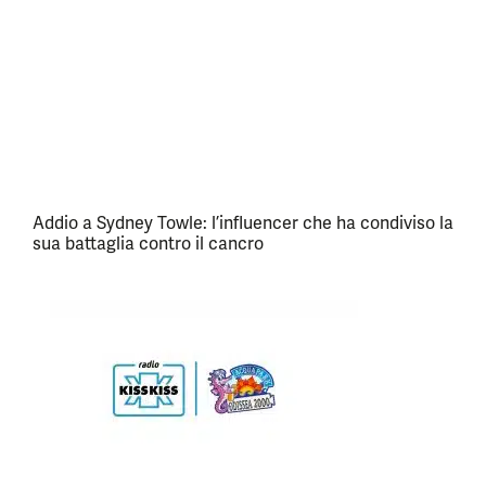
Addio a Sydney Towle: l’influencer che ha condiviso la
sua battaglia contro il cancro