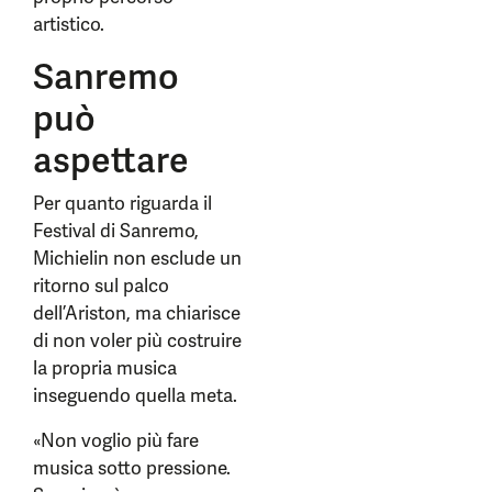
artistico.
Sanremo
può
aspettare
Per quanto riguarda il
Festival di Sanremo,
Michielin non esclude un
ritorno sul palco
dell’Ariston, ma chiarisce
di non voler più costruire
la propria musica
inseguendo quella meta.
«Non voglio più fare
musica sotto pressione.