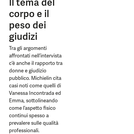
Il tema del
corpo e il
peso dei
giudizi
Tra gli argomenti
affrontati nell’intervista
c’è anche il rapporto tra
donne e giudizio
pubblico. Michielin cita
casi noti come quelli di
Vanessa Incontrada ed
Emma, sottolineando
come l’aspetto fisico
continui spesso a
prevalere sulle qualità
professionali.