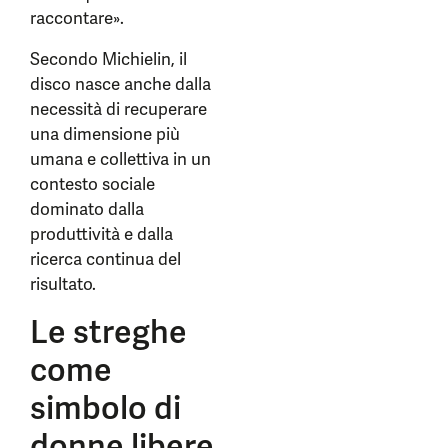
raccontare».
Secondo Michielin, il
disco nasce anche dalla
necessità di recuperare
una dimensione più
umana e collettiva in un
contesto sociale
dominato dalla
produttività e dalla
ricerca continua del
risultato.
Le streghe
come
simbolo di
donne libere