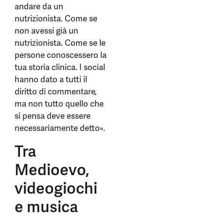
andare da un
nutrizionista. Come se
non avessi già un
nutrizionista. Come se le
persone conoscessero la
tua storia clinica. I social
hanno dato a tutti il
diritto di commentare,
ma non tutto quello che
si pensa deve essere
necessariamente detto».
Tra
Medioevo,
videogiochi
e musica