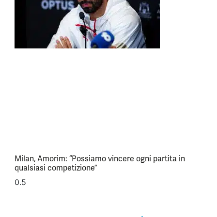
Milan, Amorim: “Possiamo vincere ogni partita in
qualsiasi competizione”