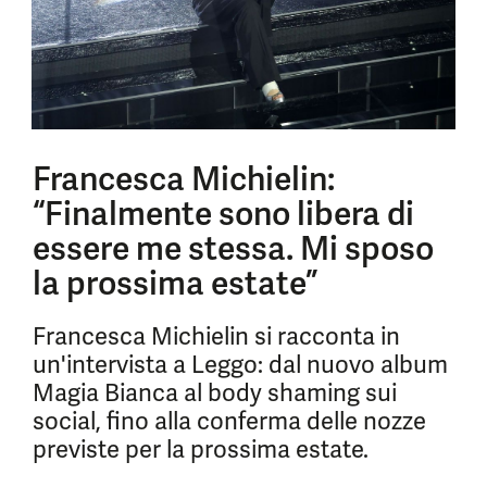
Francesca Michielin:
“Finalmente sono libera di
essere me stessa. Mi sposo
la prossima estate”
Francesca Michielin si racconta in
un'intervista a Leggo: dal nuovo album
Magia Bianca al body shaming sui
social, fino alla conferma delle nozze
previste per la prossima estate.