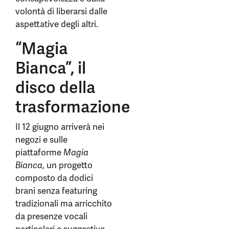
volontà di liberarsi dalle
aspettative degli altri.
“Magia
Bianca”, il
disco della
trasformazione
Il 12 giugno arriverà nei
negozi e sulle
piattaforme
Magia
Bianca
, un progetto
composto da dodici
brani senza featuring
tradizionali ma arricchito
da presenze vocali