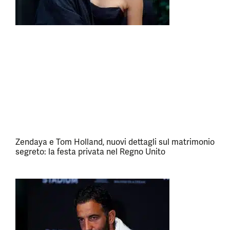
Zendaya e Tom Holland, nuovi dettagli sul matrimonio
segreto: la festa privata nel Regno Unito