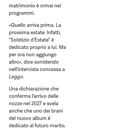
matrimonio è ormai nei
programmi.
«Quello arriva prima. La
prossima estate. Infatti,
“Solstizio d’Estate” è
dedicato proprio a lui. Ma
per ora non aggiungo
altro», dice sorridendo
nell’intervista concessa a
Leggo
.
Una dichiarazione che
conferma l’arrivo delle
nozze nel 2027 e svela
anche che uno dei brani
del nuovo album è
dedicato al futuro marito.