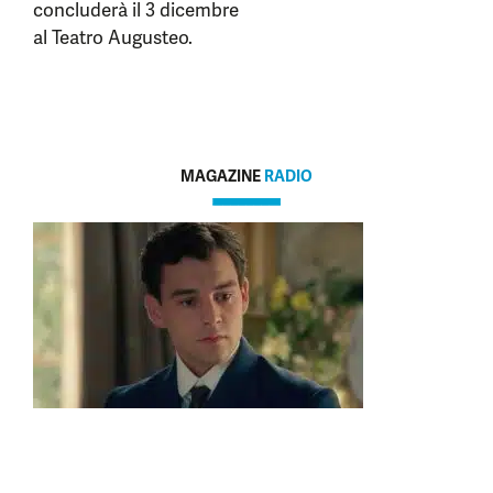
concluderà il 3 dicembre
al Teatro Augusteo.
MAGAZINE
RADIO