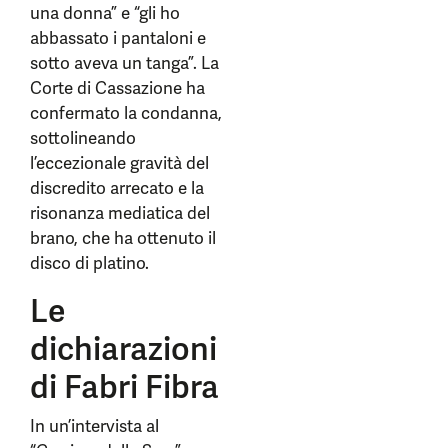
una donna” e “gli ho
abbassato i pantaloni e
sotto aveva un tanga”. La
Corte di Cassazione ha
confermato la condanna,
sottolineando
l’eccezionale gravità del
discredito arrecato e la
risonanza mediatica del
brano, che ha ottenuto il
disco di platino.
Le
dichiarazioni
di Fabri Fibra
In un’intervista al