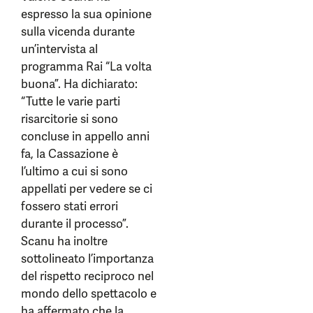
espresso la sua opinione
sulla vicenda durante
un’intervista al
programma Rai “La volta
buona”. Ha dichiarato:
“Tutte le varie parti
risarcitorie si sono
concluse in appello anni
fa, la Cassazione è
l’ultimo a cui si sono
appellati per vedere se ci
fossero stati errori
durante il processo”.
Scanu ha inoltre
sottolineato l’importanza
del rispetto reciproco nel
mondo dello spettacolo e
ha affermato che la