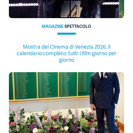
MAGAZINE
SPETTACOLO
Mostra del Cinema di Venezia 2026, il
calendario completo: tutti i film giorno per
giorno