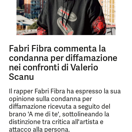
Fabri Fibra commenta la
condanna per diffamazione
nei confronti di Valerio
Scanu
Il rapper Fabri Fibra ha espresso la sua
opinione sulla condanna per
diffamazione ricevuta a seguito del
brano 'A me di te', sottolineando la
distinzione tra critica all'artista e
attacco alla persona.