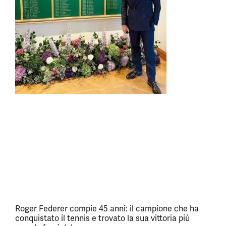
Roger Federer compie 45 anni: il campione che ha
conquistato il tennis e trovato la sua vittoria più