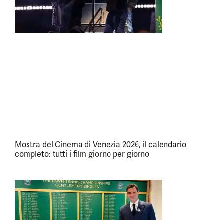
Mostra del Cinema di Venezia 2026, il calendario
completo: tutti i film giorno per giorno