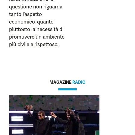
questione non riguarda
tanto l’aspetto
economico, quanto
piuttosto la necessità di
promuvere un ambiente
più civile e rispettoso.
MAGAZINE
RADIO