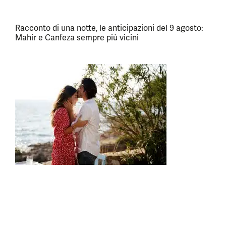
Racconto di una notte, le anticipazioni del 9 agosto:
Mahir e Canfeza sempre più vicini