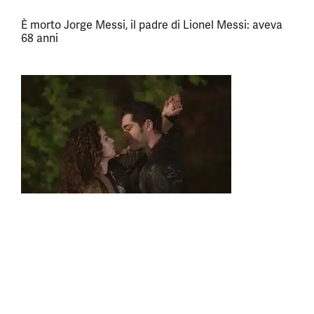
È morto Jorge Messi, il padre di Lionel Messi: aveva
68 anni