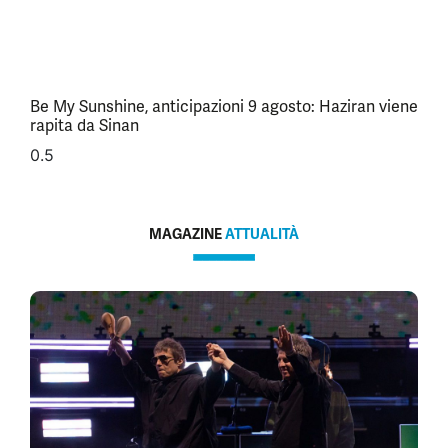
Be My Sunshine, anticipazioni 9 agosto: Haziran viene
rapita da Sinan
MAGAZINE
ATTUALITÀ