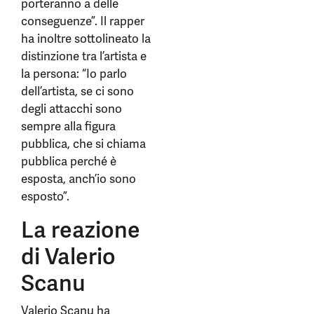
porteranno a delle
conseguenze”. Il rapper
ha inoltre sottolineato la
distinzione tra l’artista e
la persona: “Io parlo
dell’artista, se ci sono
degli attacchi sono
sempre alla figura
pubblica, che si chiama
pubblica perché è
esposta, anch’io sono
esposto”.
La reazione
di Valerio
Scanu
Valerio Scanu ha