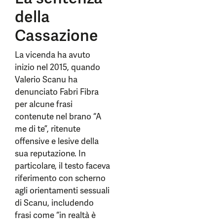
della
Cassazione
La vicenda ha avuto
inizio nel 2015, quando
Valerio Scanu ha
denunciato Fabri Fibra
per alcune frasi
contenute nel brano “A
me di te”, ritenute
offensive e lesive della
sua reputazione. In
particolare, il testo faceva
riferimento con scherno
agli orientamenti sessuali
di Scanu, includendo
frasi come “in realtà è