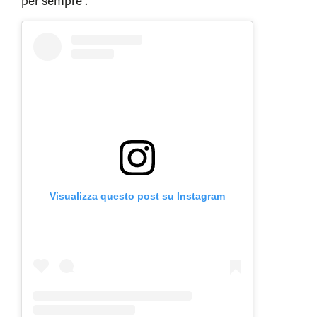
per sempre”.
Visualizza questo post su Instagram