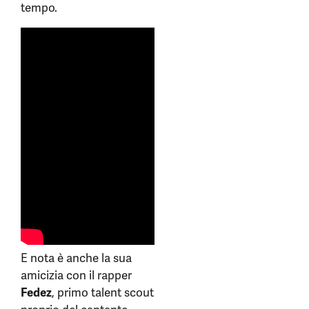
tempo.
E nota è anche la sua
amicizia con il rapper
Fedez
, primo talent scout