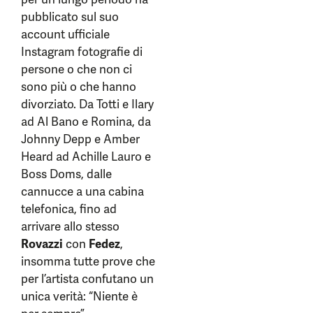
pubblicato sul suo
account ufficiale
Instagram fotografie di
persone o che non ci
sono più o che hanno
divorziato. Da Totti e Ilary
ad Al Bano e Romina, da
Johnny Depp e Amber
Heard ad Achille Lauro e
Boss Doms, dalle
cannucce a una cabina
telefonica, fino ad
arrivare allo stesso
Rovazzi
con
Fedez
,
insomma tutte prove che
per l’artista confutano un
unica verità: “Niente è