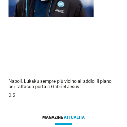
Napoli, Lukaku sempre più vicino all’addio: il piano
per l’attacco porta a Gabriel Jesus
MAGAZINE
ATTUALITÀ