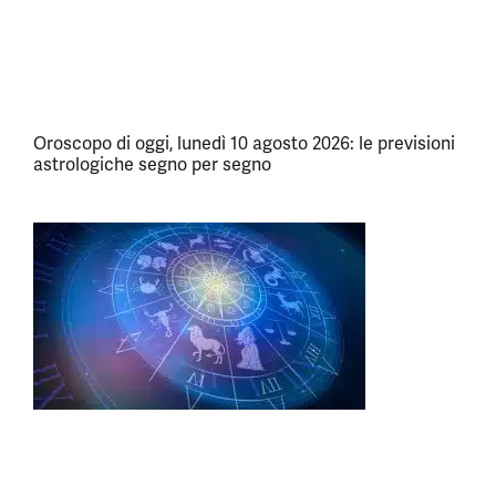
Oroscopo di oggi, lunedì 10 agosto 2026: le previsioni
astrologiche segno per segno