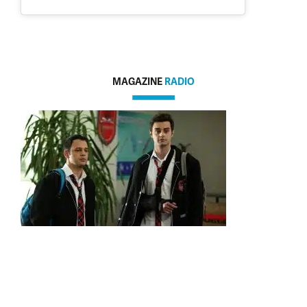
MAGAZINE
RADIO