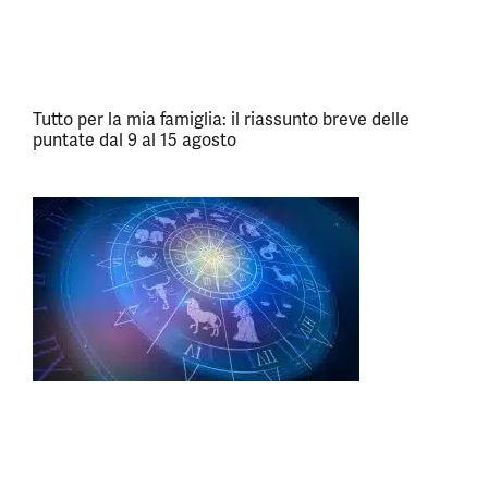
Tutto per la mia famiglia: il riassunto breve delle
puntate dal 9 al 15 agosto