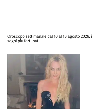
Oroscopo settimanale dal 10 al 16 agosto 2026: i
segni più fortunati