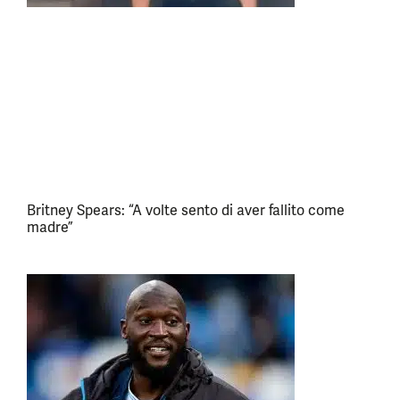
Britney Spears: “A volte sento di aver fallito come
madre”