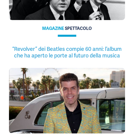
MAGAZINE
SPETTACOLO
“Revolver” dei Beatles compie 60 anni: l’album
che ha aperto le porte al futuro della musica