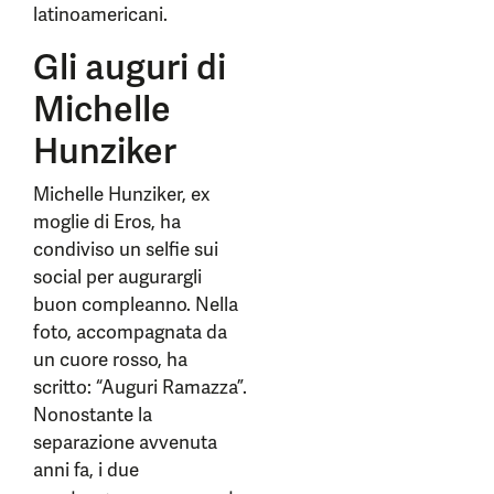
latinoamericani.
Gli auguri di
Michelle
Hunziker
Michelle Hunziker, ex
moglie di Eros, ha
condiviso un selfie sui
social per augurargli
buon compleanno. Nella
foto, accompagnata da
un cuore rosso, ha
scritto: “Auguri Ramazza”.
Nonostante la
separazione avvenuta
anni fa, i due