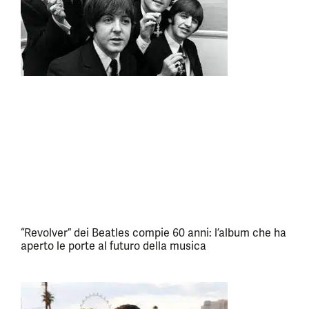
“Revolver” dei Beatles compie 60 anni: l’album che ha
aperto le porte al futuro della musica