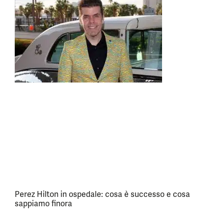
Perez Hilton in ospedale: cosa è successo e cosa
sappiamo finora