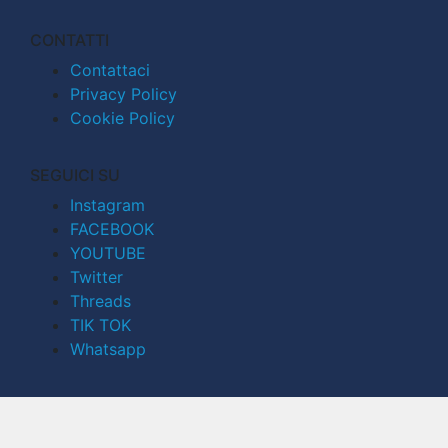
CONTATTI
Contattaci
Privacy Policy
Cookie Policy
SEGUICI SU
Instagram
FACEBOOK
YOUTUBE
Twitter
Threads
TIK TOK
Whatsapp