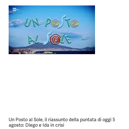
Un Posto al Sole, il riassunto della puntata di oggi 5
agosto: Diego e Ida in crisi