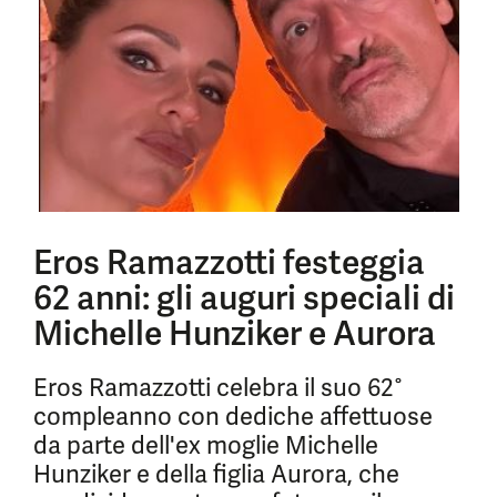
Eros Ramazzotti festeggia
62 anni: gli auguri speciali di
Michelle Hunziker e Aurora
Eros Ramazzotti celebra il suo 62°
compleanno con dediche affettuose
da parte dell'ex moglie Michelle
Hunziker e della figlia Aurora, che