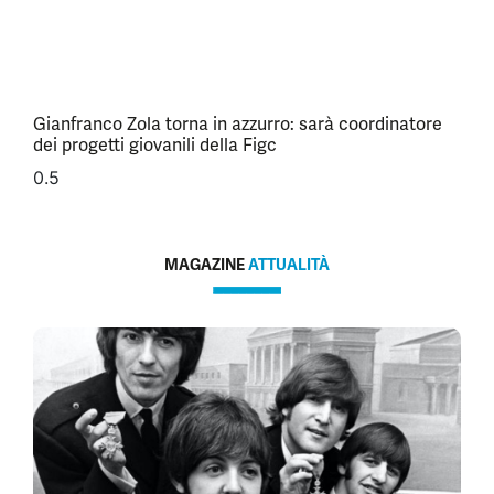
Gianfranco Zola torna in azzurro: sarà coordinatore
dei progetti giovanili della Figc
MAGAZINE
ATTUALITÀ