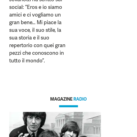
social: “Eros e io siamo
amici e ci vogliamo un
gran bene… Mi piace la
sua voce, il suo stile, la
sua storia e il suo
repertorio con quei gran
pezzi che conoscono in
tutto il mondo”.
MAGAZINE
RADIO