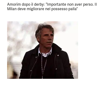
Amorim dopo il derby: “Importante non aver perso. Il
Milan deve migliorare nel possesso palla”