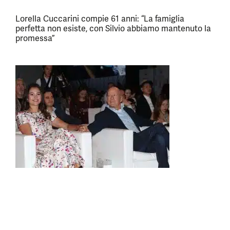
Lorella Cuccarini compie 61 anni: “La famiglia
perfetta non esiste, con Silvio abbiamo mantenuto la
promessa”