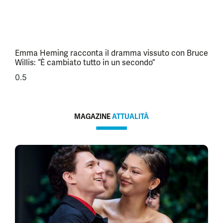
Emma Heming racconta il dramma vissuto con Bruce
Willis: “È cambiato tutto in un secondo”
MAGAZINE
ATTUALITÀ