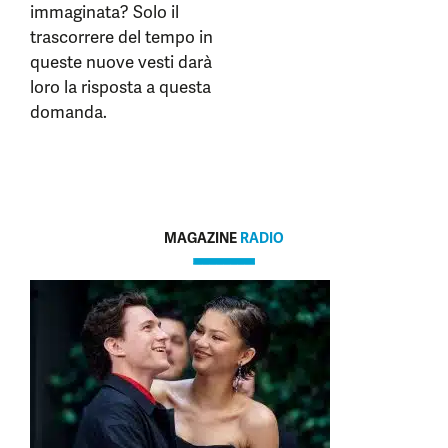
immaginata? Solo il
trascorrere del tempo in
queste nuove vesti darà
loro la risposta a questa
domanda.
MAGAZINE
RADIO