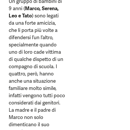
Un gruppo di bambini di
9 anni (
Marco, Serena,
Leo e Tato
) sono legati
da una forte amicizia,
che li porta più volte a
difendersi l’un l’altro,
specialmente quando
uno di loro cade vittima
di qualche dispetto di un
compagno di scuola. I
quattro, però, hanno
anche una situazione
familiare molto simile,
infatti vengono tutti poco
considerati dai genitori.
La madre e il padre di
Marco non solo
dimenticano il suo