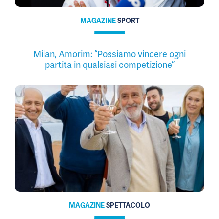
MAGAZINE
SPORT
Milan, Amorim: “Possiamo vincere ogni
partita in qualsiasi competizione”
MAGAZINE
SPETTACOLO