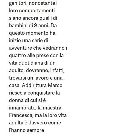
genitori, nonostante i
loro comportamenti
siano ancora quelli di
bambini di 9 anni. Da
questo momento ha
inizio una serie di
avventure che vedranno i
quattro alle prese con la
vita quotidiana di un
adulto; dovranno, infatti,
trovarsi un lavoro e una
casa. Addirittura Marco
riesce a conquistare la
donna di cui si è
innamorato, la maestra
Francesca, ma la loro vita
adulta è davvero come
l’hanno sempre