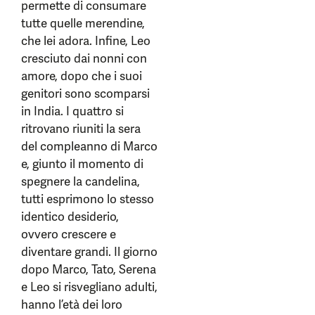
permette di consumare
tutte quelle merendine,
che lei adora. Infine, Leo
cresciuto dai nonni con
amore, dopo che i suoi
genitori sono scomparsi
in India. I quattro si
ritrovano riuniti la sera
del compleanno di Marco
e, giunto il momento di
spegnere la candelina,
tutti esprimono lo stesso
identico desiderio,
ovvero crescere e
diventare grandi. Il giorno
dopo Marco, Tato, Serena
e Leo si risvegliano adulti,
hanno l’età dei loro