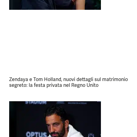
Zendaya e Tom Holland, nuovi dettagli sul matrimonio
segreto: la festa privata nel Regno Unito