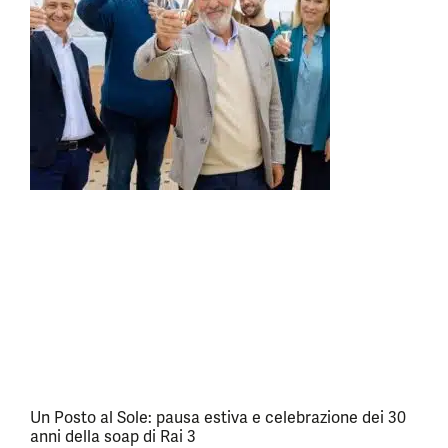
Un Posto al Sole: pausa estiva e celebrazione dei 30
anni della soap di Rai 3