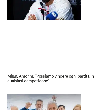
Milan, Amorim: “Possiamo vincere ogni partita in
qualsiasi competizione”