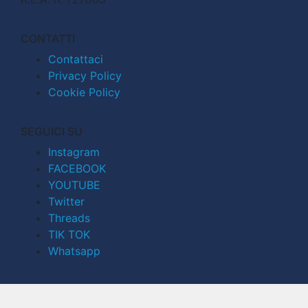
CONTATTI
Contattaci
Privacy Policy
Cookie Policy
SEGUICI SU
Instagram
FACEBOOK
YOUTUBE
Twitter
Threads
TIK TOK
Whatsapp