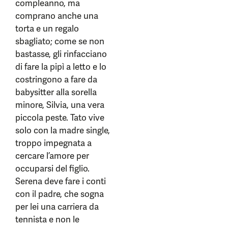
compleanno, ma
comprano anche una
torta e un regalo
sbagliato; come se non
bastasse, gli rinfacciano
di fare la pipì a letto e lo
costringono a fare da
babysitter alla sorella
minore, Silvia, una vera
piccola peste. Tato vive
solo con la madre single,
troppo impegnata a
cercare l’amore per
occuparsi del figlio.
Serena deve fare i conti
con il padre, che sogna
per lei una carriera da
tennista e non le