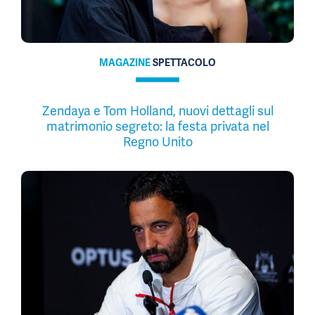
MAGAZINE
SPETTACOLO
Zendaya e Tom Holland, nuovi dettagli sul
matrimonio segreto: la festa privata nel
Regno Unito