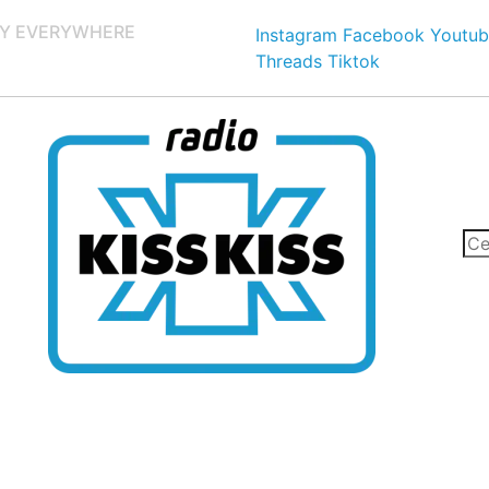
Y EVERYWHERE
Instagram
Facebook
Youtub
Threads
Tiktok