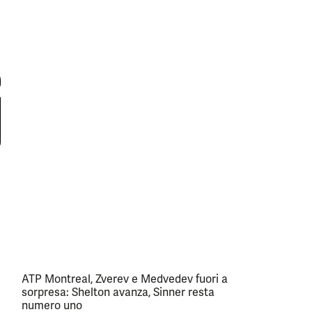
ATP Montreal, Zverev e Medvedev fuori a
sorpresa: Shelton avanza, Sinner resta
numero uno