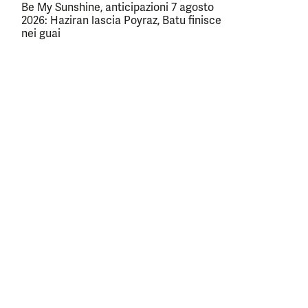
Be My Sunshine, anticipazioni 7 agosto
2026: Haziran lascia Poyraz, Batu finisce
nei guai