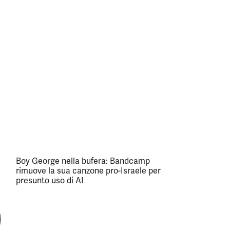
Boy George nella bufera: Bandcamp
rimuove la sua canzone pro-Israele per
presunto uso di AI