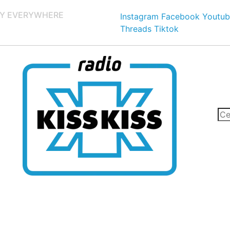
Y EVERYWHERE
Instagram
Facebook
Youtub
Threads
Tiktok