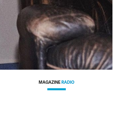
MAGAZINE
RADIO