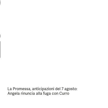
La Promessa, anticipazioni del 7 agosto:
Angela rinuncia alla fuga con Curro