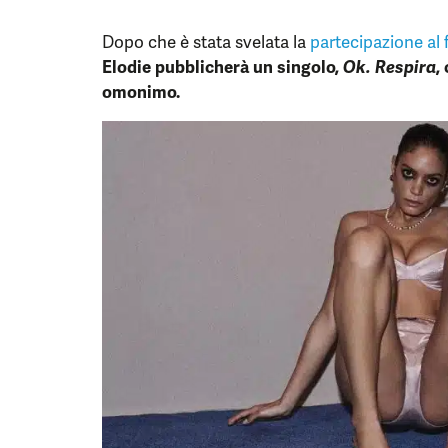
Dopo che è stata svelata la
partecipazione al 
Elodie pubblicherà un singolo,
Ok. Respira
,
omonimo.