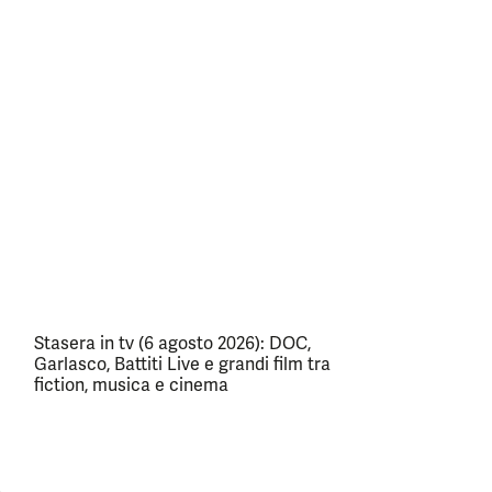
Stasera in tv (6 agosto 2026): DOC,
Garlasco, Battiti Live e grandi film tra
fiction, musica e cinema