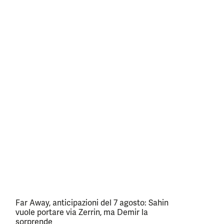
Far Away, anticipazioni del 7 agosto: Sahin
vuole portare via Zerrin, ma Demir la
sorprende