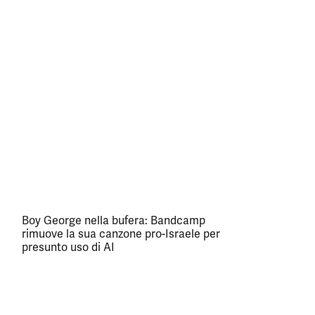
Boy George nella bufera: Bandcamp
rimuove la sua canzone pro-Israele per
presunto uso di AI