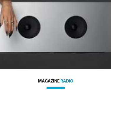
MAGAZINE
RADIO