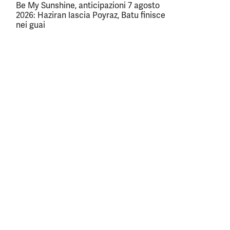
Be My Sunshine, anticipazioni 7 agosto
2026: Haziran lascia Poyraz, Batu finisce
nei guai