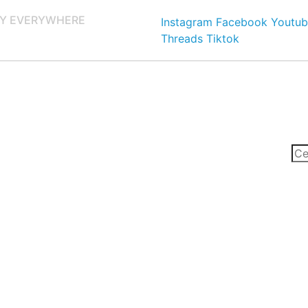
Y EVERYWHERE
Instagram
Facebook
Youtub
Threads
Tiktok