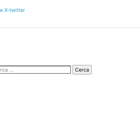
e
X-twitter