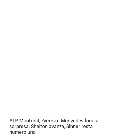
ATP Montreal, Zverev e Medvedev fuori a
sorpresa: Shelton avanza, Sinner resta
numero uno