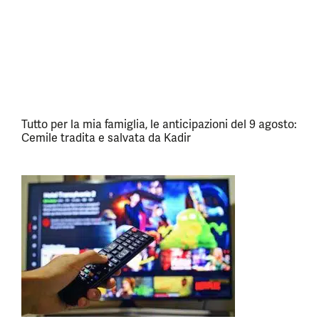
Tutto per la mia famiglia, le anticipazioni del 9 agosto:
Cemile tradita e salvata da Kadir