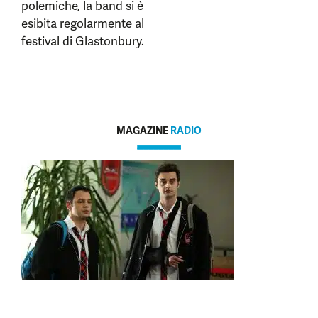
polemiche, la band si è
esibita regolarmente al
festival di Glastonbury.
MAGAZINE
RADIO