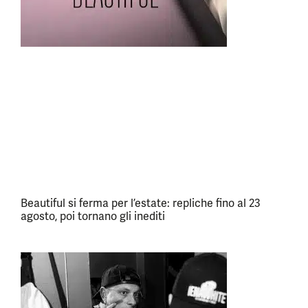
Beautiful si ferma per l’estate: repliche fino al 23
agosto, poi tornano gli inediti