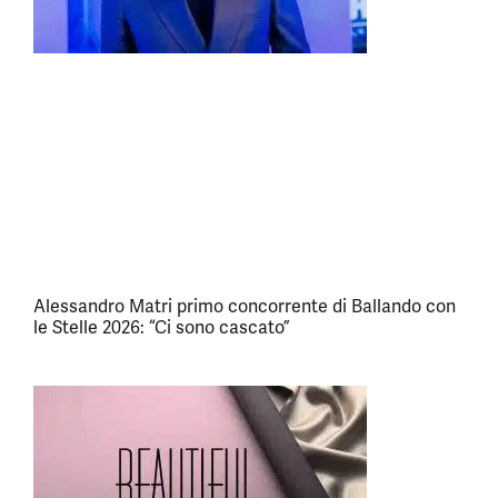
Alessandro Matri primo concorrente di Ballando con
le Stelle 2026: “Ci sono cascato”