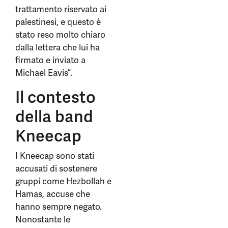
trattamento riservato ai
palestinesi, e questo è
stato reso molto chiaro
dalla lettera che lui ha
firmato e inviato a
Michael Eavis”.
Il contesto
della band
Kneecap
I Kneecap sono stati
accusati di sostenere
gruppi come Hezbollah e
Hamas, accuse che
hanno sempre negato.
Nonostante le