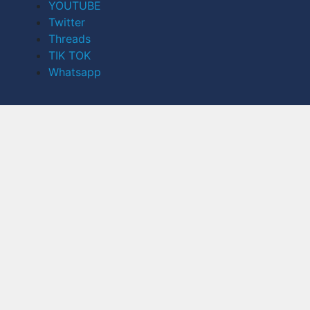
YOUTUBE
Twitter
Threads
TIK TOK
Whatsapp