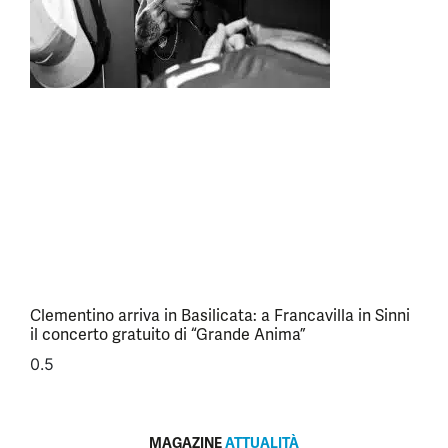
Clementino arriva in Basilicata: a Francavilla in Sinni
il concerto gratuito di “Grande Anima”
MAGAZINE
ATTUALITÀ