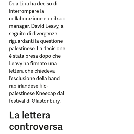
Dua Lipa ha deciso di
interrompere la
collaborazione con il suo
manager, David Leavy, a
seguito di divergenze
riguardanti la questione
palestinese. La decisione
è stata presa dopo che
Leavy ha firmato una
lettera che chiedeva
l’esclusione della band
rap irlandese filo-
palestinese Kneecap dal
festival di Glastonbury.
La lettera
controversa