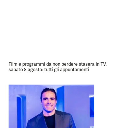
Film e programmi da non perdere stasera in TV,
sabato 8 agosto: tutti gli appuntamenti