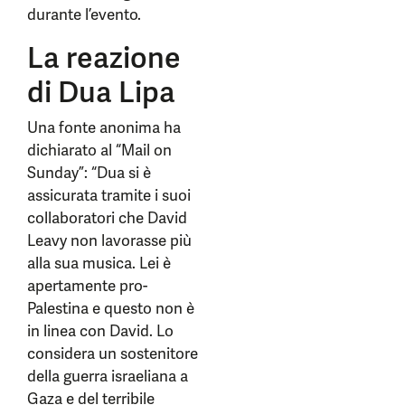
durante l’evento.
La reazione
di Dua Lipa
Una fonte anonima ha
dichiarato al “Mail on
Sunday”: “Dua si è
assicurata tramite i suoi
collaboratori che David
Leavy non lavorasse più
alla sua musica. Lei è
apertamente pro-
Palestina e questo non è
in linea con David. Lo
considera un sostenitore
della guerra israeliana a
Gaza e del terribile