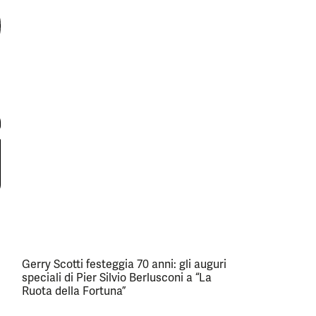
Gerry Scotti festeggia 70 anni: gli auguri
speciali di Pier Silvio Berlusconi a “La
Ruota della Fortuna”