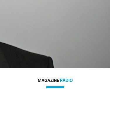
MAGAZINE
RADIO