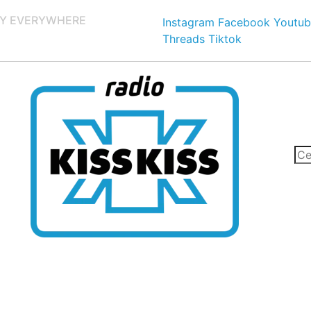
Y EVERYWHERE
Instagram
Facebook
Youtub
Threads
Tiktok