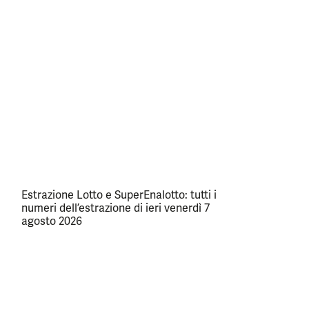
Estrazione Lotto e SuperEnalotto: tutti i
numeri dell’estrazione di ieri venerdì 7
agosto 2026