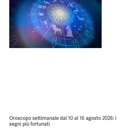
Oroscopo settimanale dal 10 al 16 agosto 2026: i
segni più fortunati