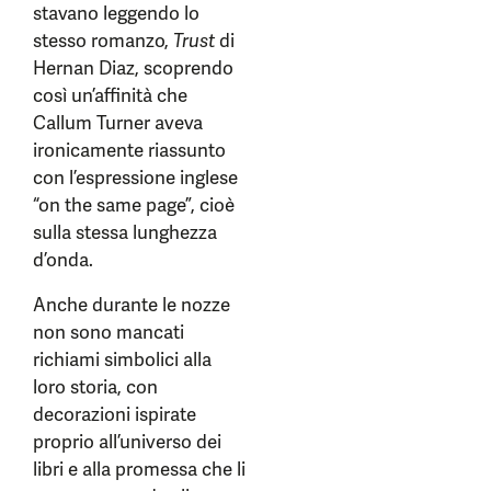
stavano leggendo lo
stesso romanzo,
Trust
di
Hernan Diaz, scoprendo
così un’affinità che
Callum Turner aveva
ironicamente riassunto
con l’espressione inglese
“on the same page”, cioè
sulla stessa lunghezza
d’onda.
Anche durante le nozze
non sono mancati
richiami simbolici alla
loro storia, con
decorazioni ispirate
proprio all’universo dei
libri e alla promessa che li