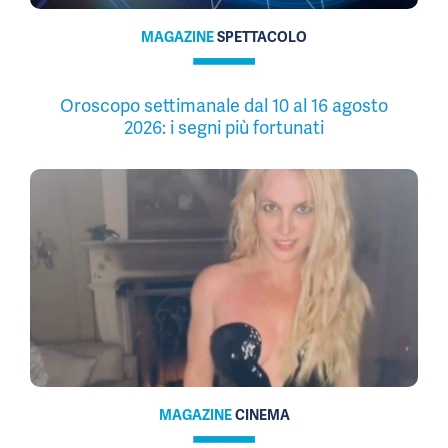
MAGAZINE
SPETTACOLO
Oroscopo settimanale dal 10 al 16 agosto
2026: i segni più fortunati
MAGAZINE
CINEMA