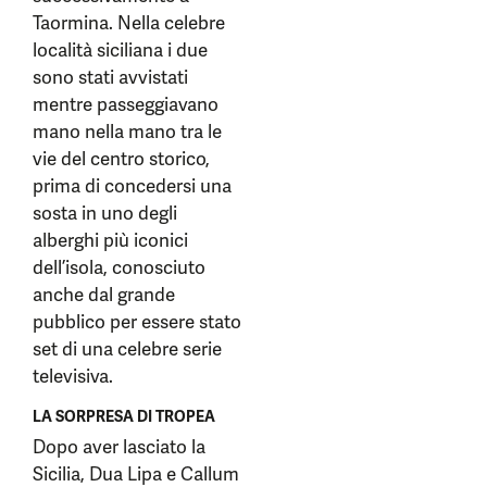
Taormina. Nella celebre
località siciliana i due
sono stati avvistati
mentre passeggiavano
mano nella mano tra le
vie del centro storico,
prima di concedersi una
sosta in uno degli
alberghi più iconici
dell’isola, conosciuto
anche dal grande
pubblico per essere stato
set di una celebre serie
televisiva.
LA SORPRESA DI TROPEA
Dopo aver lasciato la
Sicilia, Dua Lipa e Callum