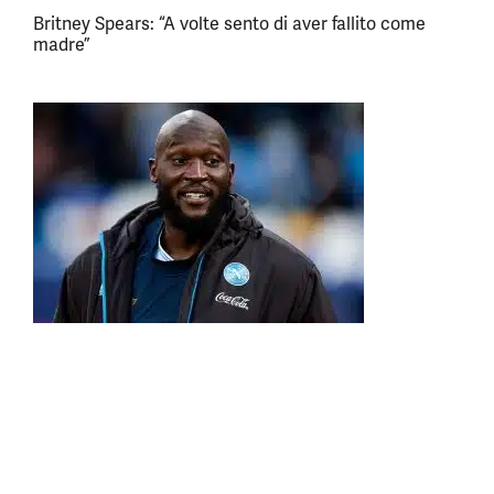
Britney Spears: “A volte sento di aver fallito come
madre”