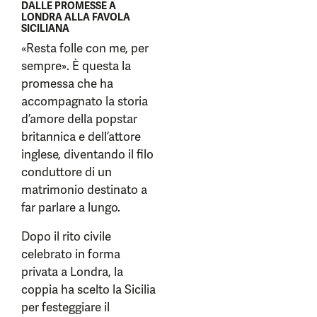
DALLE PROMESSE A
LONDRA ALLA FAVOLA
SICILIANA
«Resta folle con me, per
sempre». È questa la
promessa che ha
accompagnato la storia
d’amore della popstar
britannica e dell’attore
inglese, diventando il filo
conduttore di un
matrimonio destinato a
far parlare a lungo.
Dopo il rito civile
celebrato in forma
privata a Londra, la
coppia ha scelto la Sicilia
per festeggiare il