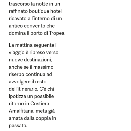
trascorso la notte in un
raffinato boutique hotel
ricavato all’interno di un
antico convento che
domina il porto di Tropea.
La mattina seguente il
viaggio è ripreso verso
nuove destinazioni,
anche se il massimo
riserbo continua ad
avvolgere il resto
dell’itinerario. C’è chi
ipotizza un possibile
ritorno in Costiera
Amalfitana, meta già
amata dalla coppia in
passato.