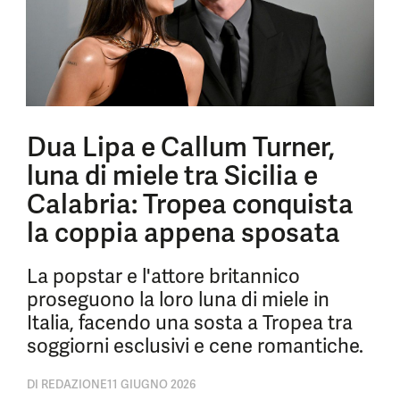
Dua Lipa e Callum Turner,
luna di miele tra Sicilia e
Calabria: Tropea conquista
la coppia appena sposata
La popstar e l'attore britannico
proseguono la loro luna di miele in
Italia, facendo una sosta a Tropea tra
soggiorni esclusivi e cene romantiche.
DI
REDAZIONE
11 GIUGNO 2026