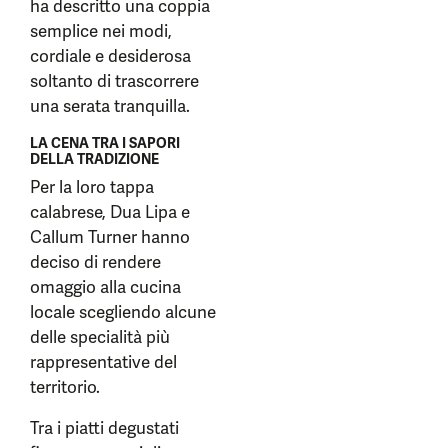
ha descritto una coppia
semplice nei modi,
cordiale e desiderosa
soltanto di trascorrere
una serata tranquilla.
LA CENA TRA I SAPORI
DELLA TRADIZIONE
Per la loro tappa
calabrese, Dua Lipa e
Callum Turner hanno
deciso di rendere
omaggio alla cucina
locale scegliendo alcune
delle specialità più
rappresentative del
territorio.
Tra i piatti degustati