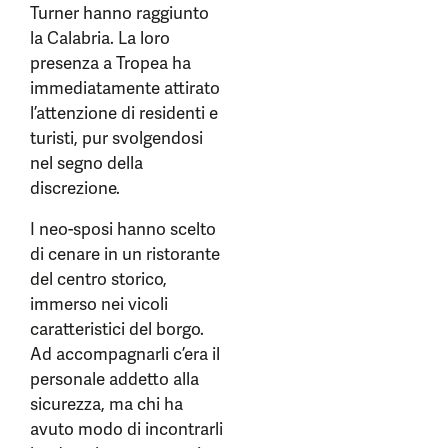
Turner hanno raggiunto
la Calabria. La loro
presenza a Tropea ha
immediatamente attirato
l’attenzione di residenti e
turisti, pur svolgendosi
nel segno della
discrezione.
I neo-sposi hanno scelto
di cenare in un ristorante
del centro storico,
immerso nei vicoli
caratteristici del borgo.
Ad accompagnarli c’era il
personale addetto alla
sicurezza, ma chi ha
avuto modo di incontrarli