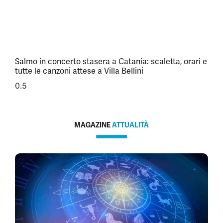
Salmo in concerto stasera a Catania: scaletta, orari e
tutte le canzoni attese a Villa Bellini
MAGAZINE
ATTUALITÀ