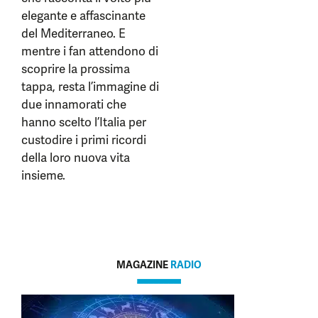
elegante e affascinante
del Mediterraneo. E
mentre i fan attendono di
scoprire la prossima
tappa, resta l’immagine di
due innamorati che
hanno scelto l’Italia per
custodire i primi ricordi
della loro nuova vita
insieme.
MAGAZINE
RADIO