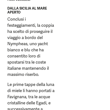
DALLA SICILIA AL MARE
APERTO
Conclusi i
festeggiamenti, la coppia
ha scelto di proseguire il
viaggio a bordo del
Nympheas, uno yacht
bianco e blu che ha
consentito loro di
spostarsi tra le coste
italiane mantenendo il
massimo riserbo.
Le prime tappe della luna
di miele li hanno portati a
Favignana, tra le acque
cristalline delle Egadi, e
successivamente a