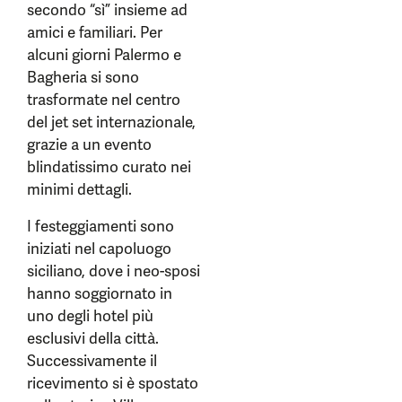
secondo “sì” insieme ad
amici e familiari. Per
alcuni giorni Palermo e
Bagheria si sono
trasformate nel centro
del jet set internazionale,
grazie a un evento
blindatissimo curato nei
minimi dettagli.
I festeggiamenti sono
iniziati nel capoluogo
siciliano, dove i neo-sposi
hanno soggiornato in
uno degli hotel più
esclusivi della città.
Successivamente il
ricevimento si è spostato