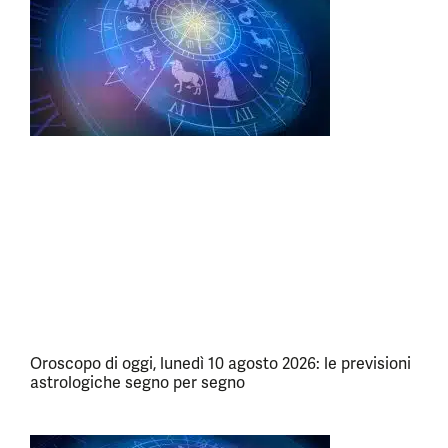
Oroscopo di oggi, lunedì 10 agosto 2026: le previsioni
astrologiche segno per segno