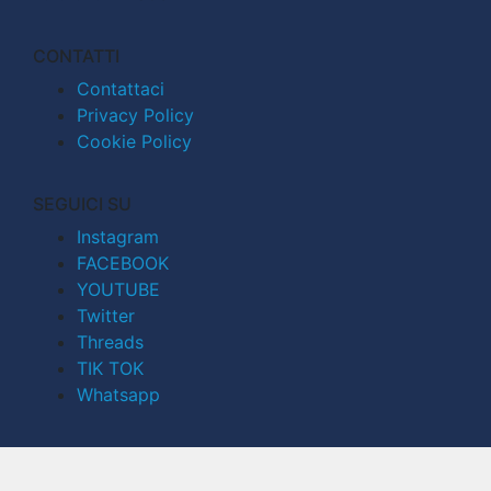
CONTATTI
Contattaci
Privacy Policy
Cookie Policy
SEGUICI SU
Instagram
FACEBOOK
YOUTUBE
Twitter
Threads
TIK TOK
Whatsapp