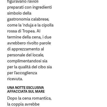
figuravano ravioli
preparati con ingredienti
simbolo della
gastronomia calabrese,
come la ‘nduja e la cipolla
rossa di Tropea. Al
termine della cena, i due
avrebbero rivolto parole
di apprezzamento al
personale del locale,
complimentandosi sia
per la qualità del cibo sia
per l’accoglienza
ricevuta.
UNA NOTTE ESCLUSIVA
AFFACCIATA SUL MARE
Dopo la cena romantica,
la coppia avrebbe