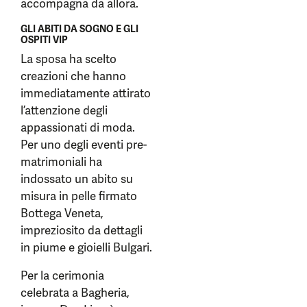
accompagna da allora.
GLI ABITI DA SOGNO E GLI
OSPITI VIP
La sposa ha scelto
creazioni che hanno
immediatamente attirato
l’attenzione degli
appassionati di moda.
Per uno degli eventi pre-
matrimoniali ha
indossato un abito su
misura in pelle firmato
Bottega Veneta,
impreziosito da dettagli
in piume e gioielli Bulgari.
Per la cerimonia
celebrata a Bagheria,