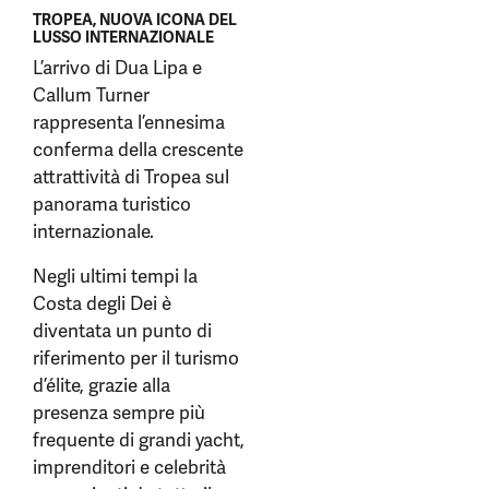
TROPEA, NUOVA ICONA DEL
LUSSO INTERNAZIONALE
L’arrivo di Dua Lipa e
Callum Turner
rappresenta l’ennesima
conferma della crescente
attrattività di Tropea sul
panorama turistico
internazionale.
Negli ultimi tempi la
Costa degli Dei è
diventata un punto di
riferimento per il turismo
d’élite, grazie alla
presenza sempre più
frequente di grandi yacht,
imprenditori e celebrità