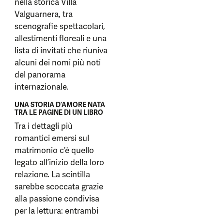
nella storica Villa
Valguarnera, tra
scenografie spettacolari,
allestimenti floreali e una
lista di invitati che riuniva
alcuni dei nomi più noti
del panorama
internazionale.
UNA STORIA D’AMORE NATA
TRA LE PAGINE DI UN LIBRO
Tra i dettagli più
romantici emersi sul
matrimonio c’è quello
legato all’inizio della loro
relazione. La scintilla
sarebbe scoccata grazie
alla passione condivisa
per la lettura: entrambi