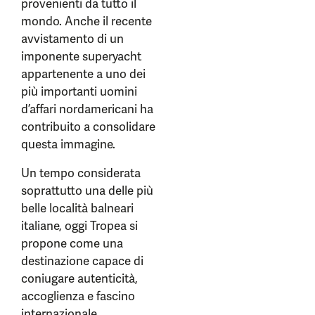
provenienti da tutto il
mondo. Anche il recente
avvistamento di un
imponente superyacht
appartenente a uno dei
più importanti uomini
d’affari nordamericani ha
contribuito a consolidare
questa immagine.
Un tempo considerata
soprattutto una delle più
belle località balneari
italiane, oggi Tropea si
propone come una
destinazione capace di
coniugare autenticità,
accoglienza e fascino
internazionale.