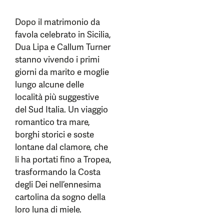
Dopo il matrimonio da
favola celebrato in Sicilia,
Dua Lipa e Callum Turner
stanno vivendo i primi
giorni da marito e moglie
lungo alcune delle
località più suggestive
del Sud Italia. Un viaggio
romantico tra mare,
borghi storici e soste
lontane dal clamore, che
li ha portati fino a Tropea,
trasformando la Costa
degli Dei nell’ennesima
cartolina da sogno della
loro luna di miele.