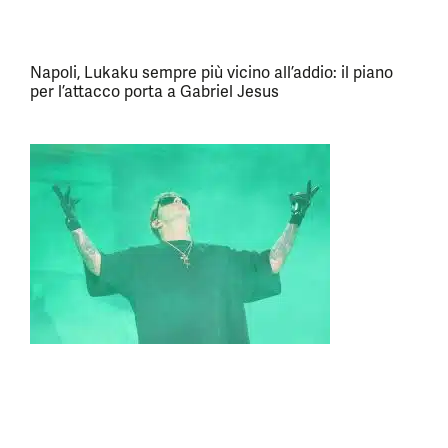
Napoli, Lukaku sempre più vicino all’addio: il piano
per l’attacco porta a Gabriel Jesus