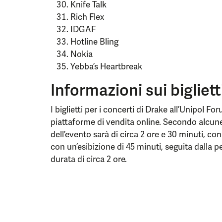
Knife Talk
Rich Flex
IDGAF
Hotline Bling
Nokia
Yebba’s Heartbreak
Informazioni sui bigliett
I biglietti per i concerti di Drake all’Unipol F
piattaforme di vendita online. Secondo alcune
dell’evento sarà di circa 2 ore e 30 minuti, co
con un’esibizione di 45 minuti, seguita dalla 
durata di circa 2 ore.