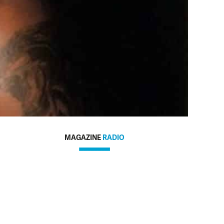
MAGAZINE
RADIO