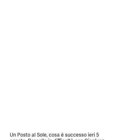
Un Posto al Sole, cosa è successo ieri 5