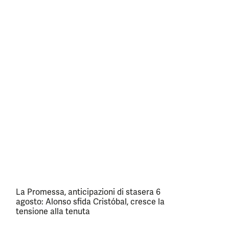
La Promessa, anticipazioni di stasera 6
agosto: Alonso sfida Cristóbal, cresce la
tensione alla tenuta