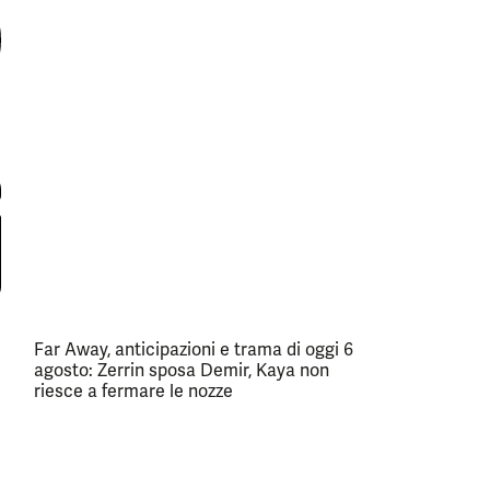
Far Away, anticipazioni e trama di oggi 6
agosto: Zerrin sposa Demir, Kaya non
riesce a fermare le nozze