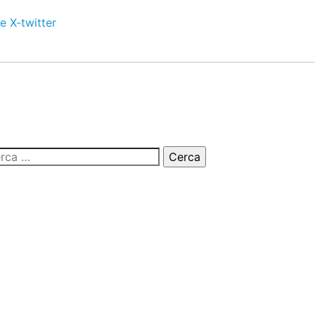
e
X-twitter