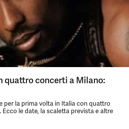
n quattro concerti a Milano:
 per la prima volta in Italia con quattro
 Ecco le date, la scaletta prevista e altre