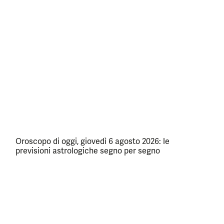
Oroscopo di oggi, giovedì 6 agosto 2026: le
previsioni astrologiche segno per segno