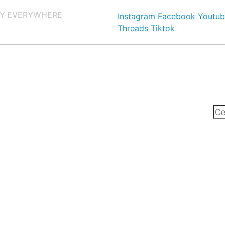
Y EVERYWHERE
Instagram
Facebook
Youtub
Threads
Tiktok