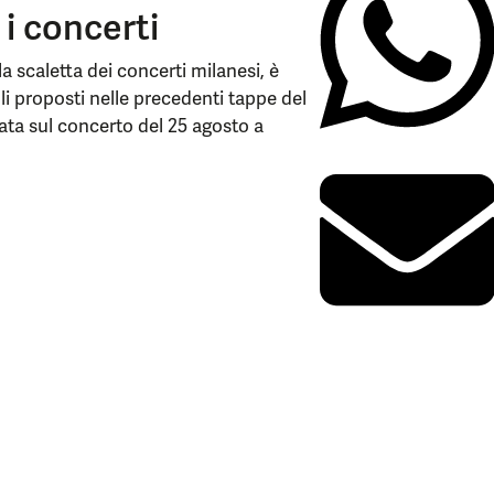
 i concerti
a scaletta dei concerti milanesi, è
li proposti nelle precedenti tappe del
ata sul concerto del 25 agosto a