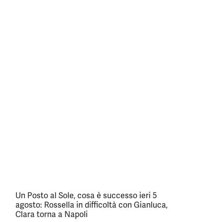
Un Posto al Sole, cosa è successo ieri 5
agosto: Rossella in difficoltà con Gianluca,
Clara torna a Napoli