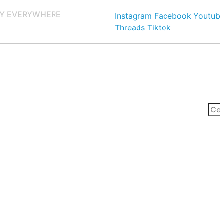
Y EVERYWHERE
Instagram
Facebook
Youtub
Threads
Tiktok