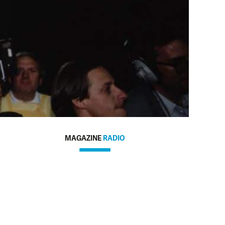
MAGAZINE
RADIO