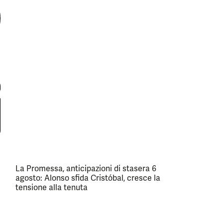
La Promessa, anticipazioni di stasera 6
agosto: Alonso sfida Cristóbal, cresce la
tensione alla tenuta