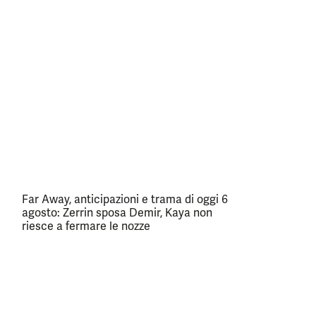
Far Away, anticipazioni e trama di oggi 6
agosto: Zerrin sposa Demir, Kaya non
riesce a fermare le nozze