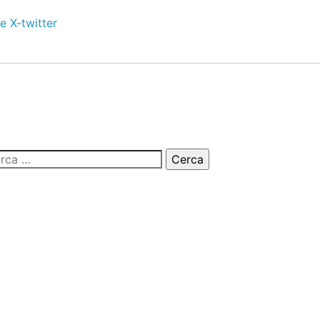
e
X-twitter