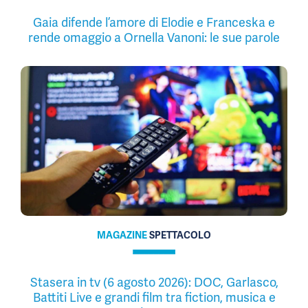
Gaia difende l’amore di Elodie e Franceska e
rende omaggio a Ornella Vanoni: le sue parole
MAGAZINE
SPETTACOLO
Stasera in tv (6 agosto 2026): DOC, Garlasco,
Battiti Live e grandi film tra fiction, musica e