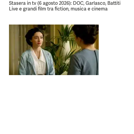
Stasera in tv (6 agosto 2026): DOC, Garlasco, Battiti
Live e grandi film tra fiction, musica e cinema