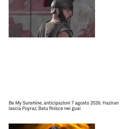
Be My Sunshine, anticipazioni 7 agosto 2026: Haziran
lascia Poyraz, Batu finisce nei guai