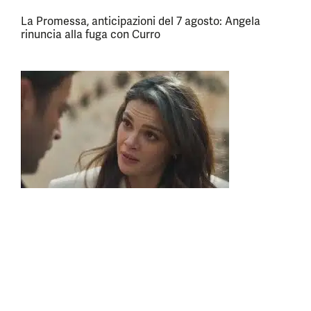
La Promessa, anticipazioni del 7 agosto: Angela
rinuncia alla fuga con Curro