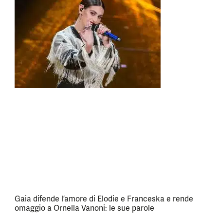
Gaia difende l’amore di Elodie e Franceska e rende
omaggio a Ornella Vanoni: le sue parole