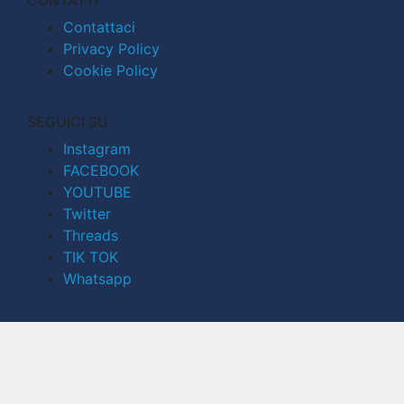
Contattaci
Privacy Policy
Cookie Policy
SEGUICI SU
Instagram
FACEBOOK
YOUTUBE
Twitter
Threads
TIK TOK
Whatsapp