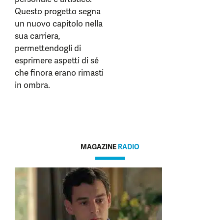
Questo progetto segna
un nuovo capitolo nella
sua carriera,
permettendogli di
esprimere aspetti di sé
che finora erano rimasti
in ombra.
MAGAZINE
RADIO