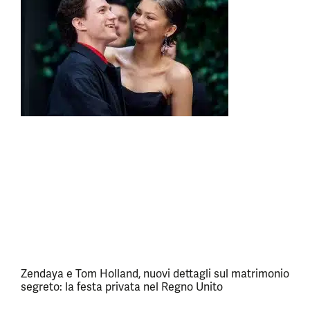
Zendaya e Tom Holland, nuovi dettagli sul matrimonio
segreto: la festa privata nel Regno Unito