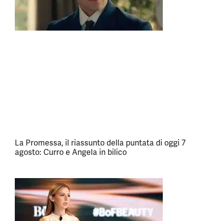
La Promessa, il riassunto della puntata di oggi 7
agosto: Curro e Angela in bilico