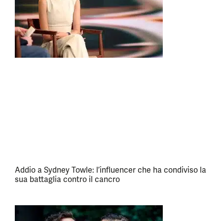
Addio a Sydney Towle: l’influencer che ha condiviso la
sua battaglia contro il cancro