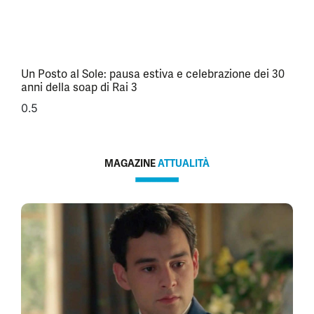
Un Posto al Sole: pausa estiva e celebrazione dei 30
anni della soap di Rai 3
MAGAZINE
ATTUALITÀ