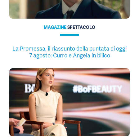
MAGAZINE
SPETTACOLO
La Promessa, il riassunto della puntata di oggi
7 agosto: Curro e Angela in bilico