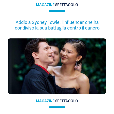
MAGAZINE
SPETTACOLO
Addio a Sydney Towle: l’influencer che ha
condiviso la sua battaglia contro il cancro
MAGAZINE
SPETTACOLO