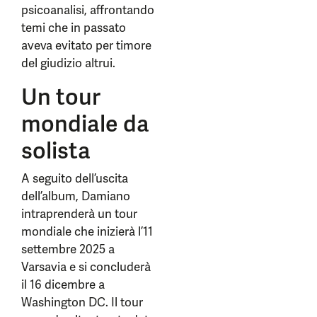
psicoanalisi, affrontando
temi che in passato
aveva evitato per timore
del giudizio altrui.
Un tour
mondiale da
solista
A seguito dell’uscita
dell’album, Damiano
intraprenderà un tour
mondiale che inizierà l’11
settembre 2025 a
Varsavia e si concluderà
il 16 dicembre a
Washington DC. Il tour