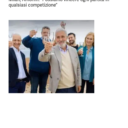
qualsiasi competizione”