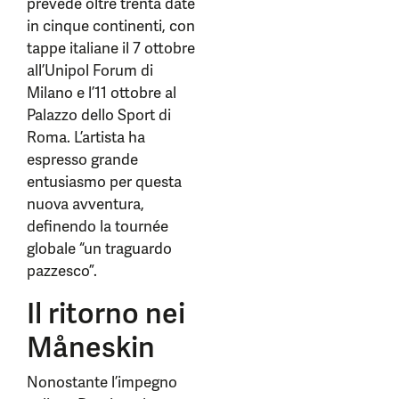
prevede oltre trenta date
in cinque continenti, con
tappe italiane il 7 ottobre
all’Unipol Forum di
Milano e l’11 ottobre al
Palazzo dello Sport di
Roma. L’artista ha
espresso grande
entusiasmo per questa
nuova avventura,
definendo la tournée
globale “un traguardo
pazzesco”.
Il ritorno nei
Måneskin
Nonostante l’impegno