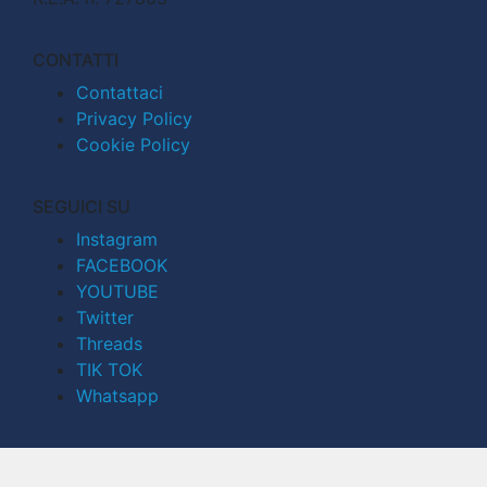
CONTATTI
Contattaci
Privacy Policy
Cookie Policy
SEGUICI SU
Instagram
FACEBOOK
YOUTUBE
Twitter
Threads
TIK TOK
Whatsapp