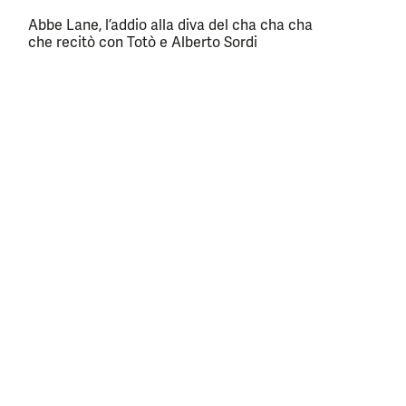
Abbe Lane, l’addio alla diva del cha cha cha
che recitò con Totò e Alberto Sordi