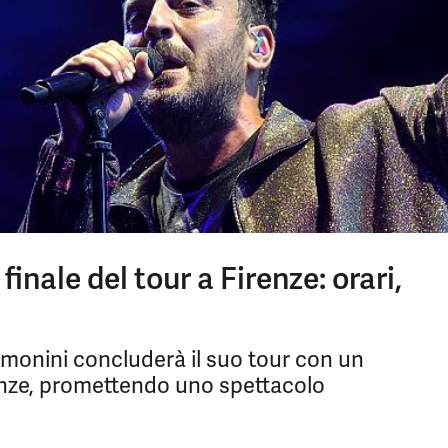
finale del tour a Firenze: orari,
monini concluderà il suo tour con un
enze, promettendo uno spettacolo