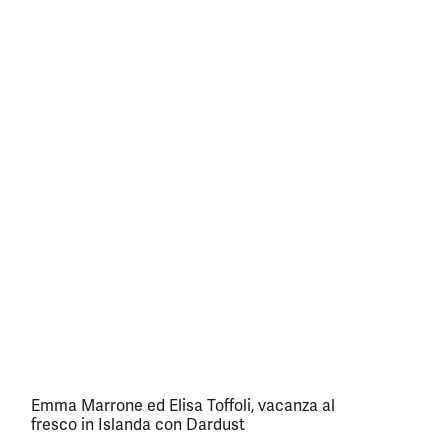
Emma Marrone ed Elisa Toffoli, vacanza al
fresco in Islanda con Dardust