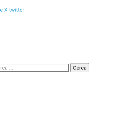
e
X-twitter