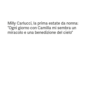
Milly Carlucci, la prima estate da nonna:
“Ogni giorno con Camilla mi sembra un
miracolo e una benedizione del cielo”