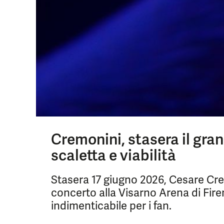
Cremonini, stasera il gran 
scaletta e viabilità
Stasera 17 giugno 2026, Cesare Cre
concerto alla Visarno Arena di Fir
indimenticabile per i fan.