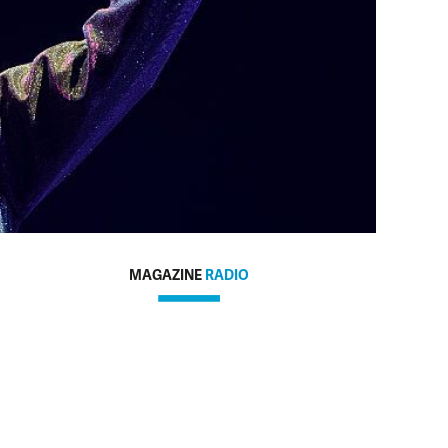
MAGAZINE
RADIO