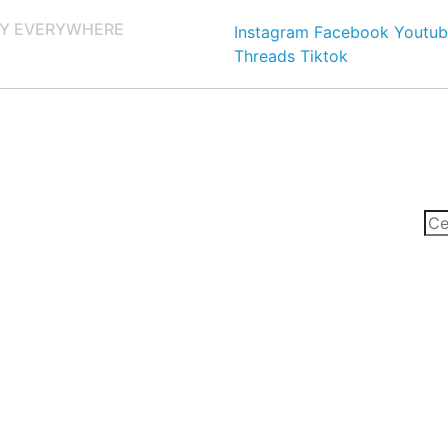
Y EVERYWHERE
Instagram
Facebook
Youtub
Threads
Tiktok