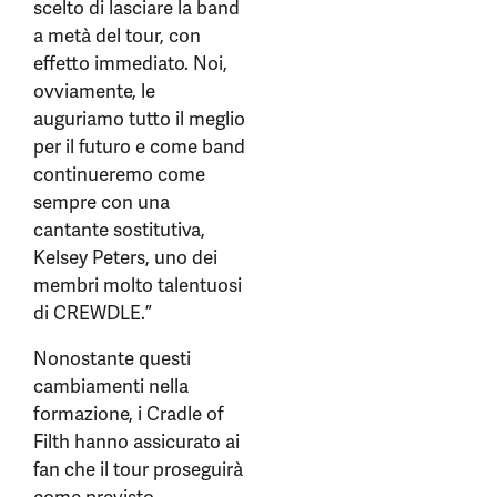
scelto di lasciare la band
a metà del tour, con
effetto immediato. Noi,
ovviamente, le
auguriamo tutto il meglio
per il futuro e come band
continueremo come
sempre con una
cantante sostitutiva,
Kelsey Peters, uno dei
membri molto talentuosi
di CREWDLE.”
Nonostante questi
cambiamenti nella
formazione, i Cradle of
Filth hanno assicurato ai
fan che il tour proseguirà