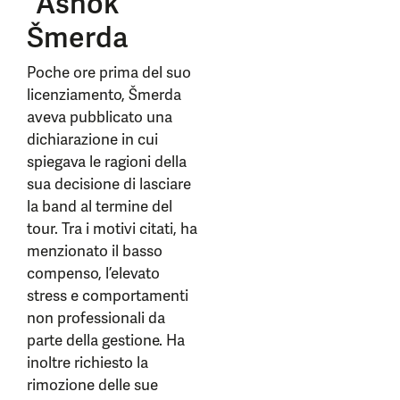
“Ashok”
Šmerda
Poche ore prima del suo
licenziamento, Šmerda
aveva pubblicato una
dichiarazione in cui
spiegava le ragioni della
sua decisione di lasciare
la band al termine del
tour. Tra i motivi citati, ha
menzionato il basso
compenso, l’elevato
stress e comportamenti
non professionali da
parte della gestione. Ha
inoltre richiesto la
rimozione delle sue