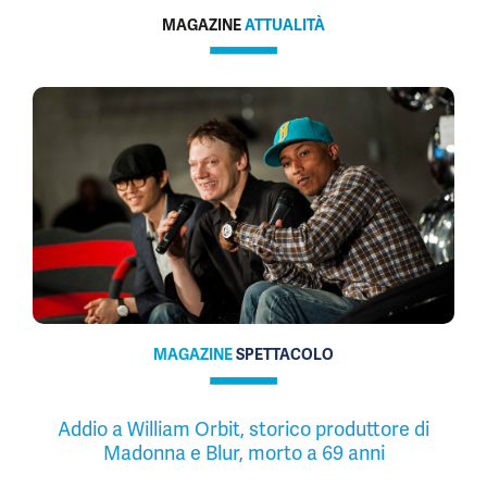
MAGAZINE
ATTUALITÀ
MAGAZINE
SPETTACOLO
Addio a William Orbit, storico produttore di
Madonna e Blur, morto a 69 anni