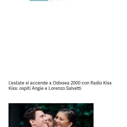
L’estate si accende a Odissea 2000 con Radio Kiss
Kiss: ospiti Angie e Lorenzo Salvetti