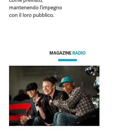
come previsto,
mantenendo l’impegno
con il loro pubblico.
MAGAZINE
RADIO