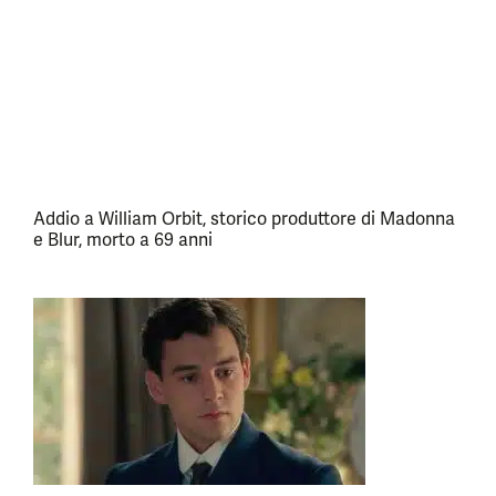
Addio a William Orbit, storico produttore di Madonna
e Blur, morto a 69 anni