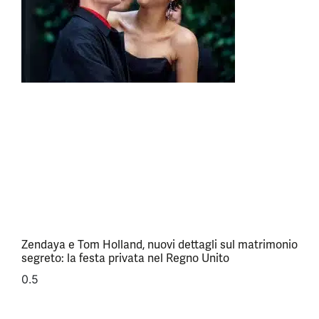
Zendaya e Tom Holland, nuovi dettagli sul matrimonio
segreto: la festa privata nel Regno Unito