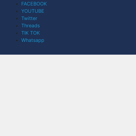
FACEBOOK
YOUTUBE
Twitter
Threads
TIK TOK
Whatsapp