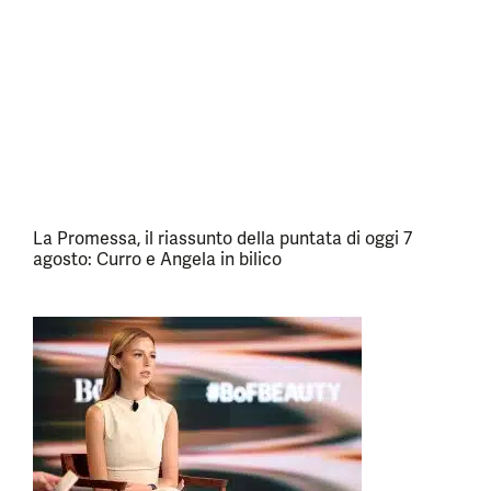
La Promessa, il riassunto della puntata di oggi 7
agosto: Curro e Angela in bilico