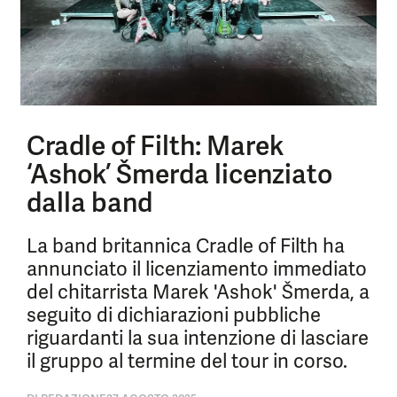
Cradle of Filth: Marek
‘Ashok’ Šmerda licenziato
dalla band
La band britannica Cradle of Filth ha
annunciato il licenziamento immediato
del chitarrista Marek 'Ashok' Šmerda, a
seguito di dichiarazioni pubbliche
riguardanti la sua intenzione di lasciare
il gruppo al termine del tour in corso.