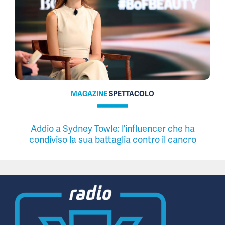
MAGAZINE
SPETTACOLO
Addio a Sydney Towle: l’influencer che ha
condiviso la sua battaglia contro il cancro