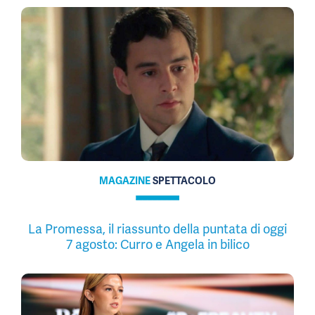
MAGAZINE
SPETTACOLO
La Promessa, il riassunto della puntata di oggi
7 agosto: Curro e Angela in bilico