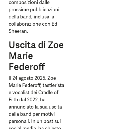
composizioni dalle
prossime pubblicazioni
della band, inclusa la
collaborazione con Ed
Sheeran.
Uscita di Zoe
Marie
Federoff
Il 24 agosto 2025, Zoe
Marie Federoff, tastierista
e vocalist dei Cradle of
Filth dal 2022, ha
annunciato la sua uscita
dalla band per motivi
personali. In un post sui
social media, ha chiesto