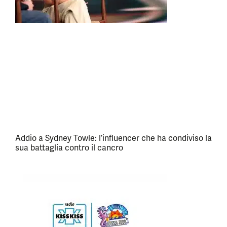
Addio a Sydney Towle: l’influencer che ha condiviso la
sua battaglia contro il cancro