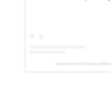
A post shared by Dimartino (@dimart