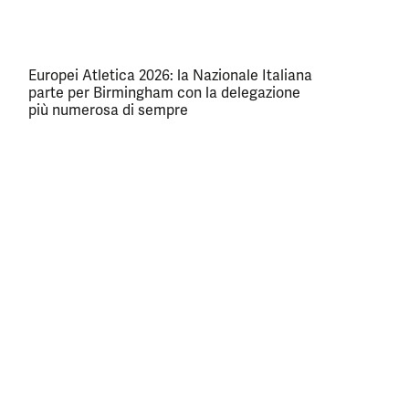
Europei Atletica 2026: la Nazionale Italiana
parte per Birmingham con la delegazione
più numerosa di sempre