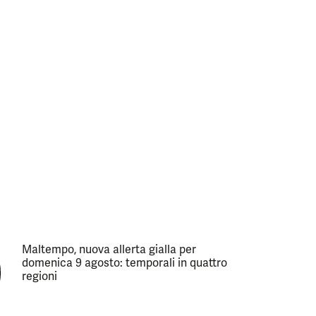
Maltempo, nuova allerta gialla per
domenica 9 agosto: temporali in quattro
regioni