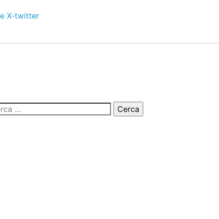
e
X-twitter