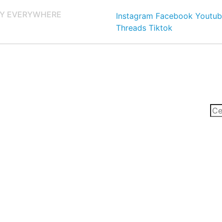
Y EVERYWHERE
Instagram
Facebook
Youtub
Threads
Tiktok