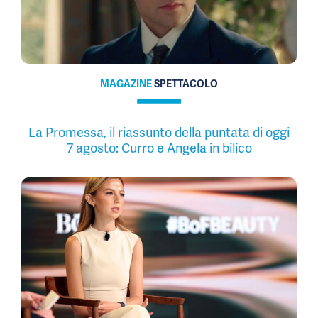
MAGAZINE
SPETTACOLO
La Promessa, il riassunto della puntata di oggi
7 agosto: Curro e Angela in bilico