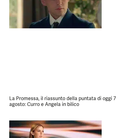
La Promessa, il riassunto della puntata di oggi 7
agosto: Curro e Angela in bilico