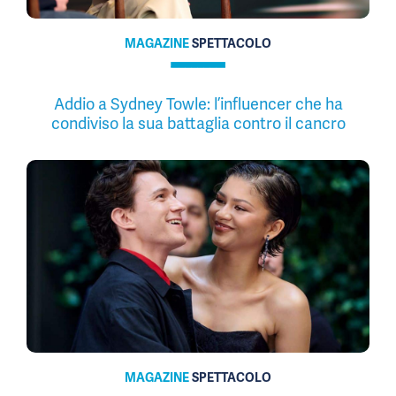
MAGAZINE
SPETTACOLO
Addio a Sydney Towle: l’influencer che ha
condiviso la sua battaglia contro il cancro
MAGAZINE
SPETTACOLO