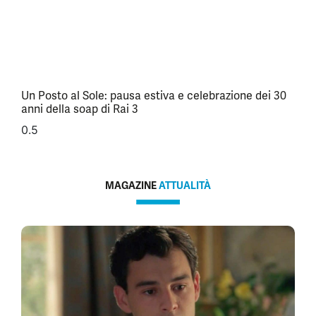
Un Posto al Sole: pausa estiva e celebrazione dei 30
anni della soap di Rai 3
MAGAZINE
ATTUALITÀ