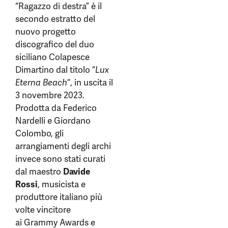
“Ragazzo di destra” è il
secondo estratto del
nuovo progetto
discografico del duo
siciliano Colapesce
Dimartino dal titolo “
Lux
Eterna Beach
“, in uscita il
3 novembre 2023.
Prodotta da Federico
Nardelli e Giordano
Colombo, gli
arrangiamenti degli archi
invece sono stati curati
dal maestro
Davide
Rossi
, musicista e
produttore italiano più
volte vincitore
ai Grammy Awards e