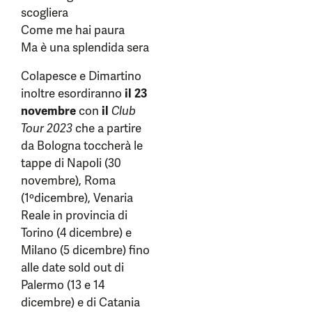
scogliera
Come me hai paura
Ma è una splendida sera
Colapesce e Dimartino
inoltre esordiranno
il 23
novembre
con
il
Club
Tour 2023
che a partire
da Bologna toccherà le
tappe di Napoli (30
novembre), Roma
(1ºdicembre), Venaria
Reale in provincia di
Torino (4 dicembre) e
Milano (5 dicembre) fino
alle date sold out di
Palermo (13 e 14
dicembre) e di Catania