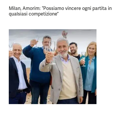
Milan, Amorim: “Possiamo vincere ogni partita in
qualsiasi competizione”