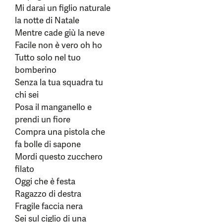
Mi darai un figlio naturale
la notte di Natale
Mentre cade giù la neve
Facile non è vero oh ho
Tutto solo nel tuo
bomberino
Senza la tua squadra tu
chi sei
Posa il manganello e
prendi un fiore
Compra una pistola che
fa bolle di sapone
Mordi questo zucchero
filato
Oggi che è festa
Ragazzo di destra
Fragile faccia nera
Sei sul ciglio di una