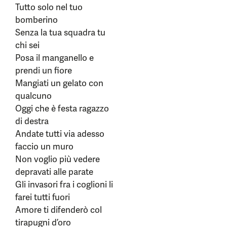
Tutto solo nel tuo
bomberino
Senza la tua squadra tu
chi sei
Posa il manganello e
prendi un fiore
Mangiati un gelato con
qualcuno
Oggi che è festa ragazzo
di destra
Andate tutti via adesso
faccio un muro
Non voglio più vedere
depravati alle parate
Gli invasori fra i coglioni li
farei tutti fuori
Amore ti difenderò col
tirapugni d’oro