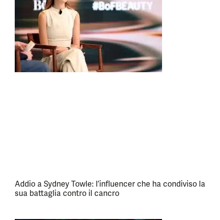
Addio a Sydney Towle: l’influencer che ha condiviso la
sua battaglia contro il cancro