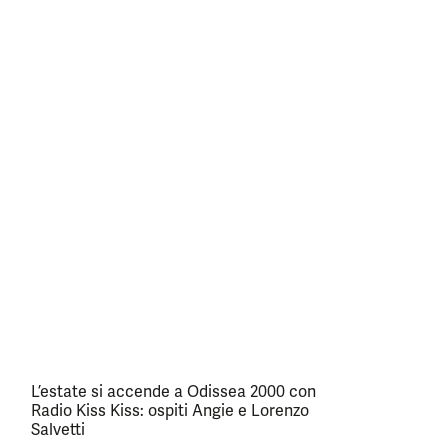
L’estate si accende a Odissea 2000 con
Radio Kiss Kiss: ospiti Angie e Lorenzo
Salvetti