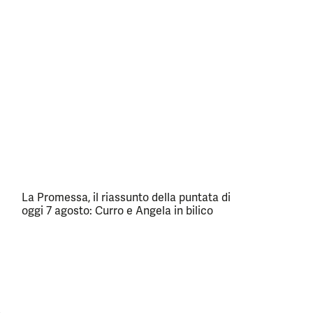
La Promessa, il riassunto della puntata di
oggi 7 agosto: Curro e Angela in bilico