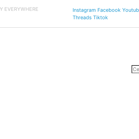
Y EVERYWHERE
Instagram
Facebook
Youtub
Threads
Tiktok