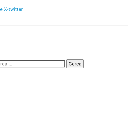
e
X-twitter