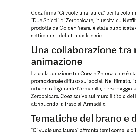
Coez firma “Ci vuole una laurea” per la colon
“Due Spicci” di Zerocalcare, in uscita su Netfl
prodotta da Golden Years, è stata pubblicata 
settimane il debutto della serie.
Una collaborazione tra
animazione
La collaborazione tra Coez e Zerocalcare è st
promozionale diffuso sui social. Nel filmato, i 
urbano raffigurante l’Armadillo, personaggio s
Zerocalcare. Coez scrive sul muro il titolo del 
attribuendo la frase all’Armadillo.
Tematiche del brano e d
“Ci vuole una laurea” affronta temi come le dif