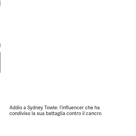
Addio a Sydney Towle: l’influencer che ha
condiviso la sua battaglia contro il cancro