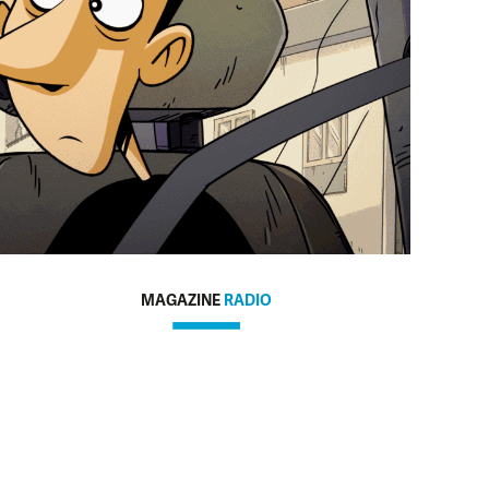
MAGAZINE
RADIO