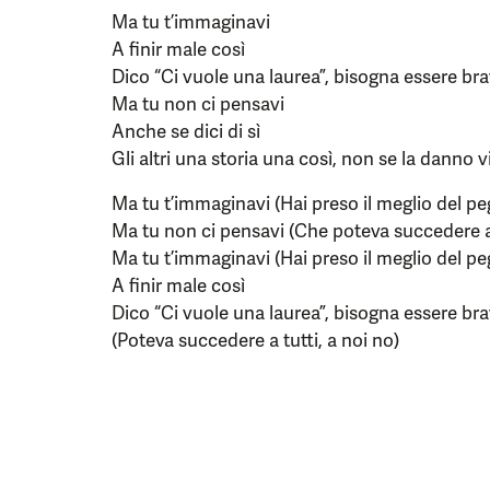
Ma tu t’immaginavi
A finir male così
Dico “Ci vuole una laurea”, bisogna essere bra
Ma tu non ci pensavi
Anche se dici di sì
Gli altri una storia una così, non se la danno v
Ma tu t’immaginavi (Hai preso il meglio del pe
Ma tu non ci pensavi (Che poteva succedere a 
Ma tu t’immaginavi (Hai preso il meglio del pe
A finir male così
Dico “Ci vuole una laurea”, bisogna essere bra
(Poteva succedere a tutti, a noi no)