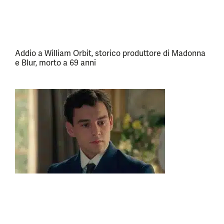
Addio a William Orbit, storico produttore di Madonna
e Blur, morto a 69 anni