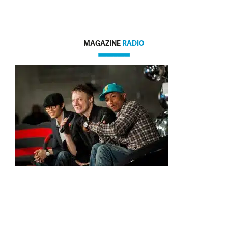
MAGAZINE
RADIO