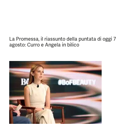
La Promessa, il riassunto della puntata di oggi 7
agosto: Curro e Angela in bilico