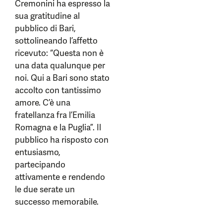
Cremonini ha espresso la
sua gratitudine al
pubblico di Bari,
sottolineando l’affetto
ricevuto: “Questa non è
una data qualunque per
noi. Qui a Bari sono stato
accolto con tantissimo
amore. C’è una
fratellanza fra l’Emilia
Romagna e la Puglia”. Il
pubblico ha risposto con
entusiasmo,
partecipando
attivamente e rendendo
le due serate un
successo memorabile.