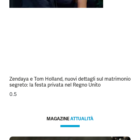
Zendaya e Tom Holland, nuovi dettagli sul matrimonio
segreto: la festa privata nel Regno Unito
MAGAZINE
ATTUALITÀ