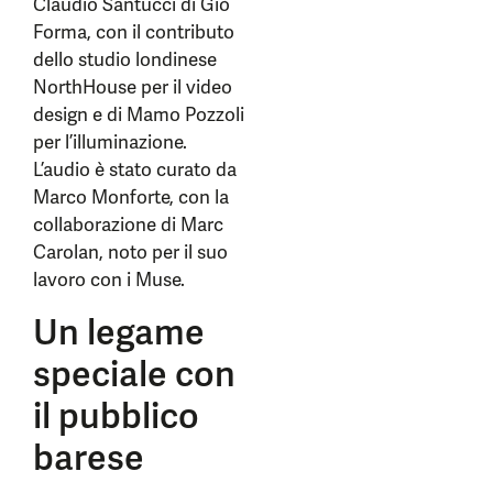
Claudio Santucci di Giò
Forma, con il contributo
dello studio londinese
NorthHouse per il video
design e di Mamo Pozzoli
per l’illuminazione.
L’audio è stato curato da
Marco Monforte, con la
collaborazione di Marc
Carolan, noto per il suo
lavoro con i Muse.
Un legame
speciale con
il pubblico
barese