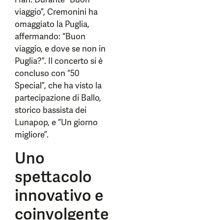
viaggio”, Cremonini ha
omaggiato la Puglia,
affermando: “Buon
viaggio, e dove se non in
Puglia?”. Il concerto si è
concluso con “50
Special”, che ha visto la
partecipazione di Ballo,
storico bassista dei
Lunapop, e “Un giorno
migliore”.
Uno
spettacolo
innovativo e
coinvolgente