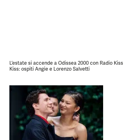
L’estate si accende a Odissea 2000 con Radio Kiss
Kiss: ospiti Angie e Lorenzo Salvetti