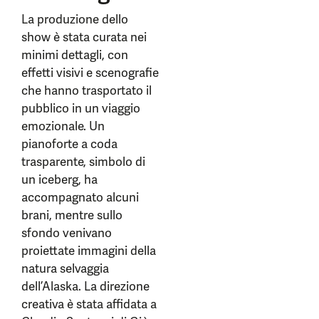
La produzione dello
show è stata curata nei
minimi dettagli, con
effetti visivi e scenografie
che hanno trasportato il
pubblico in un viaggio
emozionale. Un
pianoforte a coda
trasparente, simbolo di
un iceberg, ha
accompagnato alcuni
brani, mentre sullo
sfondo venivano
proiettate immagini della
natura selvaggia
dell’Alaska. La direzione
creativa è stata affidata a