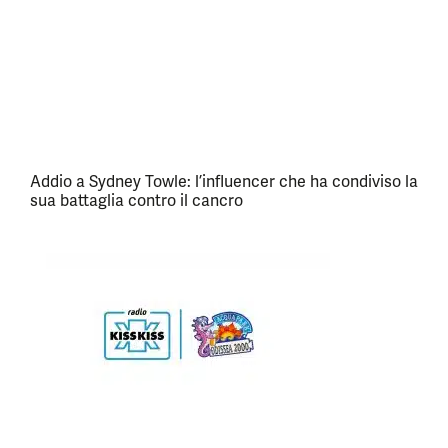
Addio a Sydney Towle: l’influencer che ha condiviso la
sua battaglia contro il cancro