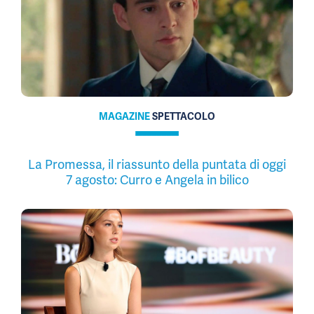
MAGAZINE
SPETTACOLO
La Promessa, il riassunto della puntata di oggi
7 agosto: Curro e Angela in bilico