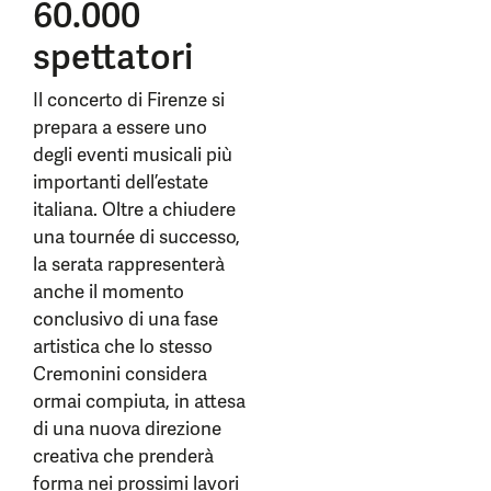
60.000
spettatori
Il concerto di Firenze si
prepara a essere uno
degli eventi musicali più
importanti dell’estate
italiana. Oltre a chiudere
una tournée di successo,
la serata rappresenterà
anche il momento
conclusivo di una fase
artistica che lo stesso
Cremonini considera
ormai compiuta, in attesa
di una nuova direzione
creativa che prenderà
forma nei prossimi lavori