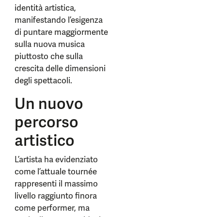
identità artistica,
manifestando l’esigenza
di puntare maggiormente
sulla nuova musica
piuttosto che sulla
crescita delle dimensioni
degli spettacoli.
Un nuovo
percorso
artistico
L’artista ha evidenziato
come l’attuale tournée
rappresenti il massimo
livello raggiunto finora
come performer, ma