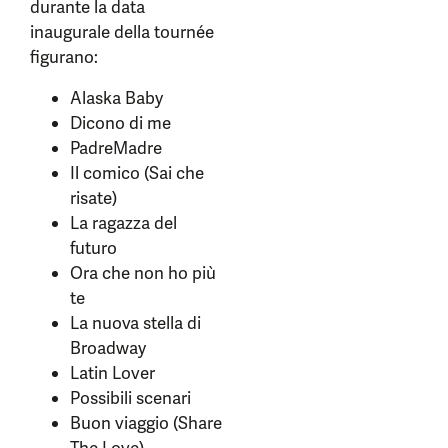
durante la data
inaugurale della tournée
figurano:
Alaska Baby
Dicono di me
PadreMadre
Il comico (Sai che
risate)
La ragazza del
futuro
Ora che non ho più
te
La nuova stella di
Broadway
Latin Lover
Possibili scenari
Buon viaggio (Share