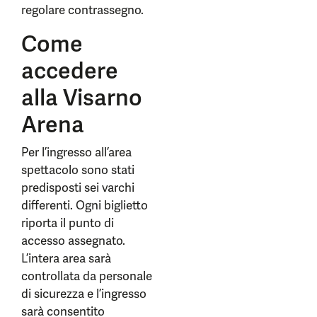
regolare contrassegno.
Come
accedere
alla Visarno
Arena
Per l’ingresso all’area
spettacolo sono stati
predisposti sei varchi
differenti. Ogni biglietto
riporta il punto di
accesso assegnato.
L’intera area sarà
controllata da personale
di sicurezza e l’ingresso
sarà consentito