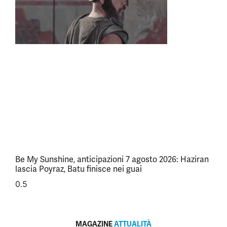
Be My Sunshine, anticipazioni 7 agosto 2026: Haziran
lascia Poyraz, Batu finisce nei guai
MAGAZINE
ATTUALITÀ