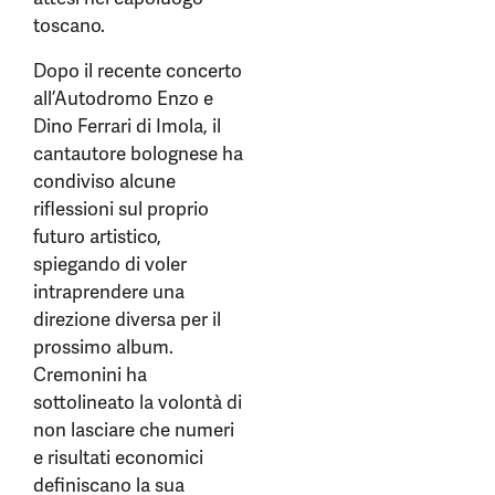
toscano.
Dopo il recente concerto
all’Autodromo Enzo e
Dino Ferrari di Imola, il
cantautore bolognese ha
condiviso alcune
riflessioni sul proprio
futuro artistico,
spiegando di voler
intraprendere una
direzione diversa per il
prossimo album.
Cremonini ha
sottolineato la volontà di
non lasciare che numeri
e risultati economici
definiscano la sua