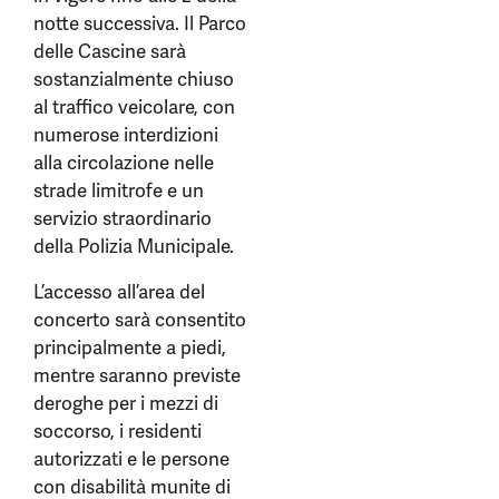
notte successiva. Il Parco
delle Cascine sarà
sostanzialmente chiuso
al traffico veicolare, con
numerose interdizioni
alla circolazione nelle
strade limitrofe e un
servizio straordinario
della Polizia Municipale.
L’accesso all’area del
concerto sarà consentito
principalmente a piedi,
mentre saranno previste
deroghe per i mezzi di
soccorso, i residenti
autorizzati e le persone
con disabilità munite di