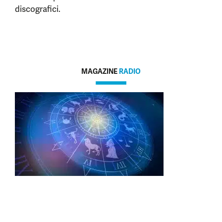
discografici.
MAGAZINE
RADIO