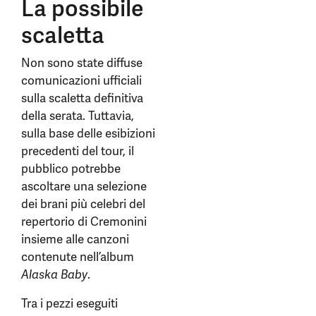
La possibile
scaletta
Non sono state diffuse
comunicazioni ufficiali
sulla scaletta definitiva
della serata. Tuttavia,
sulla base delle esibizioni
precedenti del tour, il
pubblico potrebbe
ascoltare una selezione
dei brani più celebri del
repertorio di Cremonini
insieme alle canzoni
contenute nell’album
Alaska Baby
.
Tra i pezzi eseguiti