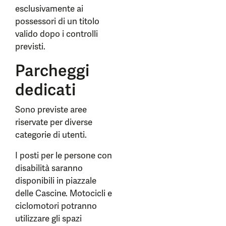
esclusivamente ai
possessori di un titolo
valido dopo i controlli
previsti.
Parcheggi
dedicati
Sono previste aree
riservate per diverse
categorie di utenti.
I posti per le persone con
disabilità saranno
disponibili in piazzale
delle Cascine. Motocicli e
ciclomotori potranno
utilizzare gli spazi