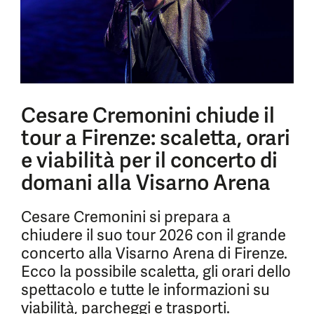
Cesare Cremonini chiude il
tour a Firenze: scaletta, orari
e viabilità per il concerto di
domani alla Visarno Arena
Cesare Cremonini si prepara a
chiudere il suo tour 2026 con il grande
concerto alla Visarno Arena di Firenze.
Ecco la possibile scaletta, gli orari dello
spettacolo e tutte le informazioni su
viabilità, parcheggi e trasporti.