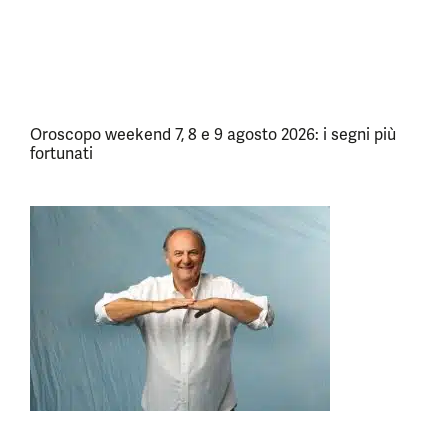
Oroscopo weekend 7, 8 e 9 agosto 2026: i segni più
fortunati