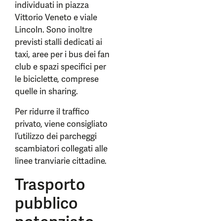
individuati in piazza
Vittorio Veneto e viale
Lincoln. Sono inoltre
previsti stalli dedicati ai
taxi, aree per i bus dei fan
club e spazi specifici per
le biciclette, comprese
quelle in sharing.
Per ridurre il traffico
privato, viene consigliato
l’utilizzo dei parcheggi
scambiatori collegati alle
linee tranviarie cittadine.
Trasporto
pubblico