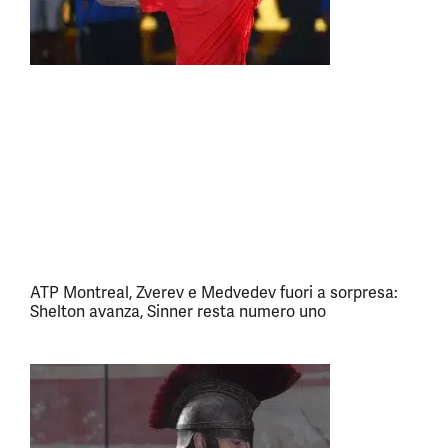
ATP Montreal, Zverev e Medvedev fuori a sorpresa:
Shelton avanza, Sinner resta numero uno