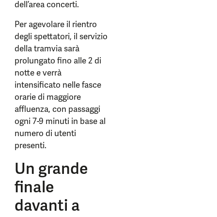
dell’area concerti.
Per agevolare il rientro
degli spettatori, il servizio
della tramvia sarà
prolungato fino alle 2 di
notte e verrà
intensificato nelle fasce
orarie di maggiore
affluenza, con passaggi
ogni 7-9 minuti in base al
numero di utenti
presenti.
Un grande
finale
davanti a