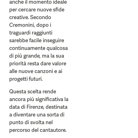
anche il momento ideale
per cercare nuove sfide
creative. Secondo
Cremonini, dopo i
traguardi raggiunti
sarebbe facile inseguire
continuamente qualcosa
di più grande, ma la sua
priorità resta dare valore
alle nuove canzoni e ai
progetti futuri.
Questa scelta rende
ancora più significativa la
data di Firenze, destinata
a diventare una sorta di
punto di svolta nel
percorso del cantautore.