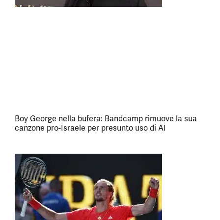
Boy George nella bufera: Bandcamp rimuove la sua
canzone pro-Israele per presunto uso di AI