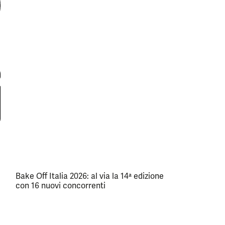
Bake Off Italia 2026: al via la 14ª edizione
con 16 nuovi concorrenti