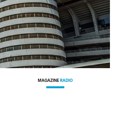
MAGAZINE
RADIO