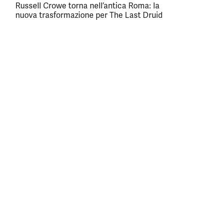
Russell Crowe torna nell’antica Roma: la
nuova trasformazione per The Last Druid