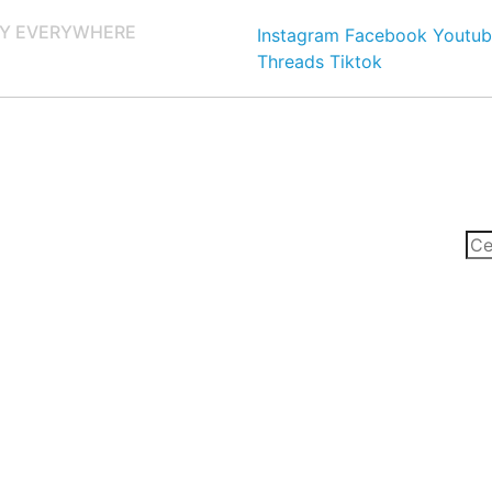
Y EVERYWHERE
Instagram
Facebook
Youtub
Threads
Tiktok