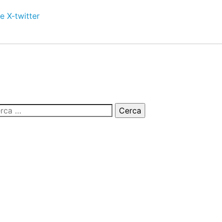
e
X-twitter