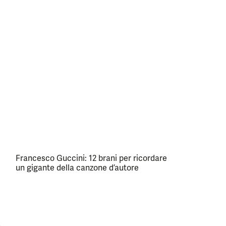
Francesco Guccini: 12 brani per ricordare
un gigante della canzone d’autore