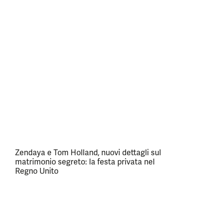
Zendaya e Tom Holland, nuovi dettagli sul
matrimonio segreto: la festa privata nel
Regno Unito