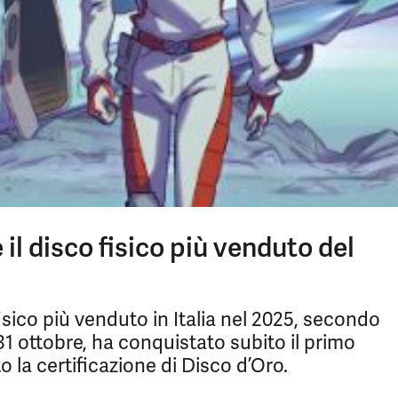
 il disco fisico più venduto del
fisico più venduto in Italia nel 2025, secondo
 31 ottobre, ha conquistato subito il primo
o la certificazione di Disco d’Oro.