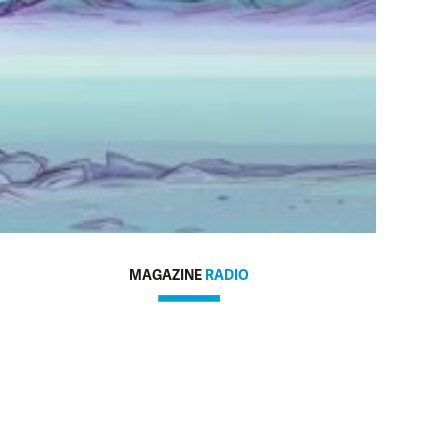
MAGAZINE
RADIO