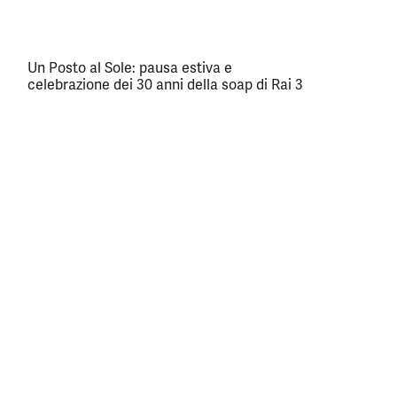
Un Posto al Sole: pausa estiva e
celebrazione dei 30 anni della soap di Rai 3