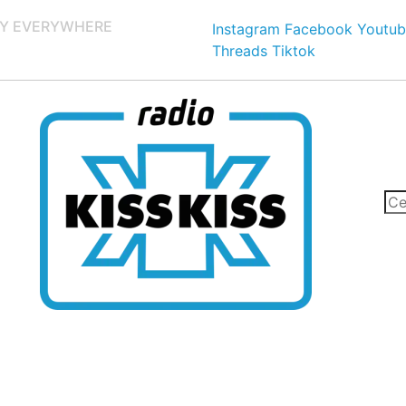
Y EVERYWHERE
Instagram
Facebook
Youtub
Threads
Tiktok