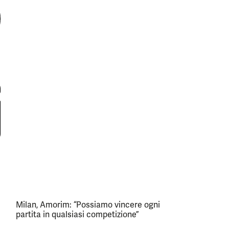
Milan, Amorim: “Possiamo vincere ogni
partita in qualsiasi competizione”