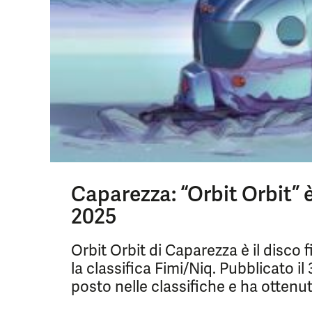
Caparezza: “Orbit Orbit” è
2025
Orbit Orbit di Caparezza è il disco 
la classifica Fimi/Niq. Pubblicato il
posto nelle classifiche e ha ottenut