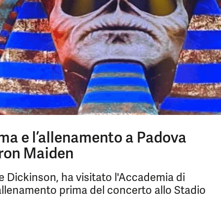
rma e l’allenamento a Padova
Iron Maiden
e Dickinson, ha visitato l'Accademia di
llenamento prima del concerto allo Stadio