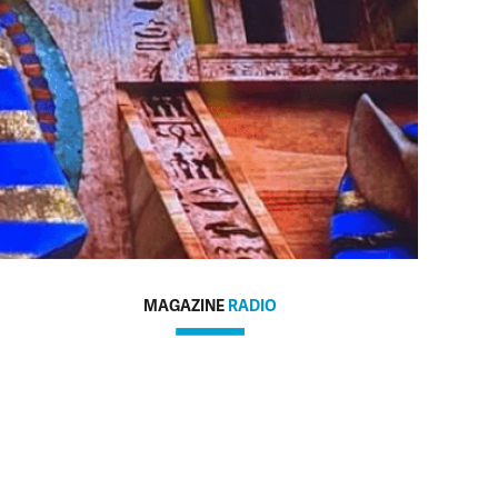
MAGAZINE
RADIO