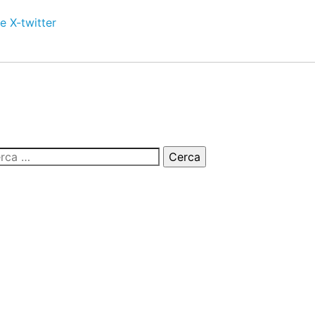
e
X-twitter