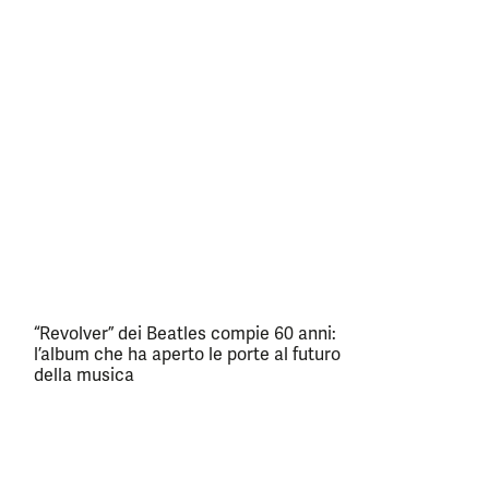
“Revolver” dei Beatles compie 60 anni:
l’album che ha aperto le porte al futuro
della musica