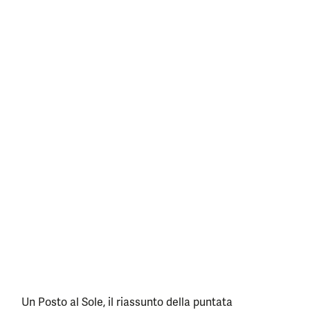
Un Posto al Sole, il riassunto della puntata