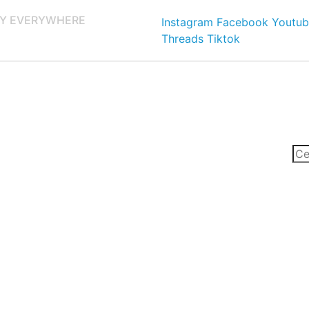
Y EVERYWHERE
Instagram
Facebook
Youtub
Threads
Tiktok