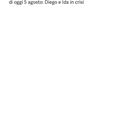
di oggi 5 agosto: Diego e Ida in crisi