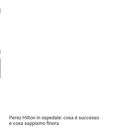
Perez Hilton in ospedale: cosa è successo
e cosa sappiamo finora