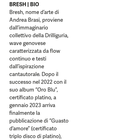
BRESH | BIO
Bresh, nome d’arte di
Andrea Brasi, proviene
dall’immaginario
collettivo della Drilliguria,
wave genovese
caratterizzata da flow
continuo e testi
dall’ispirazione
cantautorale. Dopo il
successo nel 2022 con il
suo album “Oro Blu”,
certificato platino, a
gennaio 2023 arriva
finalmente la
pubblicazione di “Guasto
d’amore” (certificato
triplo disco di platino),