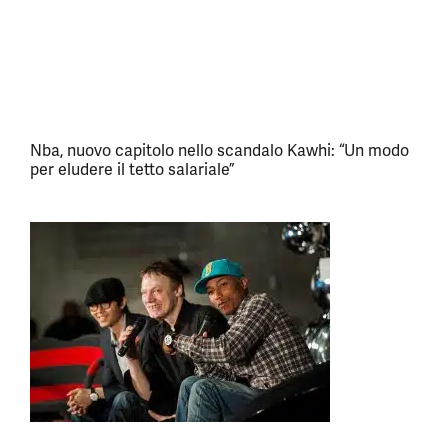
Nba, nuovo capitolo nello scandalo Kawhi: “Un modo
per eludere il tetto salariale”