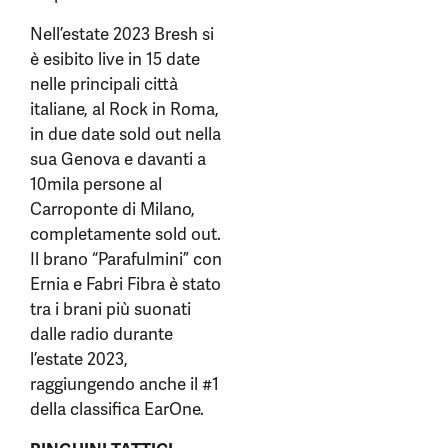
Nell’estate 2023 Bresh si
è esibito live in 15 date
nelle principali città
italiane, al Rock in Roma,
in due date sold out nella
sua Genova e davanti a
10mila persone al
Carroponte di Milano,
completamente sold out.
Il brano “Parafulmini” con
Ernia e Fabri Fibra è stato
tra i brani più suonati
dalle radio durante
l’estate 2023,
raggiungendo anche il #1
della classifica EarOne.