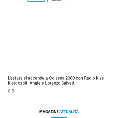
L’estate si accende a Odissea 2000 con Radio Kiss
Kiss: ospiti Angie e Lorenzo Salvetti
MAGAZINE
ATTUALITÀ