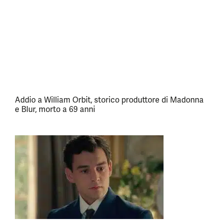
Addio a William Orbit, storico produttore di Madonna
e Blur, morto a 69 anni