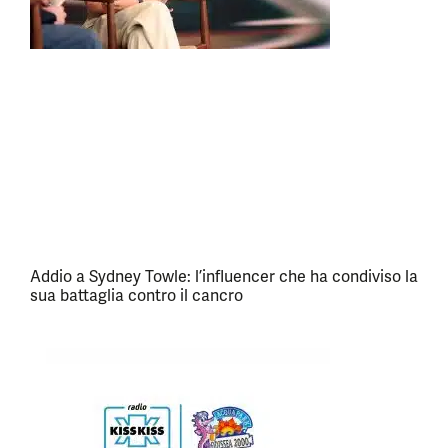
Addio a Sydney Towle: l’influencer che ha condiviso la
sua battaglia contro il cancro