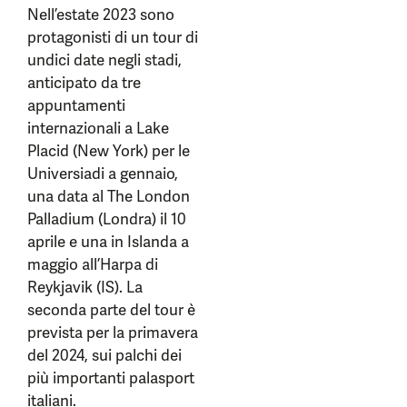
Nell’estate 2023 sono
protagonisti di un tour di
undici date negli stadi,
anticipato da tre
appuntamenti
internazionali a Lake
Placid (New York) per le
Universiadi a gennaio,
una data al The London
Palladium (Londra) il 10
aprile e una in Islanda a
maggio all’Harpa di
Reykjavik (IS). La
seconda parte del tour è
prevista per la primavera
del 2024, sui palchi dei
più importanti palasport
italiani.