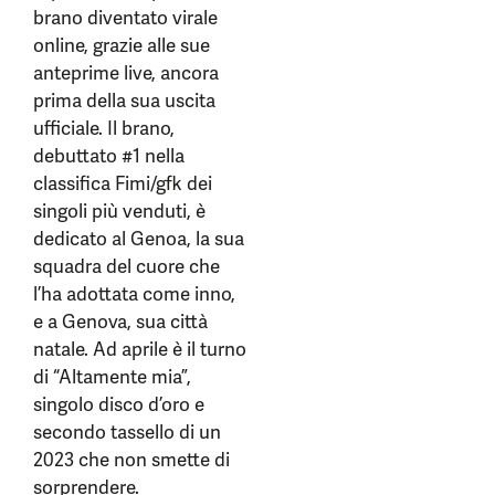
brano diventato virale
online, grazie alle sue
anteprime live, ancora
prima della sua uscita
ufficiale. Il brano,
debuttato #1 nella
classifica Fimi/gfk dei
singoli più venduti, è
dedicato al Genoa, la sua
squadra del cuore che
l’ha adottata come inno,
e a Genova, sua città
natale. Ad aprile è il turno
di “Altamente mia”,
singolo disco d’oro e
secondo tassello di un
2023 che non smette di
sorprendere.