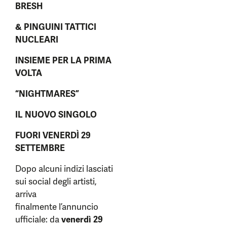
BRESH
& PINGUINI TATTICI
NUCLEARI
INSIEME PER LA PRIMA
VOLTA
“NIGHTMARES”
IL NUOVO SINGOLO
FUORI VENERDÌ 29
SETTEMBRE
Dopo alcuni indizi lasciati
sui social degli artisti,
arriva
finalmente l’annuncio
ufficiale: da
venerdì 29