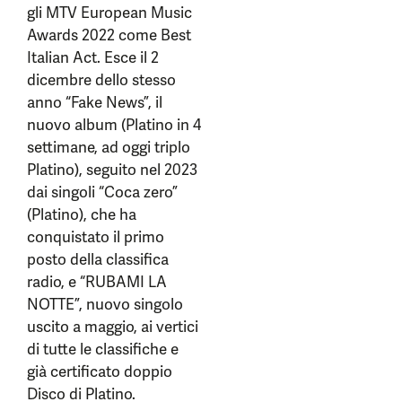
gli MTV European Music
Awards 2022 come Best
Italian Act. Esce il 2
dicembre dello stesso
anno “Fake News”, il
nuovo album (Platino in 4
settimane, ad oggi triplo
Platino), seguito nel 2023
dai singoli “Coca zero”
(Platino), che ha
conquistato il primo
posto della classifica
radio, e “RUBAMI LA
NOTTE”, nuovo singolo
uscito a maggio, ai vertici
di tutte le classifiche e
già certificato doppio
Disco di Platino.