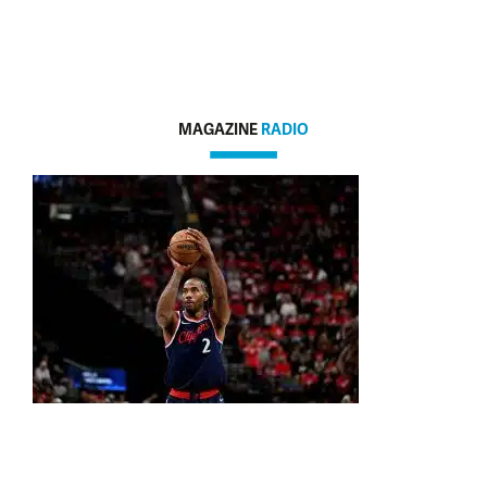
MAGAZINE
RADIO