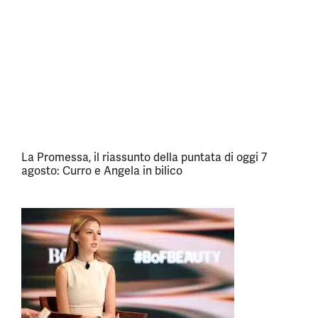
La Promessa, il riassunto della puntata di oggi 7
agosto: Curro e Angela in bilico