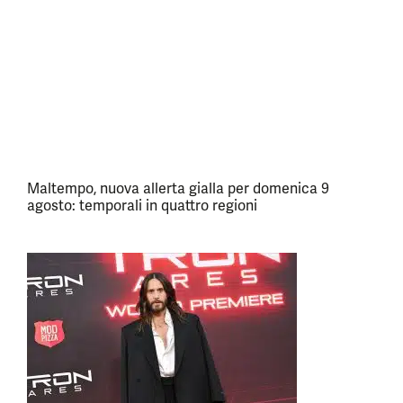
Maltempo, nuova allerta gialla per domenica 9
agosto: temporali in quattro regioni