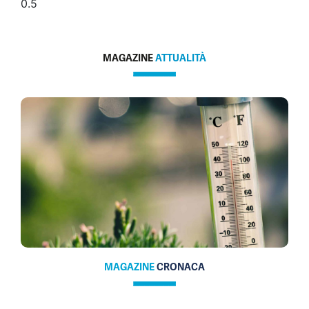
MAGAZINE
ATTUALITÀ
MAGAZINE
CRONACA