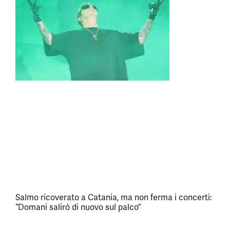
Salmo ricoverato a Catania, ma non ferma i concerti:
“Domani salirò di nuovo sul palco”