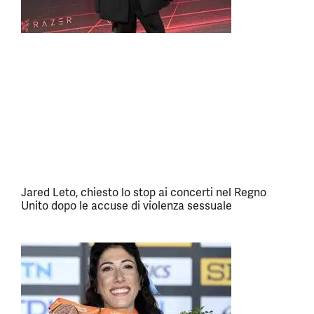
Jared Leto, chiesto lo stop ai concerti nel Regno
Unito dopo le accuse di violenza sessuale