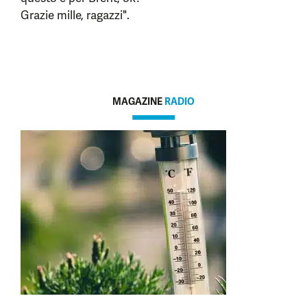
Grazie mille, ragazzi".
MAGAZINE
RADIO