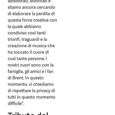
addolorati, scioccati e
stiamo ancora cercando
di elaborare la perdita di
questa forza creativa con
la quale abbiamo
condiviso così tanti
trionfi, traguardi e la
creazione di musica che
ha toccato il cuore di
così tante persone. I
nostri cuori sono con la
famiglia, gli amici e i fan
di Brent. In questo
momento, vi chiediamo
di rispettare la privacy di
tutti in questo momento
difficile".