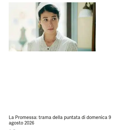
La Promessa: trama della puntata di domenica 9
agosto 2026