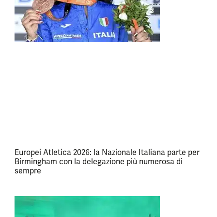
Europei Atletica 2026: la Nazionale Italiana parte per
Birmingham con la delegazione più numerosa di
sempre