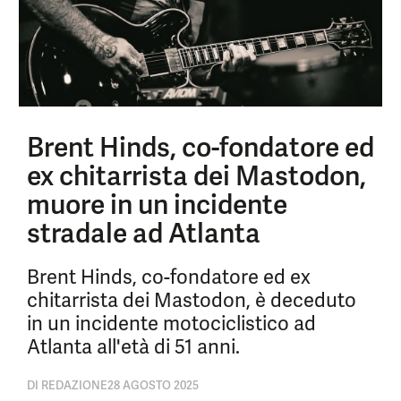
Brent Hinds, co-fondatore ed
ex chitarrista dei Mastodon,
muore in un incidente
stradale ad Atlanta
Brent Hinds, co-fondatore ed ex
chitarrista dei Mastodon, è deceduto
in un incidente motociclistico ad
Atlanta all'età di 51 anni.
DI
REDAZIONE
28 AGOSTO 2025