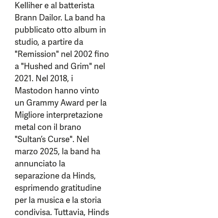
Kelliher e al batterista
Brann Dailor. La band ha
pubblicato otto album in
studio, a partire da
"Remission" nel 2002 fino
a "Hushed and Grim" nel
2021. Nel 2018, i
Mastodon hanno vinto
un Grammy Award per la
Migliore interpretazione
metal con il brano
"Sultan’s Curse". Nel
marzo 2025, la band ha
annunciato la
separazione da Hinds,
esprimendo gratitudine
per la musica e la storia
condivisa. Tuttavia, Hinds