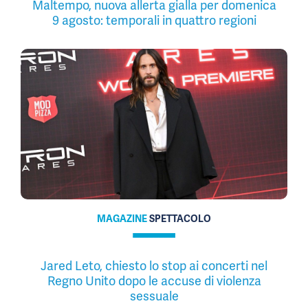
Maltempo, nuova allerta gialla per domenica
9 agosto: temporali in quattro regioni
MAGAZINE
SPETTACOLO
Jared Leto, chiesto lo stop ai concerti nel
Regno Unito dopo le accuse di violenza
sessuale