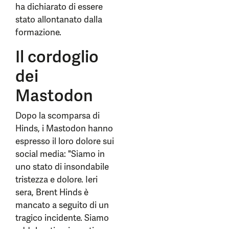
ha dichiarato di essere
stato allontanato dalla
formazione.
Il cordoglio
dei
Mastodon
Dopo la scomparsa di
Hinds, i Mastodon hanno
espresso il loro dolore sui
social media: "Siamo in
uno stato di insondabile
tristezza e dolore. Ieri
sera, Brent Hinds è
mancato a seguito di un
tragico incidente. Siamo