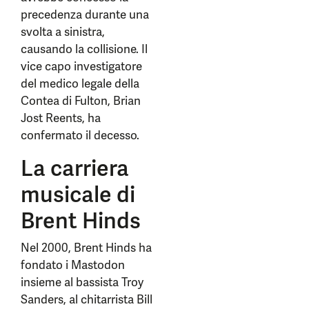
precedenza durante una
svolta a sinistra,
causando la collisione. Il
vice capo investigatore
del medico legale della
Contea di Fulton, Brian
Jost Reents, ha
confermato il decesso.
La carriera
musicale di
Brent Hinds
Nel 2000, Brent Hinds ha
fondato i Mastodon
insieme al bassista Troy
Sanders, al chitarrista Bill