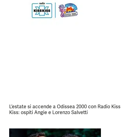
L’estate si accende a Odissea 2000 con Radio Kiss
Kiss: ospiti Angie e Lorenzo Salvetti