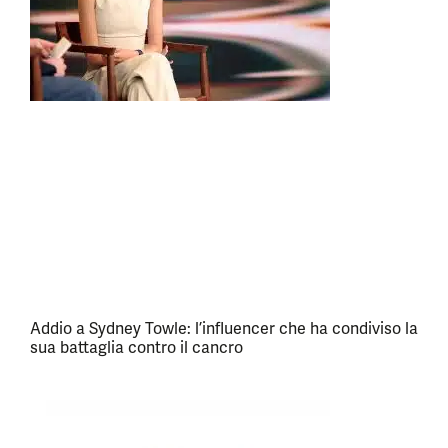
Addio a Sydney Towle: l’influencer che ha condiviso la
sua battaglia contro il cancro