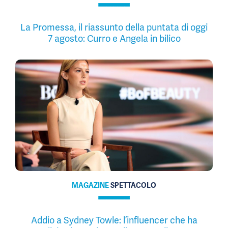
La Promessa, il riassunto della puntata di oggi
7 agosto: Curro e Angela in bilico
MAGAZINE
SPETTACOLO
Addio a Sydney Towle: l’influencer che ha