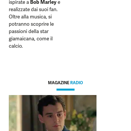
ispirate a
Bob Marley
e
realizzate dai suoi fan.
Oltre alla musica, si
potranno scoprire le
passioni della star
giamaicana, come il
calcio.
MAGAZINE
RADIO