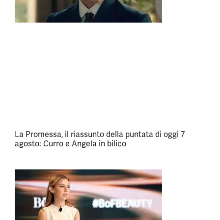
La Promessa, il riassunto della puntata di oggi 7
agosto: Curro e Angela in bilico