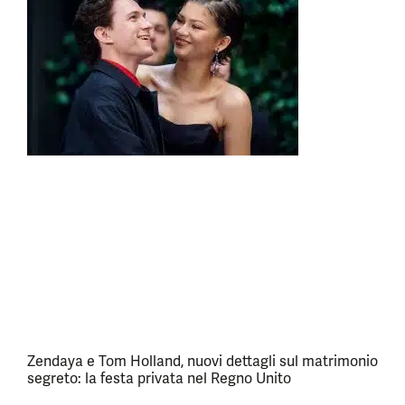
Zendaya e Tom Holland, nuovi dettagli sul matrimonio
segreto: la festa privata nel Regno Unito