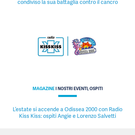
condiviso la sua battaglia contro il cancro
MAGAZINE
I NOSTRI EVENTI, OSPITI
L’estate si accende a Odissea 2000 con Radio
Kiss Kiss: ospiti Angie e Lorenzo Salvetti