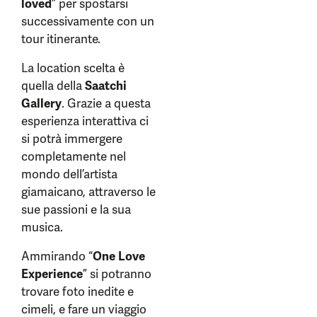
loved
” per spostarsi
successivamente con un
tour itinerante.
La location scelta è
quella della
Saatchi
Gallery
. Grazie a questa
esperienza interattiva ci
si potrà immergere
completamente nel
mondo dell’artista
giamaicano, attraverso le
sue passioni e la sua
musica.
Ammirando “
One Love
Experience
” si potranno
trovare foto inedite e
cimeli, e fare un viaggio