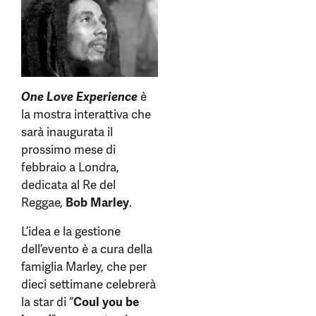
One Love Experience
è
la mostra interattiva che
sarà inaugurata il
prossimo mese di
febbraio a Londra,
dedicata al Re del
Reggae,
Bob Marley
.
L’idea e la gestione
dell’evento è a cura della
famiglia Marley, che per
dieci settimane celebrerà
la star di “
Coul you be