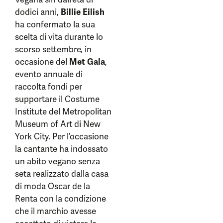
dodici anni,
Billie Eilish
ha confermato la sua
scelta di vita durante lo
scorso settembre, in
occasione del
Met Gala
,
evento annuale di
raccolta fondi per
supportare il Costume
Institute del Metropolitan
Museum of Art di New
York City. Per l’occasione
la cantante ha indossato
un abito vegano senza
seta realizzato dalla casa
di moda Oscar de la
Renta con la condizione
che il marchio avesse