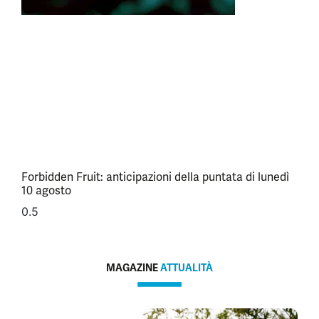
Forbidden Fruit: anticipazioni della puntata di lunedì
10 agosto
MAGAZINE
ATTUALITÀ