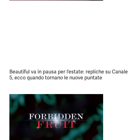
Beautiful va in pausa per l’estate: repliche su Canale
5, ecco quando tornano le nuove puntate