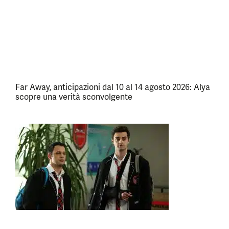
Far Away, anticipazioni dal 10 al 14 agosto 2026: Alya
scopre una verità sconvolgente