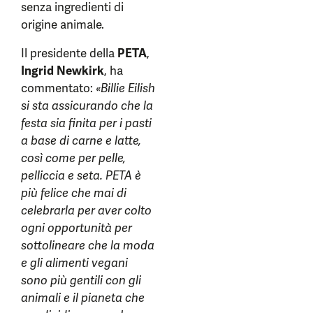
senza ingredienti di
origine animale.
Il presidente della
PETA
,
Ingrid Newkirk
, ha
commentato:
«Billie Eilish
si sta assicurando che la
festa sia finita per i pasti
a base di carne e latte,
così come per pelle,
pelliccia e seta. PETA è
più felice che mai di
celebrarla per aver colto
ogni opportunità per
sottolineare che la moda
e gli alimenti vegani
sono più gentili con gli
animali e il pianeta che