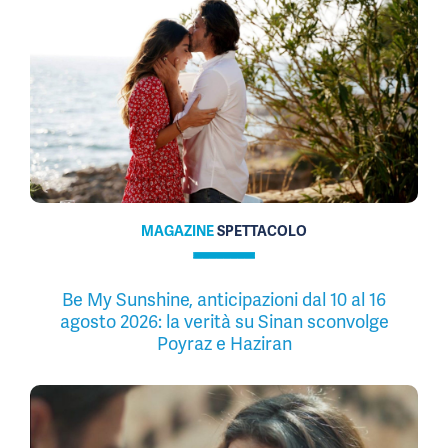
MAGAZINE
SPETTACOLO
Be My Sunshine, anticipazioni dal 10 al 16
agosto 2026: la verità su Sinan sconvolge
Poyraz e Haziran