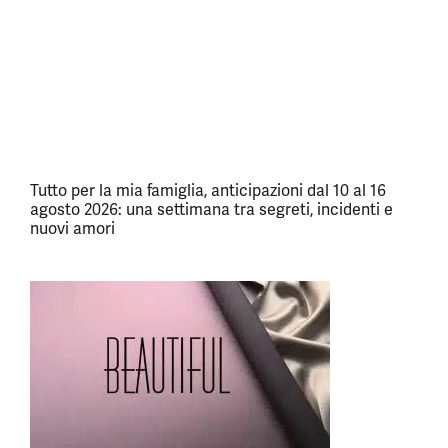
Tutto per la mia famiglia, anticipazioni dal 10 al 16
agosto 2026: una settimana tra segreti, incidenti e
nuovi amori