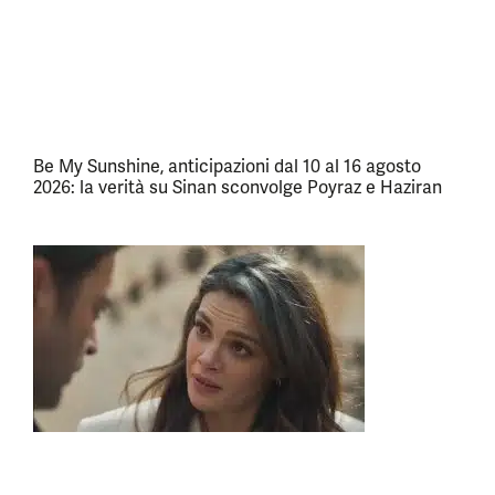
Be My Sunshine, anticipazioni dal 10 al 16 agosto
2026: la verità su Sinan sconvolge Poyraz e Haziran