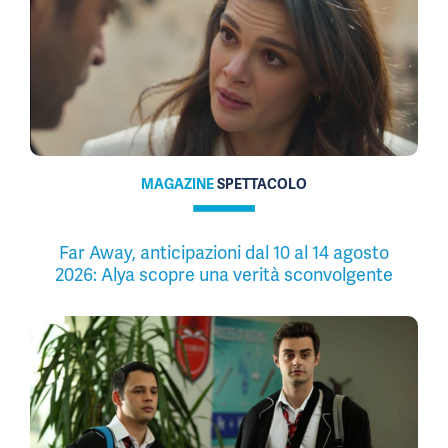
MAGAZINE
SPETTACOLO
Far Away, anticipazioni dal 10 al 14 agosto
2026: Alya scopre una verità sconvolgente