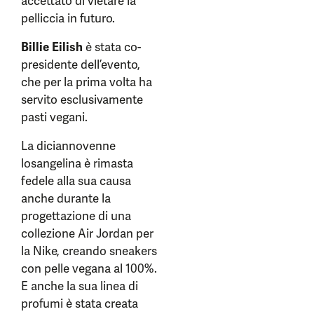
accettato di vietare la
pelliccia in futuro.
Billie Eilish
è stata co-
presidente dell’evento,
che per la prima volta ha
servito esclusivamente
pasti vegani.
La diciannovenne
losangelina è rimasta
fedele alla sua causa
anche durante la
progettazione di una
collezione Air Jordan per
la Nike, creando sneakers
con pelle vegana al 100%.
E anche la sua linea di
profumi è stata creata