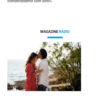
condividiamo con loro».
MAGAZINE
RADIO