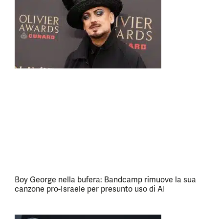
Boy George nella bufera: Bandcamp rimuove la sua
canzone pro-Israele per presunto uso di AI