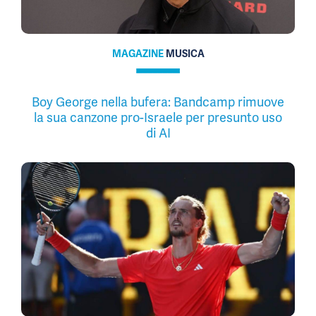
MAGAZINE
MUSICA
Boy George nella bufera: Bandcamp rimuove
la sua canzone pro-Israele per presunto uso
di AI