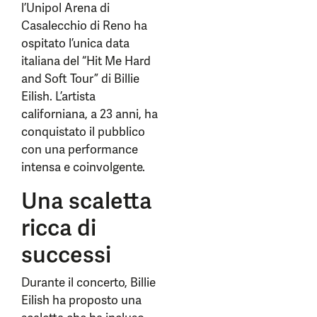
l’Unipol Arena di
Casalecchio di Reno ha
ospitato l’unica data
italiana del “Hit Me Hard
and Soft Tour” di Billie
Eilish. L’artista
californiana, a 23 anni, ha
conquistato il pubblico
con una performance
intensa e coinvolgente.
Una scaletta
ricca di
successi
Durante il concerto, Billie
Eilish ha proposto una