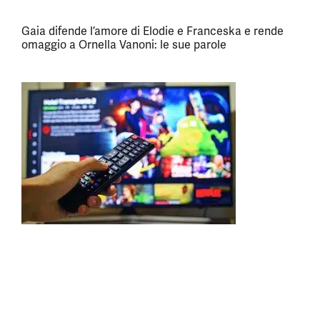
Gaia difende l’amore di Elodie e Franceska e rende
omaggio a Ornella Vanoni: le sue parole