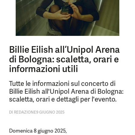
Billie Eilish all’Unipol Arena
di Bologna: scaletta, orari e
informazioni utili
Tutte le informazioni sul concerto di
Billie Eilish all'Unipol Arena di Bologna:
scaletta, orari e dettagli per l'evento.
DI
REDAZIONE
9 GIUGNO 2025
Domenica 8 giugno 2025,