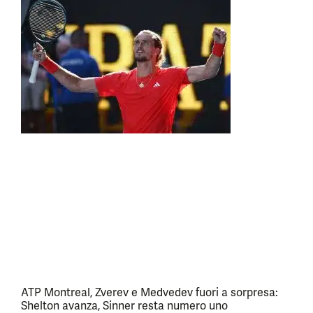
ATP Montreal, Zverev e Medvedev fuori a sorpresa:
Shelton avanza, Sinner resta numero uno