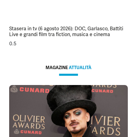
Stasera in tv (6 agosto 2026): DOC, Garlasco, Battiti
Live e grandi film tra fiction, musica e cinema
MAGAZINE
ATTUALITÀ