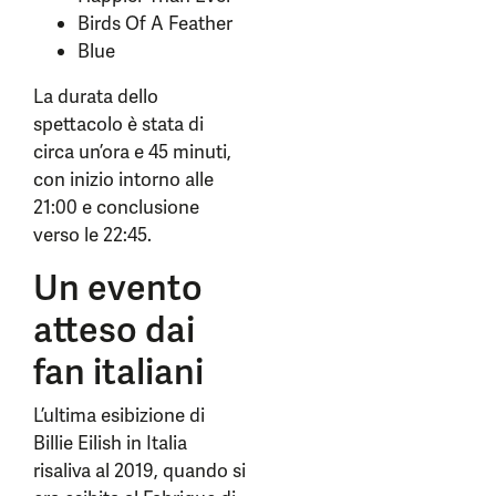
Birds Of A Feather
Blue
La durata dello
spettacolo è stata di
circa un’ora e 45 minuti,
con inizio intorno alle
21:00 e conclusione
verso le 22:45.
Un evento
atteso dai
fan italiani
L’ultima esibizione di
Billie Eilish in Italia
risaliva al 2019, quando si