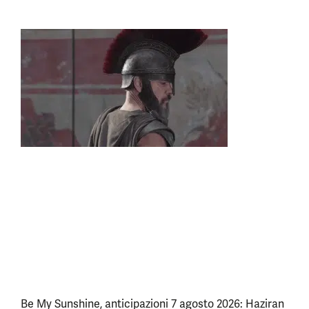
Be My Sunshine, anticipazioni 7 agosto 2026: Haziran