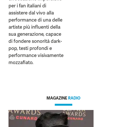
per i fan italiani di
assistere dal vivo alla
performance di una delle
artiste più influenti della
sua generazione, capace
di fondere sonorità dark-
pop, testi profondi e
performance visivamente
mozzafiato.
MAGAZINE
RADIO