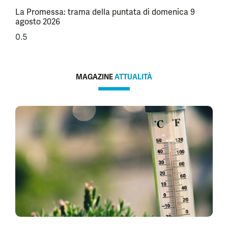
La Promessa: trama della puntata di domenica 9
agosto 2026
MAGAZINE
ATTUALITÀ