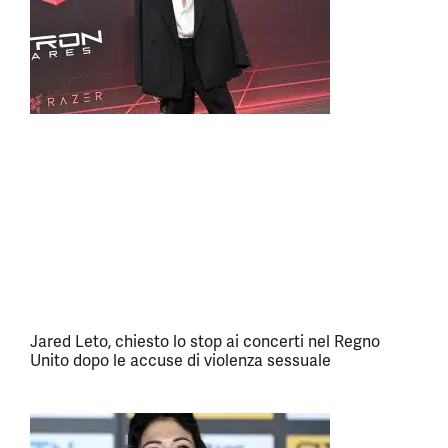
Jared Leto, chiesto lo stop ai concerti nel Regno
Unito dopo le accuse di violenza sessuale