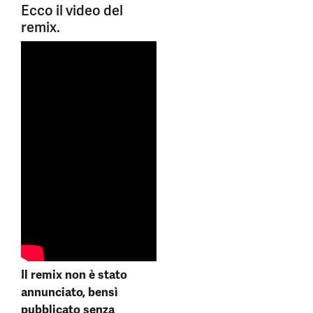
Ecco il video del
remix.
Il remix non è stato
annunciato, bensì
pubblicato senza