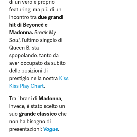
di un vero e proprio
featuring, ma più di un
incontro tra
due grandi
hit di Beyoncè e
Madonna.
Break My
Soul
, l’ultimo singolo di
Queen B, sta
spopolando, tanto da
aver occupato da subito
delle posizioni di
prestigio nella nostra
Kiss
Kiss Play Chart
.
Tra i brani di
Madonna
,
invece, è stato scelto un
suo
grande classico
che
non ha bisogno di
presentazioni:
Vogue
.