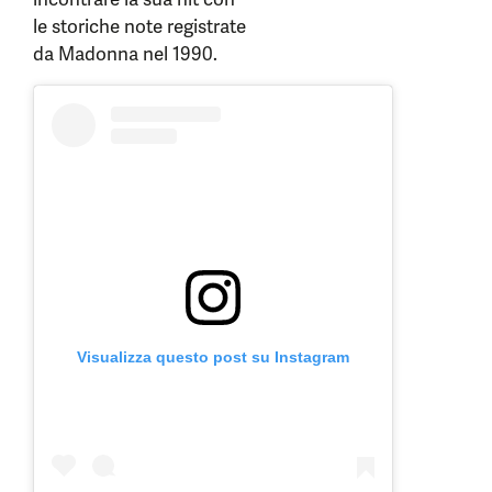
le storiche note registrate
da Madonna nel 1990.
Visualizza questo post su Instagram