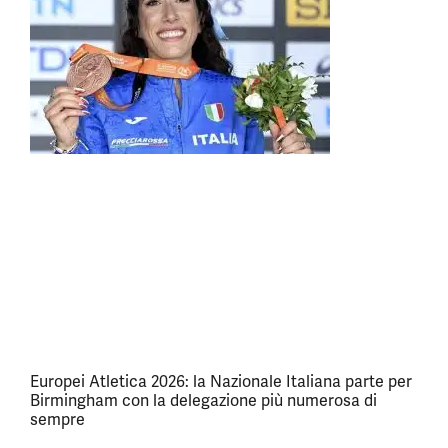
Europei Atletica 2026: la Nazionale Italiana parte per
Birmingham con la delegazione più numerosa di
sempre