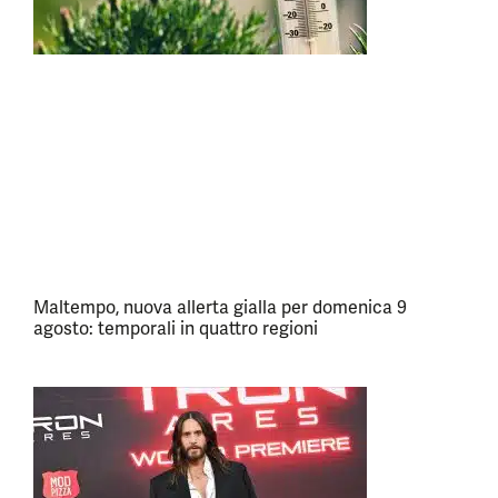
Maltempo, nuova allerta gialla per domenica 9
agosto: temporali in quattro regioni