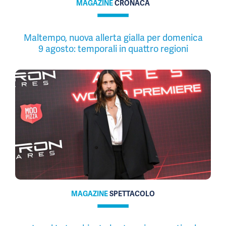
MAGAZINE
CRONACA
Maltempo, nuova allerta gialla per domenica
9 agosto: temporali in quattro regioni
MAGAZINE
SPETTACOLO