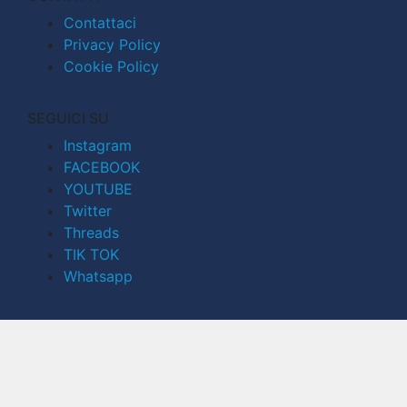
Contattaci
Privacy Policy
Cookie Policy
SEGUICI SU
Instagram
FACEBOOK
YOUTUBE
Twitter
Threads
TIK TOK
Whatsapp