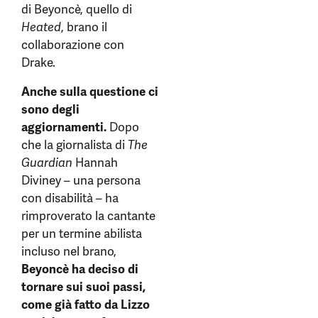
di Beyoncè, quello di
Heated
, brano il
collaborazione con
Drake.
Anche sulla questione ci
sono degli
aggiornamenti.
Dopo
che la giornalista di
The
Guardian
Hannah
Diviney – una persona
con disabilità – ha
rimproverato la cantante
per un termine abilista
incluso nel brano,
Beyoncè ha deciso di
tornare sui suoi passi,
come già fatto da Lizzo