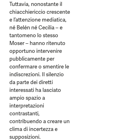
Tuttavia, nonostante il
chiacchiericcio crescente
e l’attenzione mediatica,
né Belén né Cecilia – e
tantomeno lo stesso
Moser – hanno ritenuto
opportuno intervenire
pubblicamente per
confermare o smentire le
indiscrezioni. Il silenzio
da parte dei diretti
interessati ha lasciato
ampio spazio a
interpretazioni
contrastanti,
contribuendo a creare un
clima di incertezza e
supposizioni.