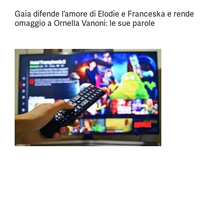
Gaia difende l’amore di Elodie e Franceska e rende
omaggio a Ornella Vanoni: le sue parole