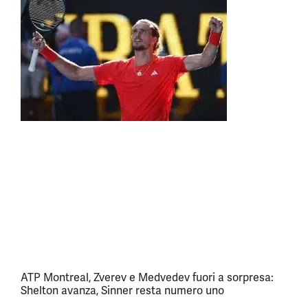
ATP Montreal, Zverev e Medvedev fuori a sorpresa:
Shelton avanza, Sinner resta numero uno