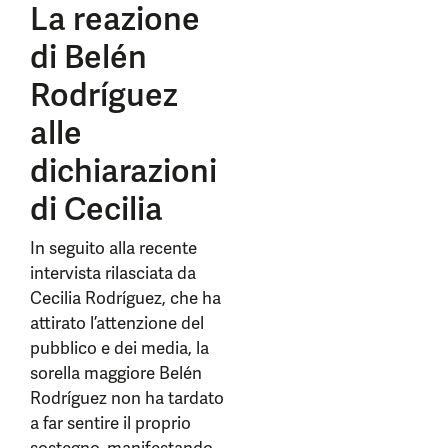
La reazione
di Belén
Rodríguez
alle
dichiarazioni
di Cecilia
In seguito alla recente
intervista rilasciata da
Cecilia Rodríguez, che ha
attirato l’attenzione del
pubblico e dei media, la
sorella maggiore Belén
Rodríguez non ha tardato
a far sentire il proprio