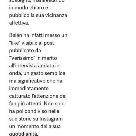
sostegno, manifestando
in modo chiaro e
pubblico la sua vicinanza
affettiva.
Belén ha infatti messo un
“like” visibile al post
pubblicato da
“Verissimo” in merito
all’intervista andata in
onda, un gesto semplice
ma significativo che ha
immediatamente
catturato l’attenzione dei
fan più attenti. Non solo:
ha poi condiviso nelle
sue storie su Instagram
un momento della sua
quotidianità,