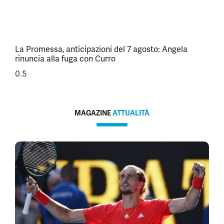
La Promessa, anticipazioni del 7 agosto: Angela
rinuncia alla fuga con Curro
MAGAZINE
ATTUALITÀ