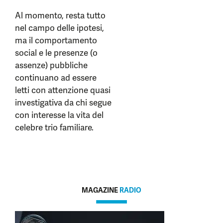
Al momento, resta tutto
nel campo delle ipotesi,
ma il comportamento
social e le presenze (o
assenze) pubbliche
continuano ad essere
letti con attenzione quasi
investigativa da chi segue
con interesse la vita del
celebre trio familiare.
MAGAZINE
RADIO