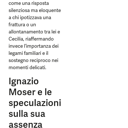
come una risposta
silenziosa ma eloquente
a chi ipotizzava una
frattura o un
allontanamento tra lei e
Cecilia, riaffermando
invece l’importanza dei
legami familiari e il
sostegno reciproco nei
momenti delicati.
Ignazio
Moser e le
speculazioni
sulla sua
assenza