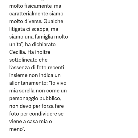
molto fisicamente, ma
caratterialmente siamo
molto diverse. Qualche
litigata ci scappa, ma
siamo una famiglia molto
unita”, ha dichiarato
Cecilia. Ha inoltre
sottolineato che
l’assenza di foto recenti
insieme non indica un
allontanamento: “Io vivo
mia sorella non come un
personaggio pubblico,
non devo per forza fare
foto per condividere se
viene a casa mia o
meno”.