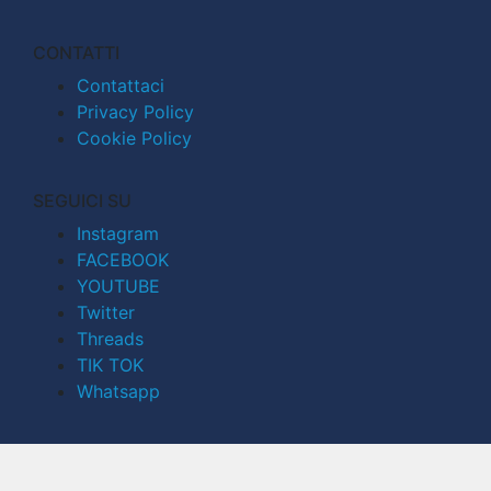
CONTATTI
Contattaci
Privacy Policy
Cookie Policy
SEGUICI SU
Instagram
FACEBOOK
YOUTUBE
Twitter
Threads
TIK TOK
Whatsapp