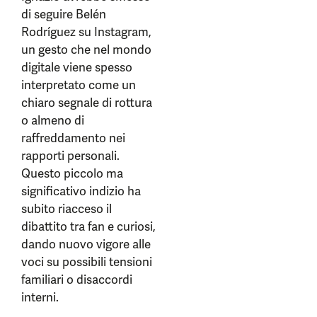
di seguire Belén
Rodríguez su Instagram,
un gesto che nel mondo
digitale viene spesso
interpretato come un
chiaro segnale di rottura
o almeno di
raffreddamento nei
rapporti personali.
Questo piccolo ma
significativo indizio ha
subito riacceso il
dibattito tra fan e curiosi,
dando nuovo vigore alle
voci su possibili tensioni
familiari o disaccordi
interni.