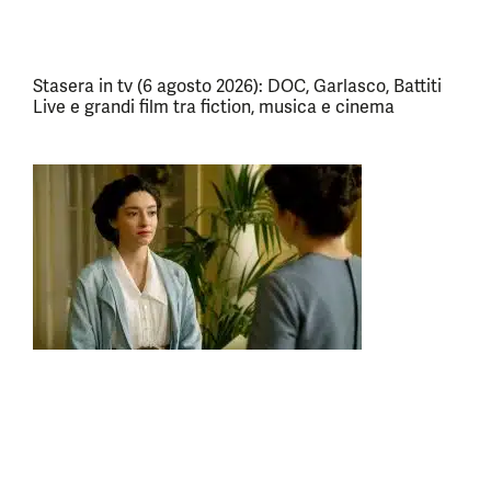
Stasera in tv (6 agosto 2026): DOC, Garlasco, Battiti
Live e grandi film tra fiction, musica e cinema