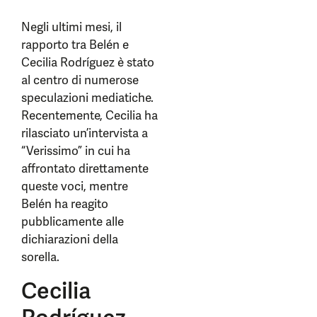
Negli ultimi mesi, il
rapporto tra Belén e
Cecilia Rodríguez è stato
al centro di numerose
speculazioni mediatiche.
Recentemente, Cecilia ha
rilasciato un’intervista a
“Verissimo” in cui ha
affrontato direttamente
queste voci, mentre
Belén ha reagito
pubblicamente alle
dichiarazioni della
sorella.
Cecilia