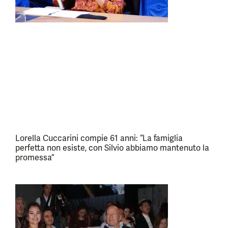
Lorella Cuccarini compie 61 anni: “La famiglia
perfetta non esiste, con Silvio abbiamo mantenuto la
promessa”