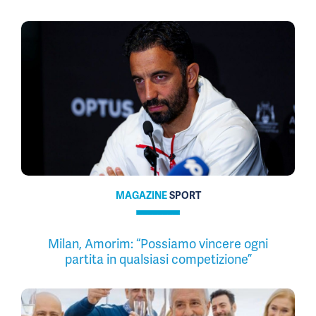
MAGAZINE
SPORT
Milan, Amorim: “Possiamo vincere ogni
partita in qualsiasi competizione”