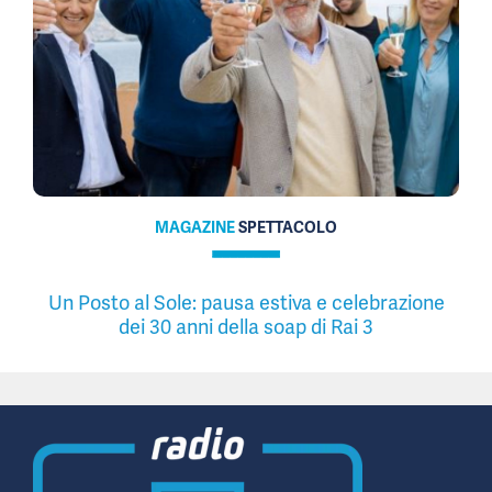
MAGAZINE
SPETTACOLO
Un Posto al Sole: pausa estiva e celebrazione
dei 30 anni della soap di Rai 3