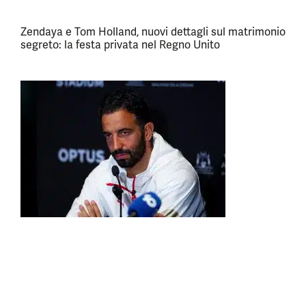
Zendaya e Tom Holland, nuovi dettagli sul matrimonio
segreto: la festa privata nel Regno Unito