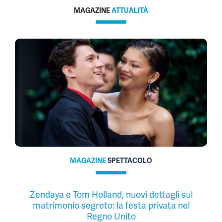
MAGAZINE
ATTUALITÀ
MAGAZINE
SPETTACOLO
Zendaya e Tom Holland, nuovi dettagli sul
matrimonio segreto: la festa privata nel
Regno Unito