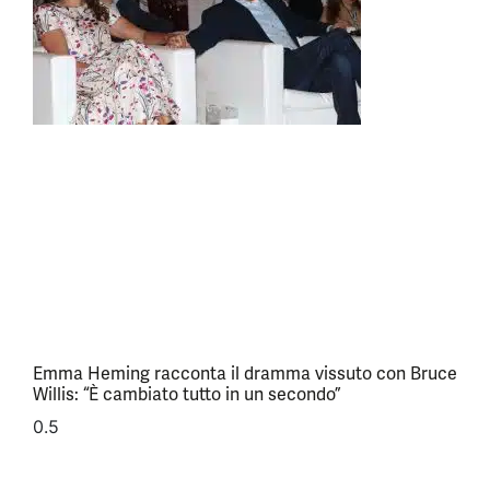
Emma Heming racconta il dramma vissuto con Bruce
Willis: “È cambiato tutto in un secondo”