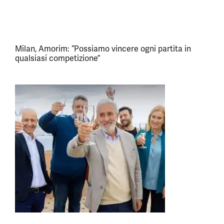
Milan, Amorim: “Possiamo vincere ogni partita in
qualsiasi competizione”