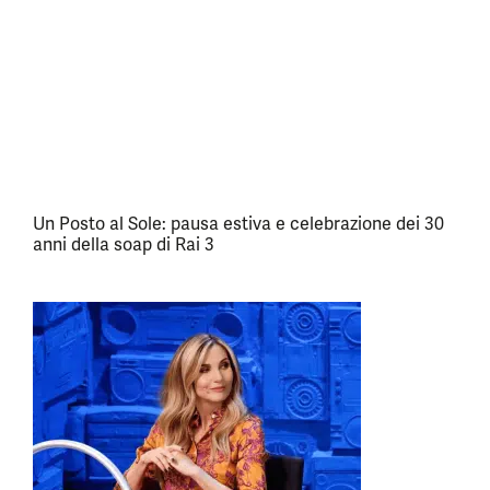
Un Posto al Sole: pausa estiva e celebrazione dei 30
anni della soap di Rai 3