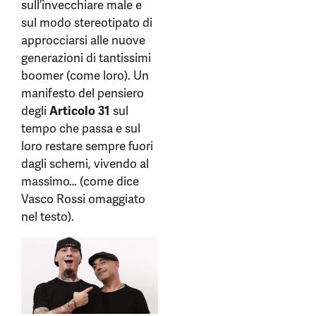
sull’invecchiare male e
sul modo stereotipato di
approcciarsi alle nuove
generazioni di tantissimi
boomer (come loro). Un
manifesto del pensiero
degli
Articolo 31
sul
tempo che passa e sul
loro restare sempre fuori
dagli schemi, vivendo al
massimo… (come dice
Vasco Rossi omaggiato
nel testo).