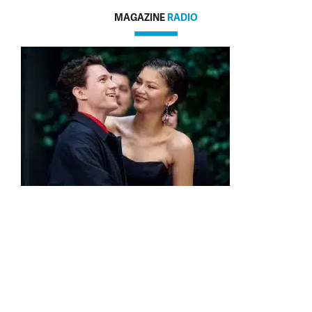
MAGAZINE
RADIO