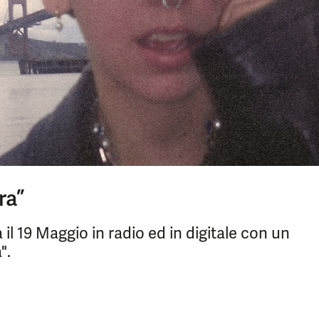
ra”
il 19 Maggio in radio ed in digitale con un
".