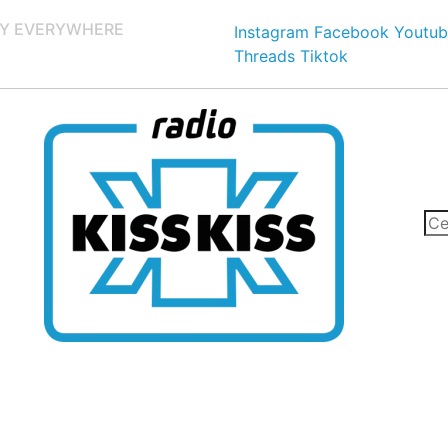
Y EVERYWHERE
Instagram
Facebook
Youtub
Threads
Tiktok