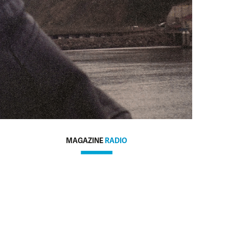
MAGAZINE
RADIO