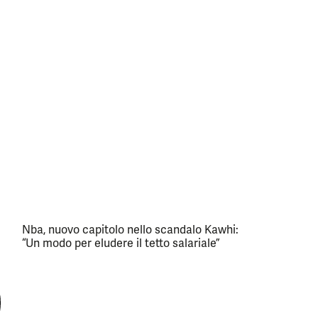
Nba, nuovo capitolo nello scandalo Kawhi:
“Un modo per eludere il tetto salariale”