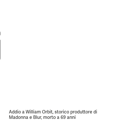
Addio a William Orbit, storico produttore di
Madonna e Blur, morto a 69 anni