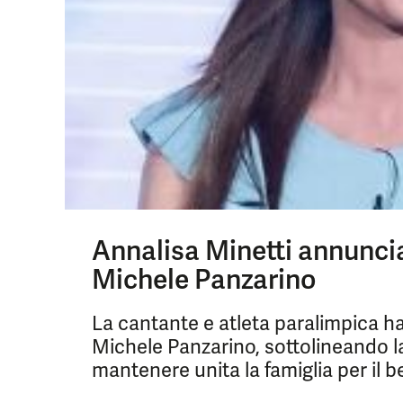
Annalisa Minetti annuncia
Michele Panzarino
La cantante e atleta paralimpica ha
Michele Panzarino, sottolineando la 
mantenere unita la famiglia per il be