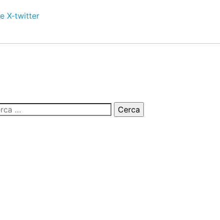
e
X-twitter