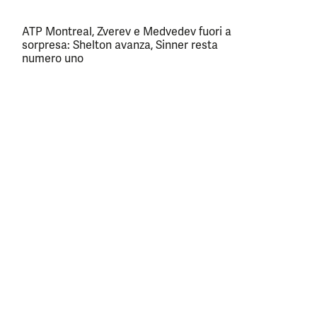
ATP Montreal, Zverev e Medvedev fuori a
sorpresa: Shelton avanza, Sinner resta
numero uno