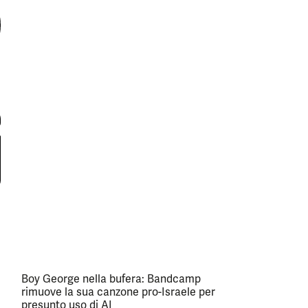
Boy George nella bufera: Bandcamp
rimuove la sua canzone pro-Israele per
presunto uso di AI