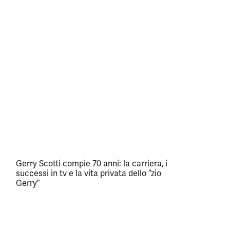
Gerry Scotti compie 70 anni: la carriera, i
successi in tv e la vita privata dello “zio
Gerry”