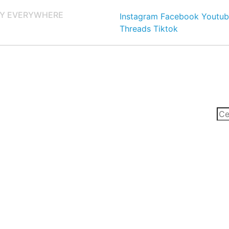
Y EVERYWHERE
Instagram
Facebook
Youtub
Threads
Tiktok