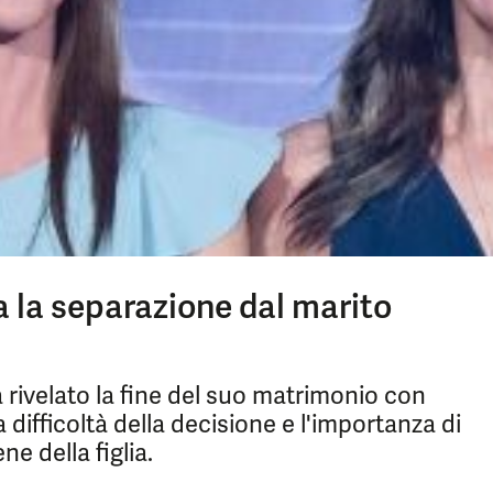
 la separazione dal marito
 rivelato la fine del suo matrimonio con
difficoltà della decisione e l'importanza di
ne della figlia.