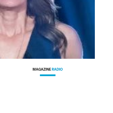
MAGAZINE
RADIO