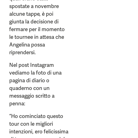
spostate a novembre
alcune tappe, è poi
giunta la decisione di
fermare per il momento
le tournee in attesa che
Angelina possa
riprendersi.
Nel post Instagram
vediamo la foto di una
pagina di diario o
quaderno con un
messaggio scritto a
penna:
“Ho cominciato questo
tour con le migliori
intenzioni, ero felicissima