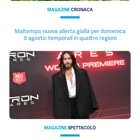
MAGAZINE
CRONACA
Maltempo, nuova allerta gialla per domenica
9 agosto: temporali in quattro regioni
MAGAZINE
SPETTACOLO