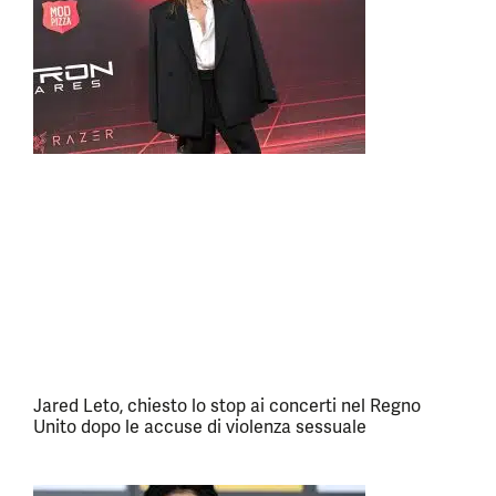
Jared Leto, chiesto lo stop ai concerti nel Regno
Unito dopo le accuse di violenza sessuale