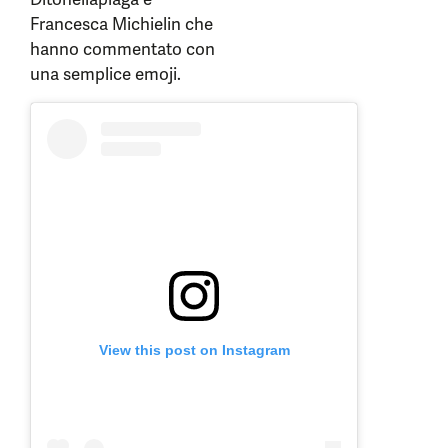
Francesca Michielin che
hanno commentato con
una semplice emoji.
View this post on Instagram