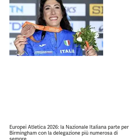
Europei Atletica 2026: la Nazionale Italiana parte per
Birmingham con la delegazione più numerosa di
sempre