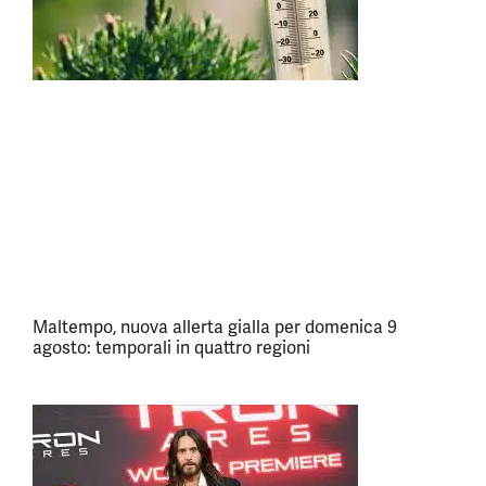
Maltempo, nuova allerta gialla per domenica 9
agosto: temporali in quattro regioni