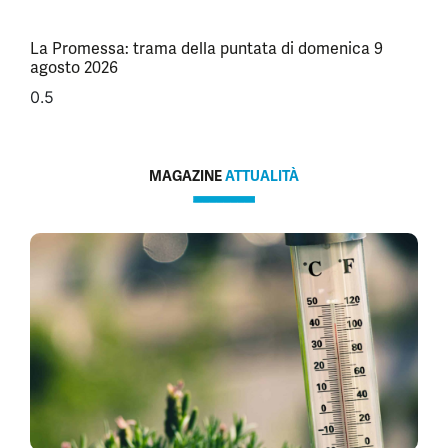
La Promessa: trama della puntata di domenica 9
agosto 2026
MAGAZINE
ATTUALITÀ