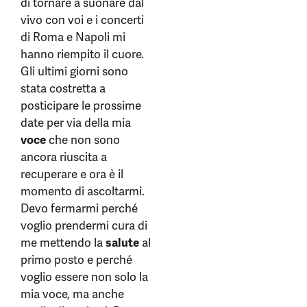
di tornare a suonare dal
vivo con voi e i concerti
di Roma e Napoli mi
hanno riempito il cuore.
Gli ultimi giorni sono
stata costretta a
posticipare le prossime
date per via della mia
voce
che non sono
ancora riuscita a
recuperare e ora è il
momento di ascoltarmi.
Devo fermarmi perché
voglio prendermi cura di
me mettendo la
salute
al
primo posto e perché
voglio essere non solo la
mia voce, ma anche