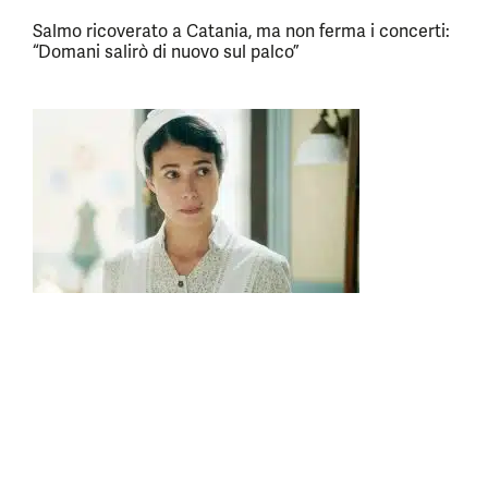
Salmo ricoverato a Catania, ma non ferma i concerti:
“Domani salirò di nuovo sul palco”