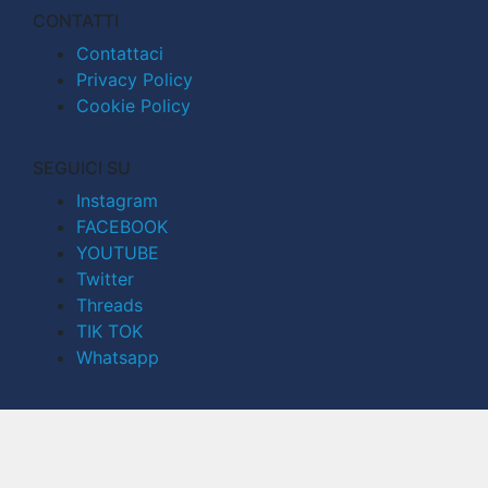
CONTATTI
Contattaci
Privacy Policy
Cookie Policy
SEGUICI SU
Instagram
FACEBOOK
YOUTUBE
Twitter
Threads
TIK TOK
Whatsapp