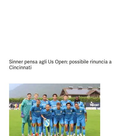
Sinner pensa agli Us Open: possibile rinuncia a
Cincinnati