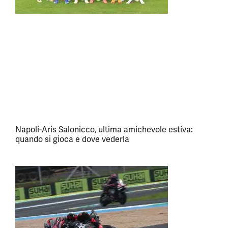
Napoli-Aris Salonicco, ultima amichevole estiva:
quando si gioca e dove vederla