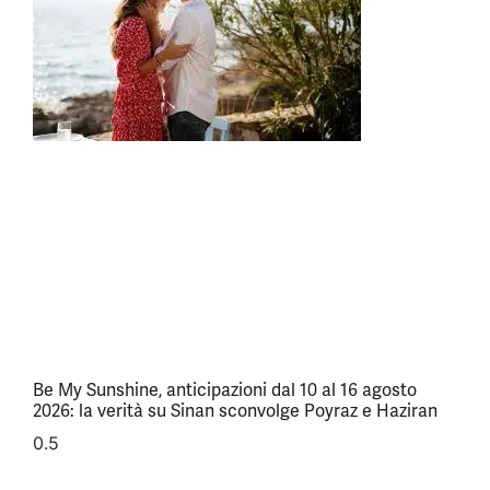
Be My Sunshine, anticipazioni dal 10 al 16 agosto
2026: la verità su Sinan sconvolge Poyraz e Haziran