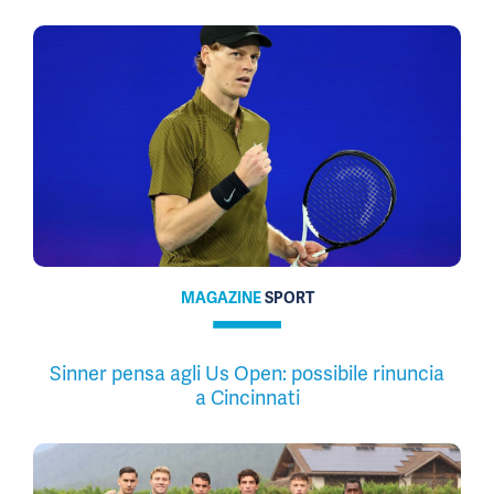
MAGAZINE
SPORT
Sinner pensa agli Us Open: possibile rinuncia
a Cincinnati