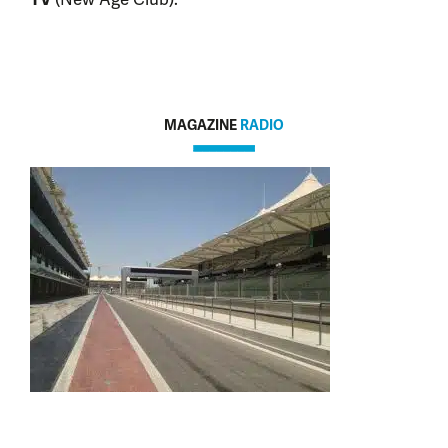
MAGAZINE
RADIO