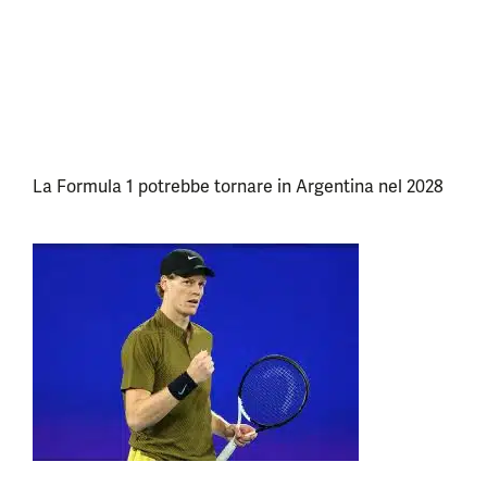
La Formula 1 potrebbe tornare in Argentina nel 2028