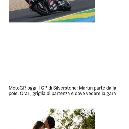
MotoGP, oggi il GP di Silverstone: Martin parte dalla
pole. Orari, griglia di partenza e dove vedere la gara