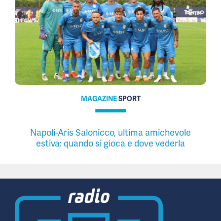
MAGAZINE
SPORT
Napoli-Aris Salonicco, ultima amichevole
estiva: quando si gioca e dove vederla