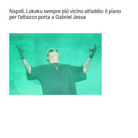
Napoli, Lukaku sempre più vicino all’addio: il piano
per l’attacco porta a Gabriel Jesus