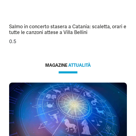
Salmo in concerto stasera a Catania: scaletta, orari e
tutte le canzoni attese a Villa Bellini
MAGAZINE
ATTUALITÀ