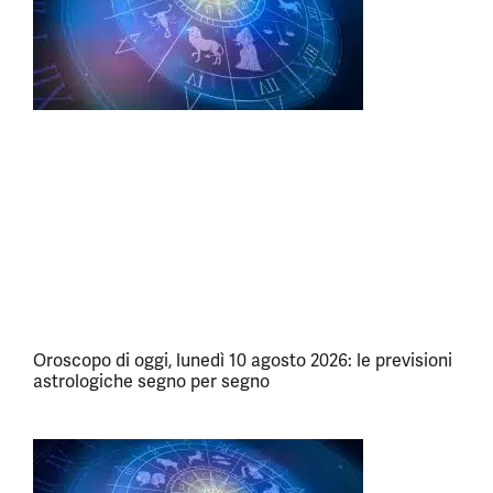
Oroscopo di oggi, lunedì 10 agosto 2026: le previsioni
astrologiche segno per segno