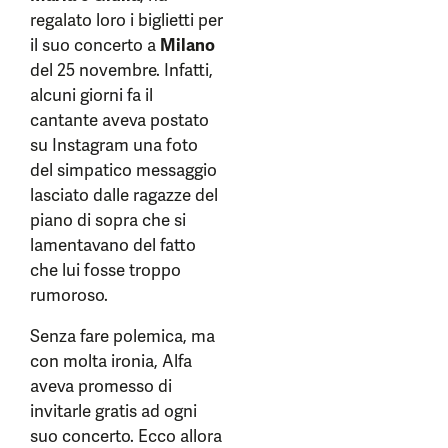
regalato loro i biglietti per
il suo concerto a
Milano
del 25 novembre. Infatti,
alcuni giorni fa il
cantante aveva postato
su Instagram una foto
del simpatico messaggio
lasciato dalle ragazze del
piano di sopra che si
lamentavano del fatto
che lui fosse troppo
rumoroso.
Senza fare polemica, ma
con molta ironia, Alfa
aveva promesso di
invitarle gratis ad ogni
suo concerto. Ecco allora