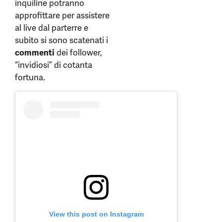
inquiline potranno
approfittare per assistere
al live dal parterre e
subito si sono scatenati i
commenti
dei follower,
“invidiosi” di cotanta
fortuna.
View this post on Instagram