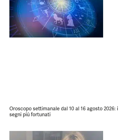
Oroscopo settimanale dal 10 al 16 agosto 2026: i
segni più fortunati