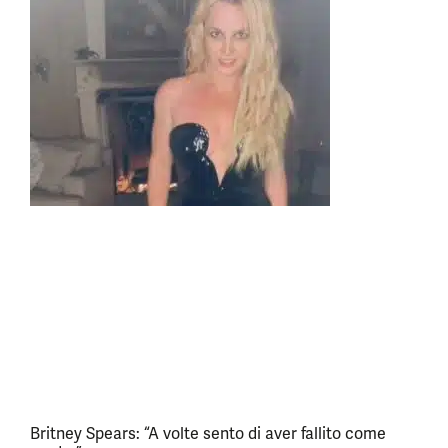
Britney Spears: “A volte sento di aver fallito come