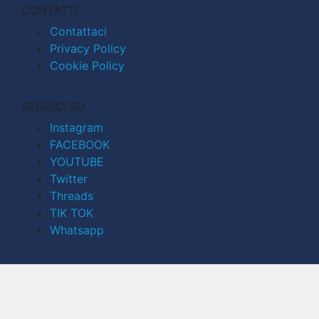
CONTATTI
Contattaci
Privacy Policy
Cookie Policy
SEGUICI SU
Instagram
FACEBOOK
YOUTUBE
Twitter
Threads
TIK TOK
Whatsapp