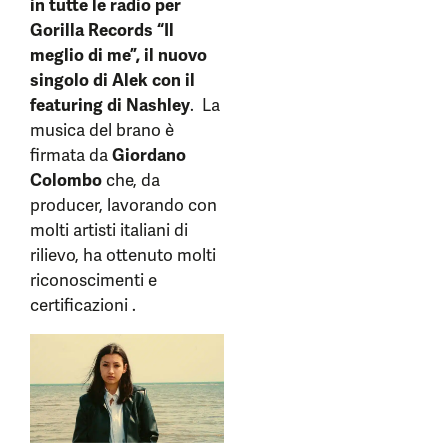
in tutte le radio per
Gorilla Records “Il
meglio di me”, il nuovo
singolo di Alek con il
featuring di Nashley
. La
musica del brano è
firmata da
Giordano
Colombo
che, da
producer, lavorando con
molti artisti italiani di
rilievo, ha ottenuto molti
riconoscimenti e
certificazioni .