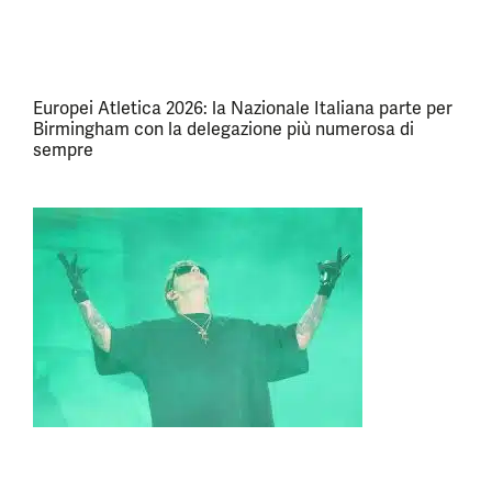
Europei Atletica 2026: la Nazionale Italiana parte per
Birmingham con la delegazione più numerosa di
sempre