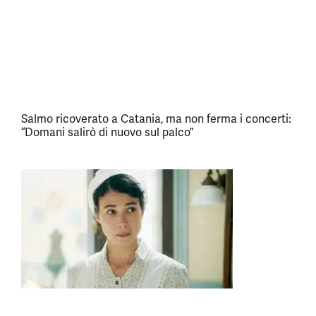
Salmo ricoverato a Catania, ma non ferma i concerti:
“Domani salirò di nuovo sul palco”