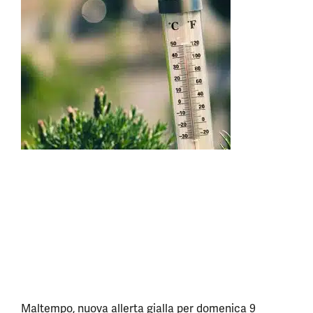
Maltempo, nuova allerta gialla per domenica 9