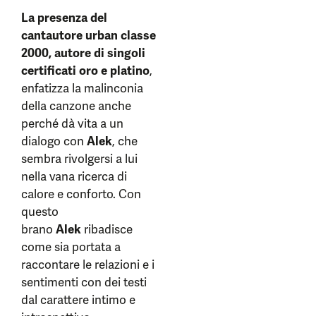
La presenza del
cantautore urban classe
2000, autore di singoli
certificati oro e platino
,
enfatizza la malinconia
della canzone anche
perché dà vita a un
dialogo con
Alek
, che
sembra rivolgersi a lui
nella vana ricerca di
calore e conforto. Con
questo
brano
Alek
ribadisce
come sia portata a
raccontare le relazioni e i
sentimenti con dei testi
dal carattere intimo e