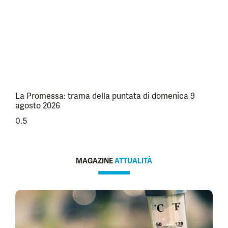
La Promessa: trama della puntata di domenica 9
agosto 2026
MAGAZINE
ATTUALITÀ