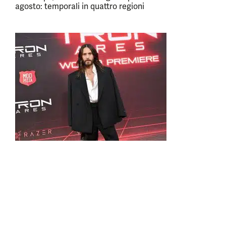
agosto: temporali in quattro regioni