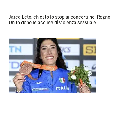
Jared Leto, chiesto lo stop ai concerti nel Regno
Unito dopo le accuse di violenza sessuale