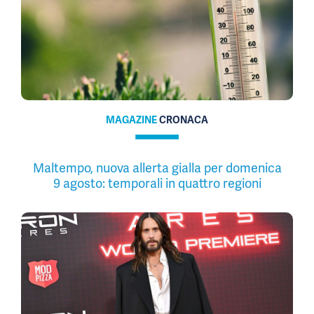
MAGAZINE
CRONACA
Maltempo, nuova allerta gialla per domenica
9 agosto: temporali in quattro regioni