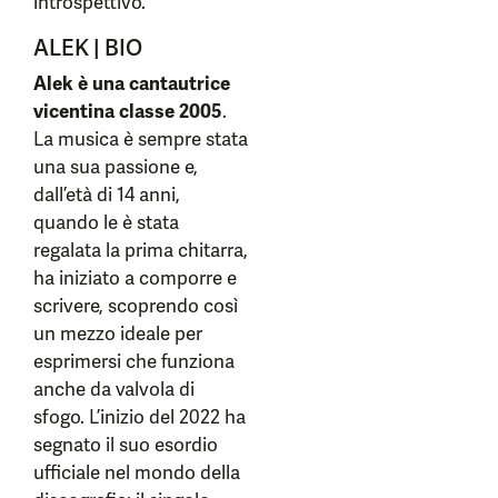
introspettivo.
ALEK | BIO
Alek è una cantautrice
vicentina classe 2005
.
La musica è sempre stata
una sua passione e,
dall’età di 14 anni,
quando le è stata
regalata la prima chitarra,
ha iniziato a comporre e
scrivere, scoprendo così
un mezzo ideale per
esprimersi che funziona
anche da valvola di
sfogo. L’inizio del 2022 ha
segnato il suo esordio
ufficiale nel mondo della