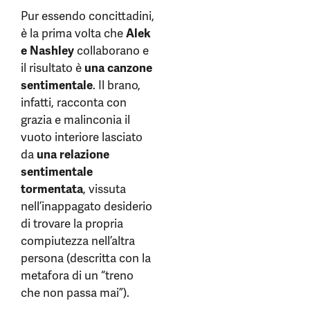
Pur essendo concittadini,
è la prima volta che
Alek
e Nashley
collaborano e
il risultato è
una canzone
sentimentale
. Il brano,
infatti, racconta con
grazia e malinconia il
vuoto interiore lasciato
da
una relazione
sentimentale
tormentata
, vissuta
nell’inappagato desiderio
di trovare la propria
compiutezza nell’altra
persona (descritta con la
metafora di un “treno
che non passa mai”).