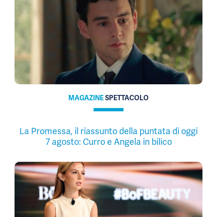
MAGAZINE
SPETTACOLO
La Promessa, il riassunto della puntata di oggi
7 agosto: Curro e Angela in bilico