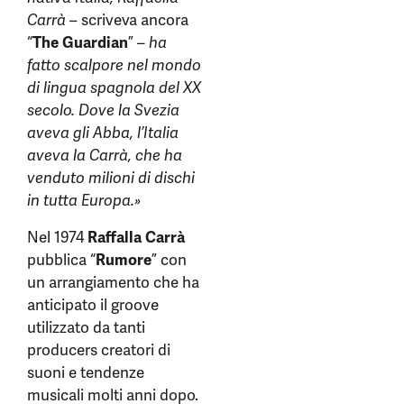
Carrà
– scriveva ancora
“
The Guardian
” –
ha
fatto scalpore nel mondo
di lingua spagnola del XX
secolo. Dove la Svezia
aveva gli Abba, l’Italia
aveva la Carrà, che ha
venduto milioni di dischi
in tutta Europa.»
Nel 1974
Raffalla Carrà
pubblica “
Rumore
” con
un arrangiamento che ha
anticipato il groove
utilizzato da tanti
producers creatori di
suoni e tendenze
musicali molti anni dopo.