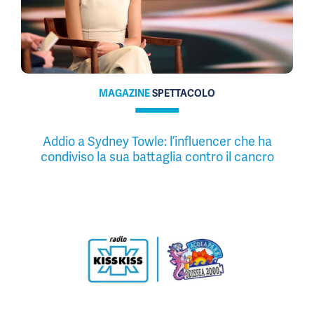
MAGAZINE
SPETTACOLO
Addio a Sydney Towle: l’influencer che ha
condiviso la sua battaglia contro il cancro