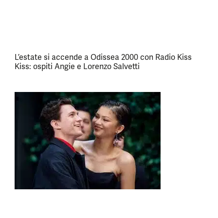
L’estate si accende a Odissea 2000 con Radio Kiss
Kiss: ospiti Angie e Lorenzo Salvetti