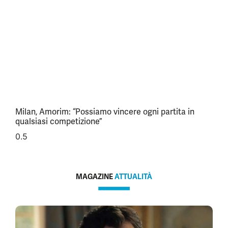
Milan, Amorim: “Possiamo vincere ogni partita in
qualsiasi competizione”
MAGAZINE
ATTUALITÀ