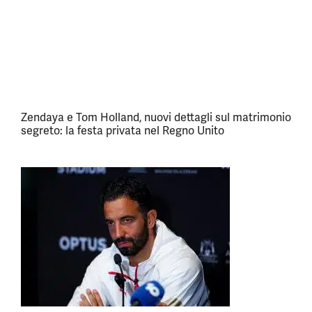
Zendaya e Tom Holland, nuovi dettagli sul matrimonio
segreto: la festa privata nel Regno Unito