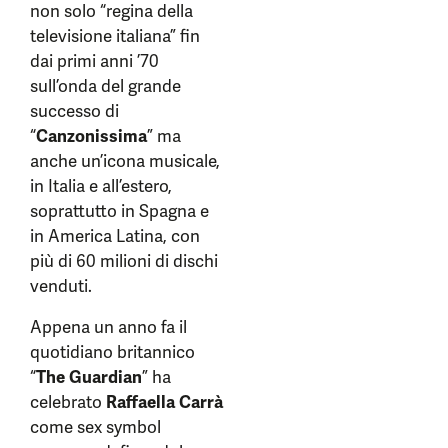
non solo “regina della
televisione italiana” fin
dai primi anni ’70
sull’onda del grande
successo di
“
Canzonissima
” ma
anche un’icona musicale,
in Italia e all’estero,
soprattutto in Spagna e
in America Latina, con
più di 60 milioni di dischi
venduti.
Appena un anno fa il
quotidiano britannico
“
The Guardian
” ha
celebrato
Raffaella Carrà
come sex symbol