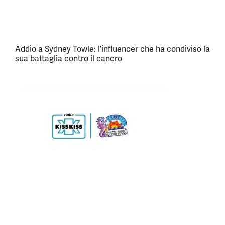
Addio a Sydney Towle: l’influencer che ha condiviso la
sua battaglia contro il cancro