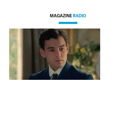
MAGAZINE
RADIO