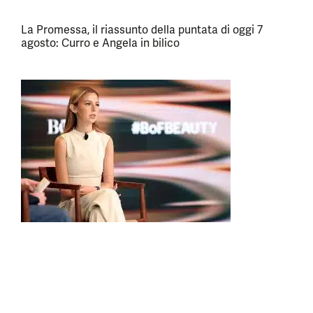
La Promessa, il riassunto della puntata di oggi 7
agosto: Curro e Angela in bilico