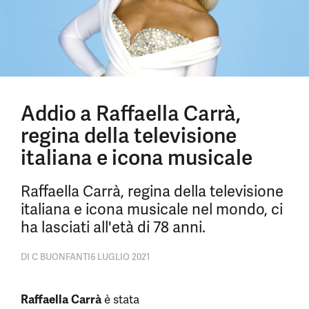
Addio a Raffaella Carrà,
regina della televisione
italiana e icona musicale
Raffaella Carrà, regina della televisione
italiana e icona musicale nel mondo, ci
ha lasciati all'età di 78 anni.
DI
C BUONFANTI
6 LUGLIO 2021
Raffaella Carrà
è stata