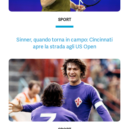
SPORT
Sinner, quando torna in campo: Cincinnati
apre la strada agli US Open