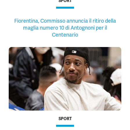
SPORT
Fiorentina, Commisso annuncia il ritiro della
maglia numero 10 di Antognoni per il
Centenario
SPORT