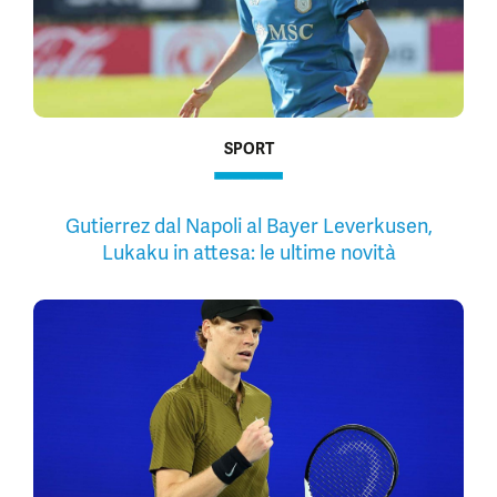
SPORT
Gutierrez dal Napoli al Bayer Leverkusen,
Lukaku in attesa: le ultime novità