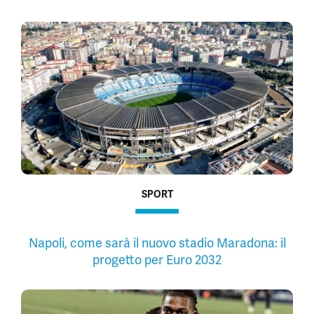
SPORT
Napoli, come sarà il nuovo stadio Maradona: il
progetto per Euro 2032