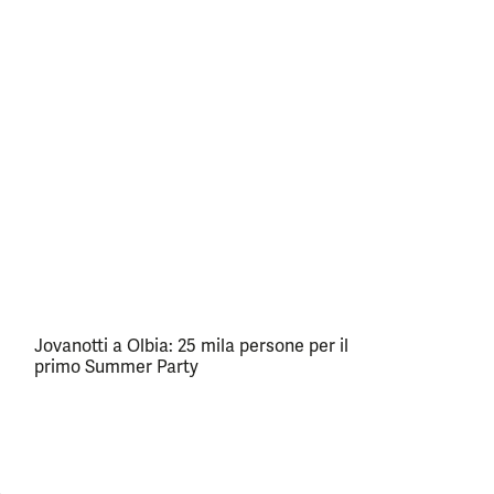
Jovanotti a Olbia: 25 mila persone per il
primo Summer Party