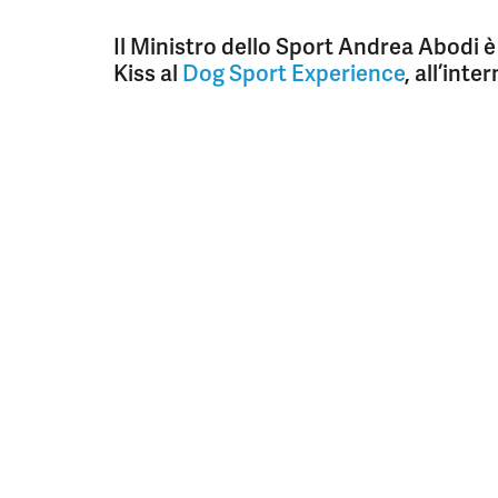
Il Ministro dello Sport Andrea Abodi è
Kiss al
Dog Sport Experience
, all’inte