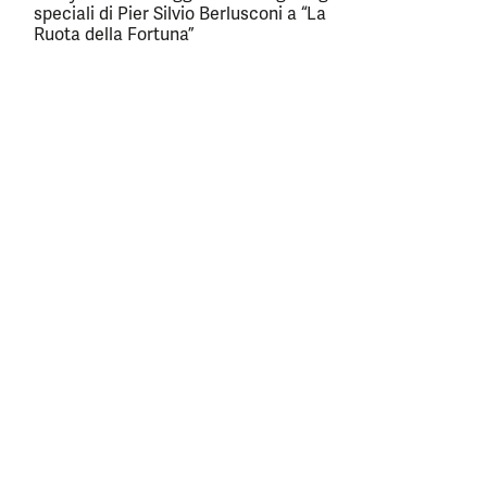
speciali di Pier Silvio Berlusconi a “La
Ruota della Fortuna”