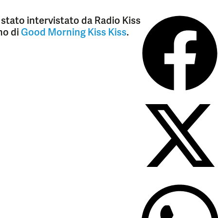
 stato intervistato da Radio Kiss
rno di
Good Morning Kiss Kiss
.