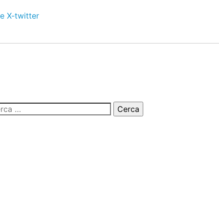
e
X-twitter