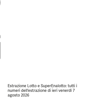
Estrazione Lotto e SuperEnalotto: tutti i
numeri dell’estrazione di ieri venerdì 7
agosto 2026