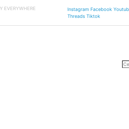
Y EVERYWHERE
Instagram
Facebook
Youtub
Threads
Tiktok