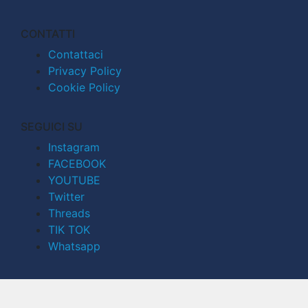
CONTATTI
Contattaci
Privacy Policy
Cookie Policy
SEGUICI SU
Instagram
FACEBOOK
YOUTUBE
Twitter
Threads
TIK TOK
Whatsapp