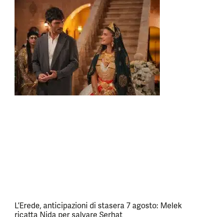
L’Erede, anticipazioni di stasera 7 agosto: Melek
ricatta Nida per salvare Serhat