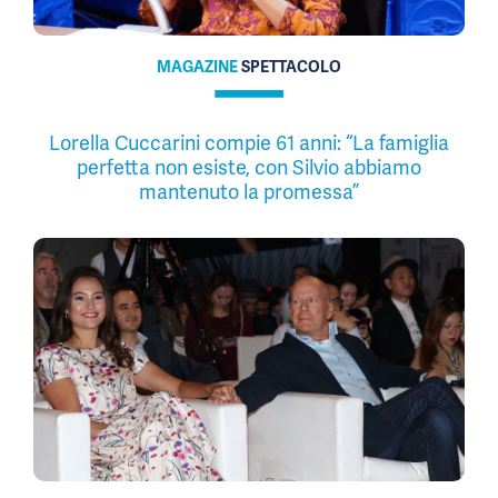
MAGAZINE
SPETTACOLO
Lorella Cuccarini compie 61 anni: “La famiglia
perfetta non esiste, con Silvio abbiamo
mantenuto la promessa”