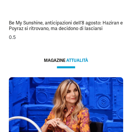
Be My Sunshine, anticipazioni dell’8 agosto: Haziran e
Poyraz si ritrovano, ma decidono di lasciarsi
MAGAZINE
ATTUALITÀ