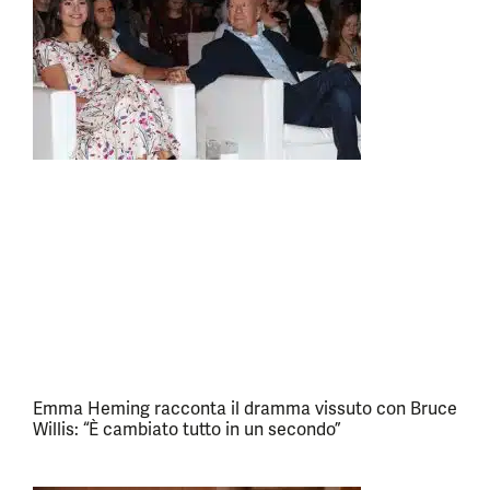
Emma Heming racconta il dramma vissuto con Bruce
Willis: “È cambiato tutto in un secondo”