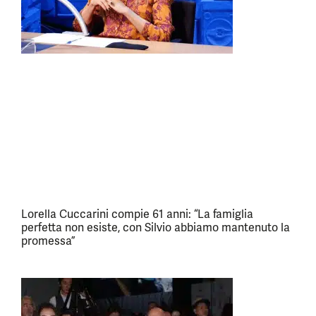
Lorella Cuccarini compie 61 anni: “La famiglia
perfetta non esiste, con Silvio abbiamo mantenuto la
promessa”