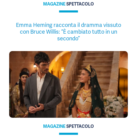
MAGAZINE
SPETTACOLO
Emma Heming racconta il dramma vissuto
con Bruce Willis: “È cambiato tutto in un
secondo”
MAGAZINE
SPETTACOLO