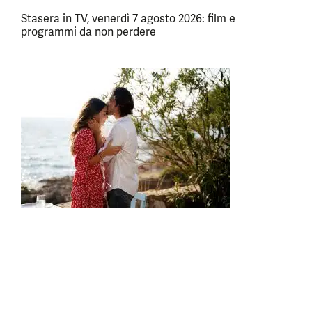
Stasera in TV, venerdì 7 agosto 2026: film e
programmi da non perdere