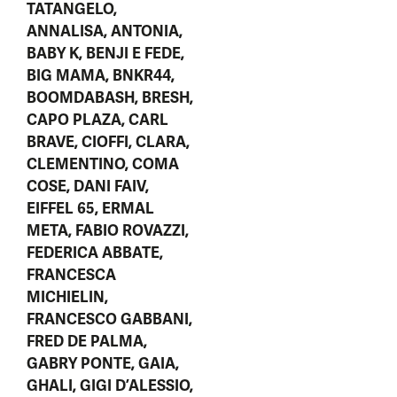
TATANGELO,
ANNALISA, ANTONIA,
BABY K, BENJI E FEDE,
BIG MAMA, BNKR44,
BOOMDABASH, BRESH,
CAPO PLAZA, CARL
BRAVE, CIOFFI, CLARA,
CLEMENTINO, COMA
COSE, DANI FAIV,
EIFFEL 65, ERMAL
META, FABIO ROVAZZI,
FEDERICA ABBATE,
FRANCESCA
MICHIELIN,
FRANCESCO GABBANI,
FRED DE PALMA,
GABRY PONTE, GAIA,
GHALI, GIGI D’ALESSIO,