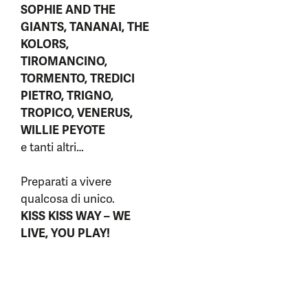
SOPHIE AND THE
GIANTS, TANANAI, THE
KOLORS,
TIROMANCINO,
TORMENTO, TREDICI
PIETRO, TRIGNO,
TROPICO, VENERUS,
WILLIE PEYOTE
e tanti altri…
Preparati a vivere
qualcosa di unico.
KISS KISS WAY – WE
LIVE, YOU PLAY!