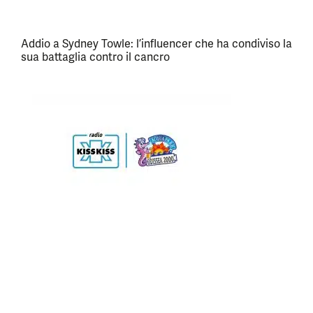
Addio a Sydney Towle: l’influencer che ha condiviso la
sua battaglia contro il cancro