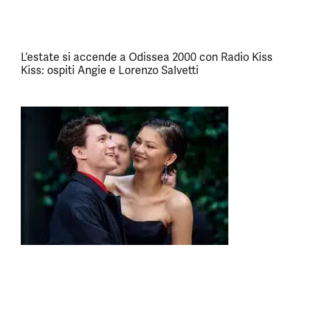
L’estate si accende a Odissea 2000 con Radio Kiss
Kiss: ospiti Angie e Lorenzo Salvetti