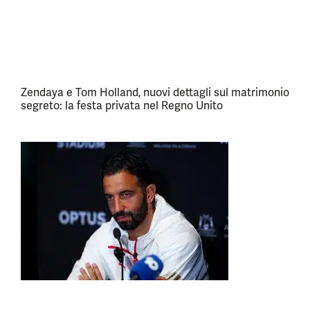
Zendaya e Tom Holland, nuovi dettagli sul matrimonio
segreto: la festa privata nel Regno Unito