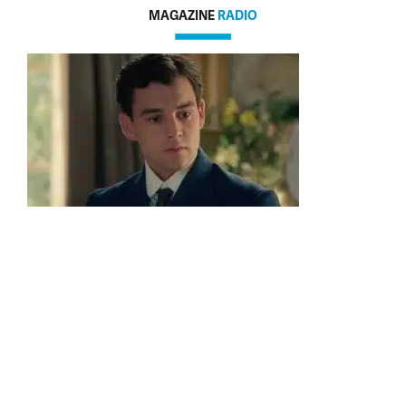
MAGAZINE
RADIO