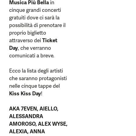
Musica Più Bella
in
cinque grandi concerti
gratuiti dove ci sarà la
possibilità di prenotare il
proprio biglietto
attraverso dei
Ticket
Day
, che verranno
comunicati a breve.
Ecco la lista degli artisti
che saranno protagonisti
nelle cinque tappe del
Kiss Kiss Day
!
AKA 7EVEN, AIELLO,
ALESSANDRA
AMOROSO, ALEX WYSE,
ALEXIA, ANNA