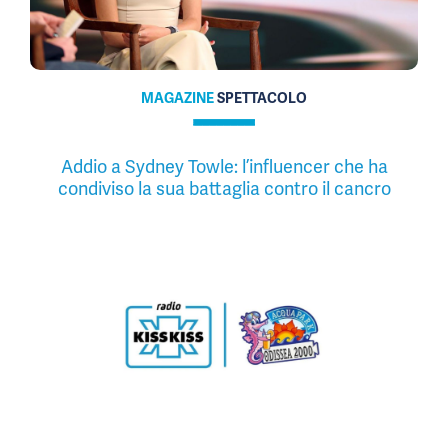
MAGAZINE
SPETTACOLO
Addio a Sydney Towle: l’influencer che ha
condiviso la sua battaglia contro il cancro