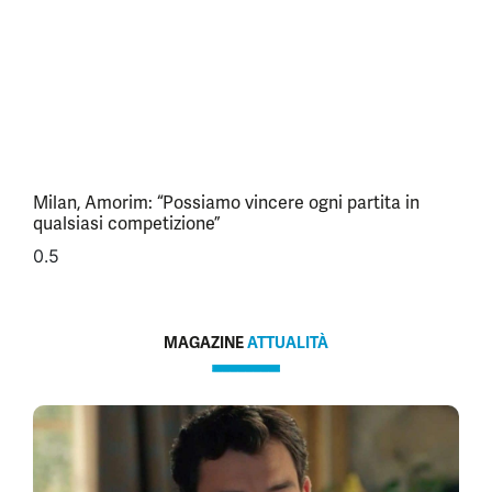
Milan, Amorim: “Possiamo vincere ogni partita in
qualsiasi competizione”
MAGAZINE
ATTUALITÀ