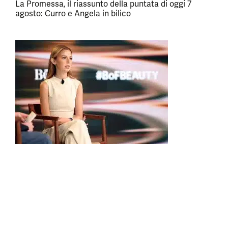
La Promessa, il riassunto della puntata di oggi 7
agosto: Curro e Angela in bilico