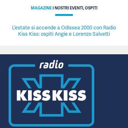
MAGAZINE
I NOSTRI EVENTI, OSPITI
L’estate si accende a Odissea 2000 con Radio
Kiss Kiss: ospiti Angie e Lorenzo Salvetti