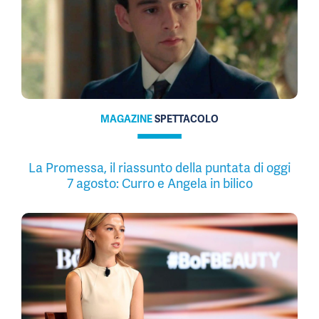
MAGAZINE
SPETTACOLO
La Promessa, il riassunto della puntata di oggi
7 agosto: Curro e Angela in bilico